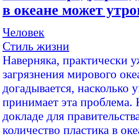
в океане может утро
Человек
Стиль жизни
Наверняка, практически у
загрязнения мирового оке
догадывается, насколько
принимает эта проблема. 
докладе для правительств
количество пластика в ок