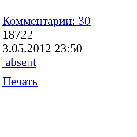
Комментарии: 30
18722
3.05.2012 23:50
absent
Печать