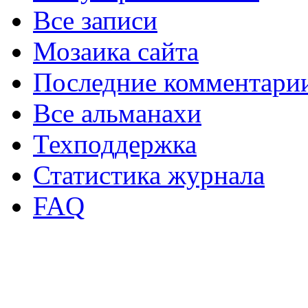
Все записи
Мозаика сайта
Последние комментари
Все альманахи
Техподдержка
Статистика журнала
FAQ