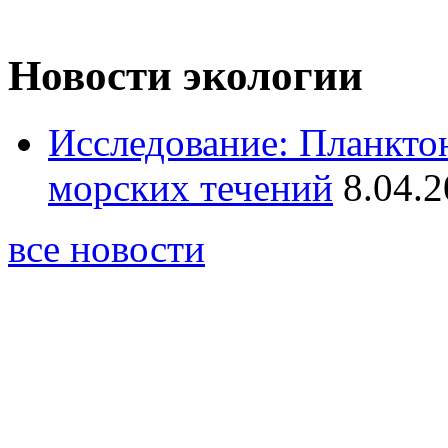
Новости экологии
Исследование: Планкто
морских течений
8.04.2
все новости