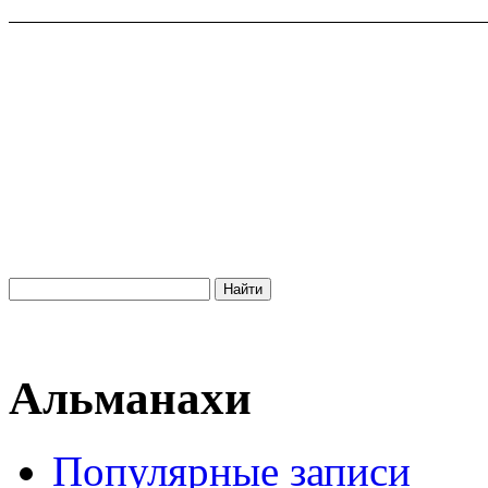
Альманахи
Популярные записи