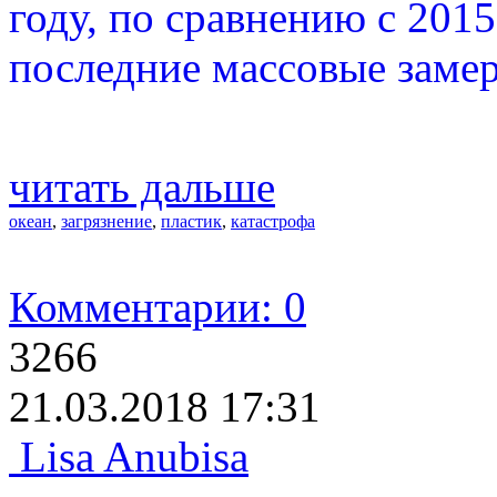
году, по сравнению с 2015
последние массовые заме
читать дальше
океан
,
загрязнение
,
пластик
,
катастрофа
Комментарии: 0
3266
21.03.2018 17:31
Lisa Anubisa