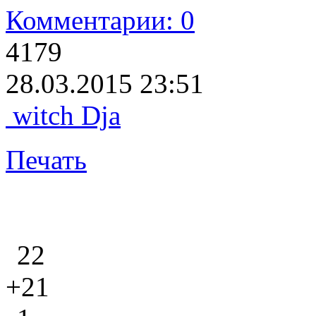
Комментарии: 0
4179
28.03.2015 23:51
witch Dja
Печать
22
+21