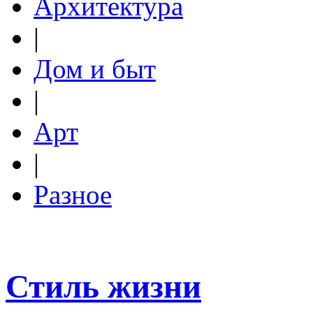
Архитектура
|
Дом и быт
|
Арт
|
Разное
Стиль жизни