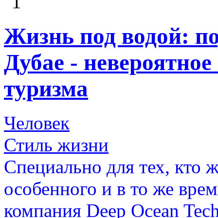
1
Жизнь под водой: по
Дубае - невероятное
туризма
Человек
Стиль жизни
Специально для тех, кто ж
особенного и в то же вре
компания Deep Ocean Tech