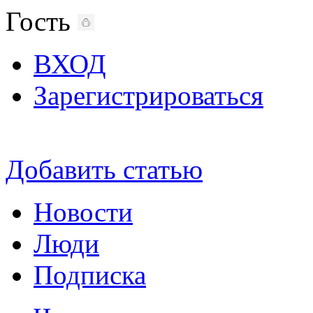
Гость
ВХОД
Зарегистрироваться
Добавить статью
Новости
Люди
Подписка