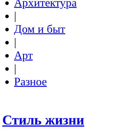
Архитектура
|
Дом и быт
|
Арт
|
Разное
Стиль жизни