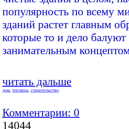
популярность по всему ми
зданий растет главным об
которые то и дело балую
занимательным концептом
читать дальше
дом
,
теплица
,
строительство
Комментарии: 0
14044