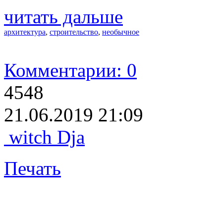
читать дальше
архитектура
,
строительство
,
необычное
Комментарии: 0
4548
21.06.2019 21:09
witch Dja
Печать