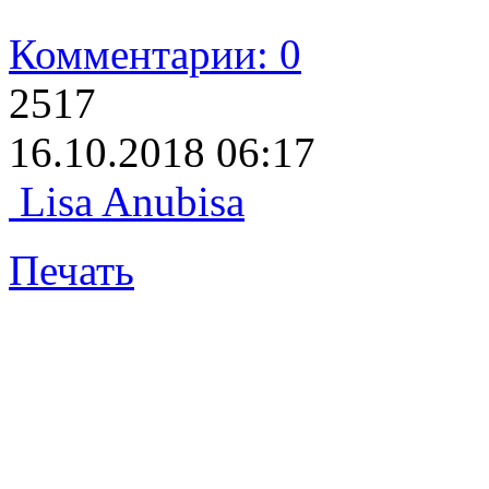
Комментарии: 0
2517
16.10.2018 06:17
Lisa Anubisa
Печать