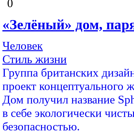
0
«Зелёный» дом, пар
Человек
Стиль жизни
Группа британских дизай
проект концептуального 
Дом получил название Sphe
в себе экологически чист
безопасностью.