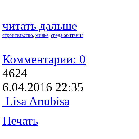
читать дальше
строительство
,
жильё
,
среда обитания
Комментарии: 0
4624
6.04.2016 22:35
Lisa Anubisa
Печать