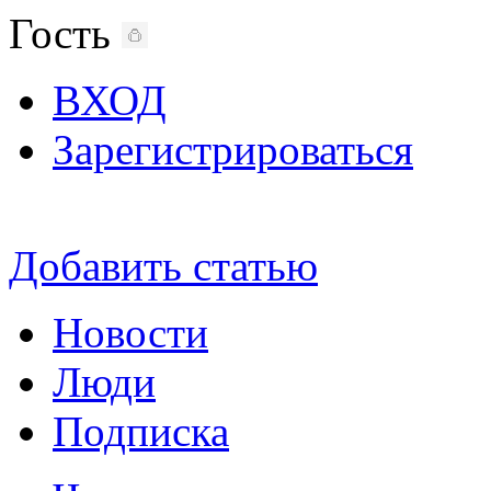
Гость
ВХОД
Зарегистрироваться
Добавить статью
Новости
Люди
Подписка