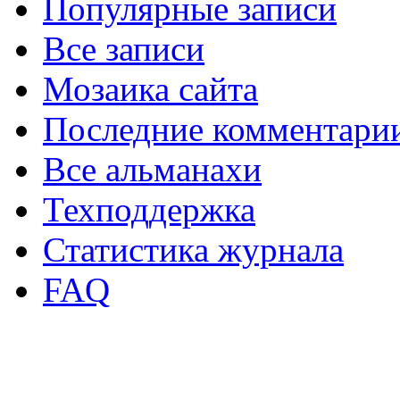
Популярные записи
Все записи
Мозаика сайта
Последние комментари
Все альманахи
Техподдержка
Статистика журнала
FAQ