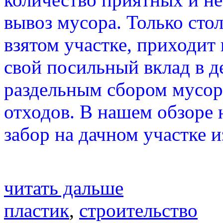
вывоз мусора. Только сто
взятом участке, приходит
свой посильный вклад в 
раздельным сбором мусор
отходов. В нашем обзоре 
забор на дачном участке 
читать дальше
пластик
,
строительство