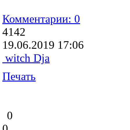
Комментарии: 0
4142
19.06.2019 17:06
witch Dja
Печать
0
0