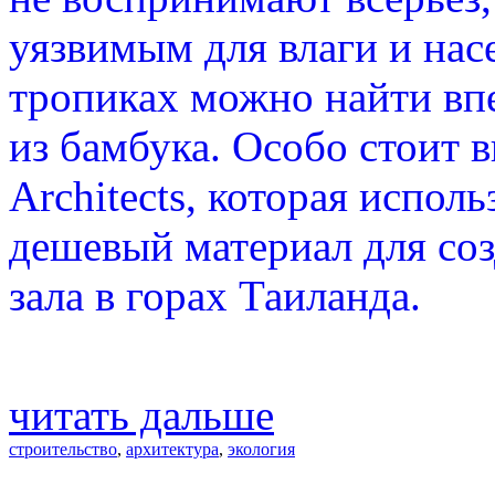
уязвимым для влаги и нас
тропиках можно найти вп
из бамбука. Особо стоит 
Architects, которая испол
дешевый материал для со
зала в горах Таиланда.
читать дальше
строительство
,
архитектура
,
экология