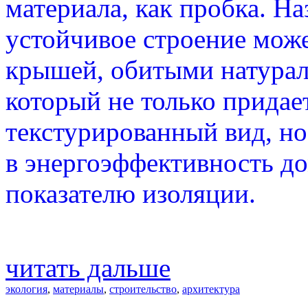
материала, как пробка. Н
устойчивое строение може
крышей, обитыми натурал
который не только придае
текстурированный вид, но
в энергоэффективность д
показателю изоляции.
читать дальше
экология
,
материалы
,
строительство
,
архитектура