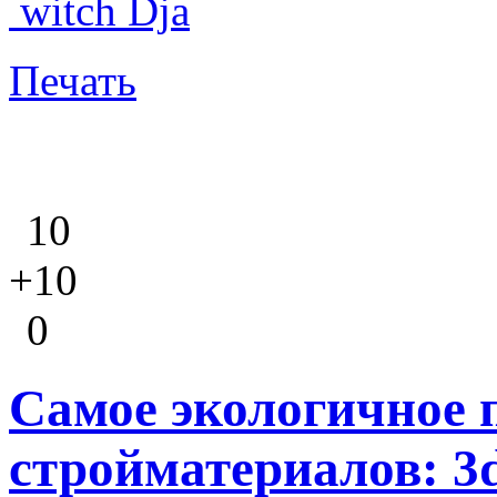
witch Dja
Печать
10
+10
0
Самое экологичное 
стройматериалов: 3