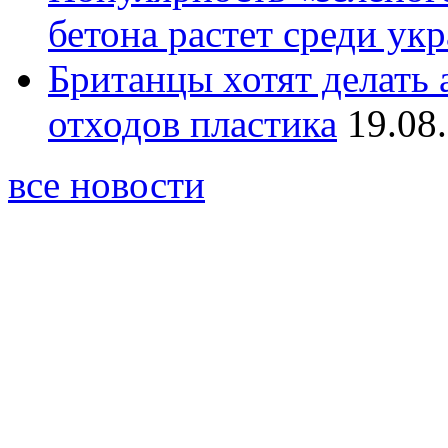
бетона растет среди ук
Британцы хотят делать
отходов пластика
19.08
все новости