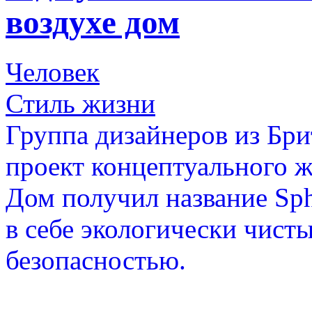
воздухе дом
Человек
Стиль жизни
Группа дизайнеров из Бр
проект концептуального 
Дом получил название Sphe
в себе экологически чист
безопасностью.