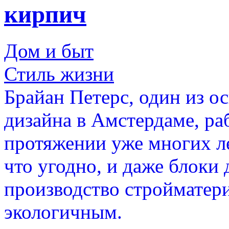
кирпич
Дом и быт
Стиль жизни
Брайан Петерс, один из о
дизайна в Амстердаме, ра
протяжении уже многих лет
что угодно, и даже блоки 
производство стройматери
экологичным.