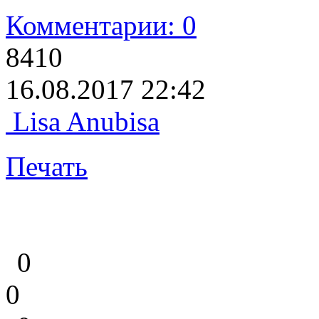
Комментарии: 0
8410
16.08.2017 22:42
Lisa Anubisa
Печать
0
0