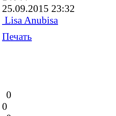
25.09.2015 23:32
Lisa Anubisa
Печать
0
0