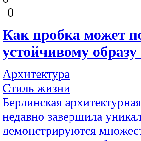
0
Как пробка может п
устойчивому образу
Архитектура
Стиль жизни
Берлинская архитектурная
недавно завершила уникал
демонстрируются множест