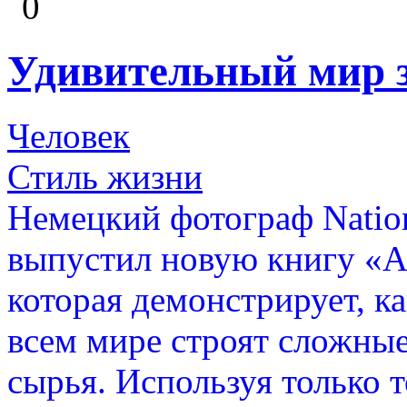
0
Удивительный мир 
Человек
Стиль жизни
Немецкий фотограф Natio
выпустил новую книгу «А
которая демонстрирует, к
всем мире строят сложные
сырья. Используя только т