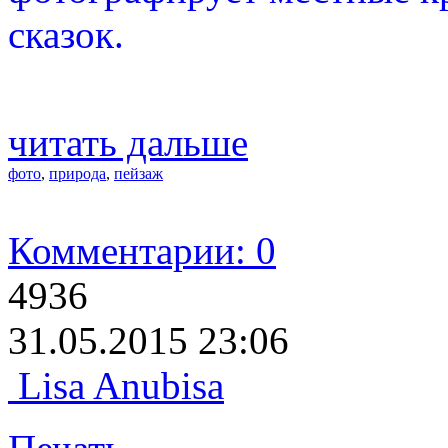
сказок.
читать дальше
фото
,
природа
,
пейзаж
Комментарии: 0
4936
31.05.2015 23:06
Lisa Anubisa