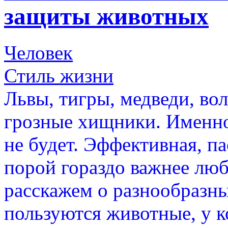
защиты животных
Человек
Стиль жизни
Львы, тигры, медведи, вол
грозные хищники. Именно
не будет. Эффективная, п
порой гораздо важнее лю
расскажем о разнообразн
пользуются животные, у ко