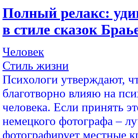
Полный релакс: уд
в стиле сказок Бра
Человек
Стиль жизни
Психологи утверждают, чт
благотворно влияю на пси
человека. Если принять эт
немецкого фотографа – лу
фотографирует местные кр