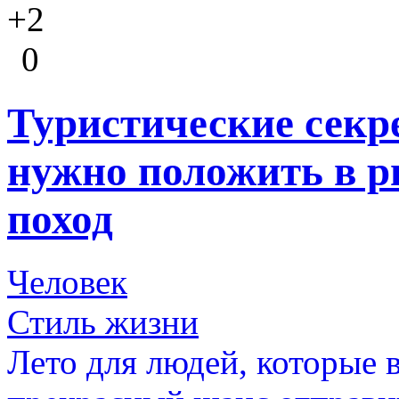
+2
0
Туристические секр
нужно положить в р
поход
Человек
Стиль жизни
Лето для людей, которые 