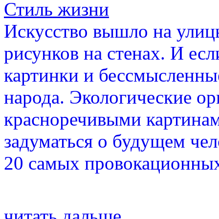
Стиль жизни
Искусство вышло на улиц
рисунков на стенах. И ес
картинки и бессмысленные 
народа. Экологические о
красноречивыми картинам
задуматься о будущем чел
20 самых провокационных
читать дальше