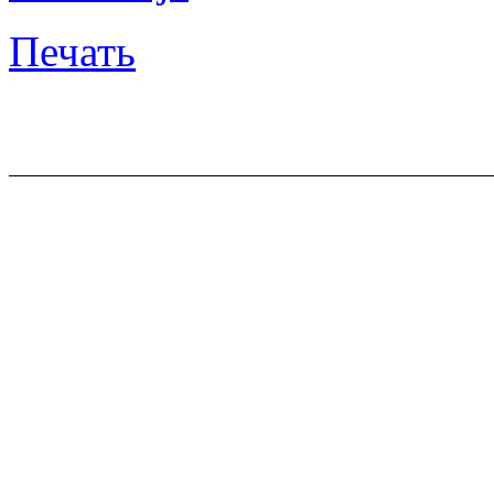
Печать