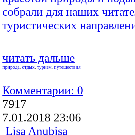
собрали для наших читат
туристических направлен
читать дальше
природа
,
отдых
,
туризм
,
путешествия
Комментарии: 0
7917
7.01.2018 23:06
Lisa Anubisa