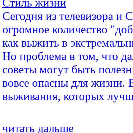
Стиль жизни
Сегодня из телевизора и 
огромное количество "доб
как выжить в экстремальн
Но проблема в том, что да
советы могут быть полезн
вовсе опасны для жизни. 
выживания, которых лучш
читать дальше