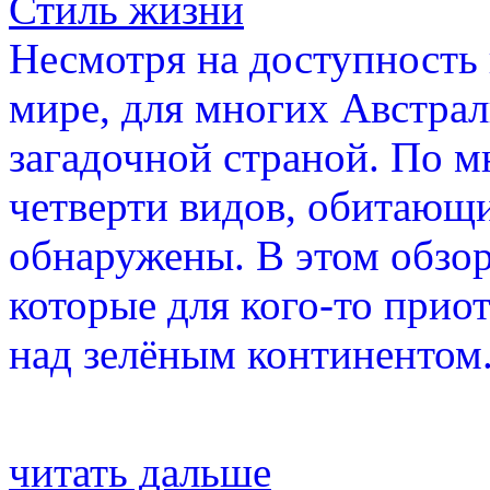
Стиль жизни
Несмотря на доступность
мире, для многих Австрал
загадочной страной. По 
четверти видов, обитающи
обнаружены. В этом обзор
которые для кого-то прио
над зелёным континентом
читать дальше