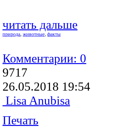
читать дальше
природа
,
животные
,
факты
Комментарии: 0
9717
26.05.2018 19:54
Lisa Anubisa
Печать