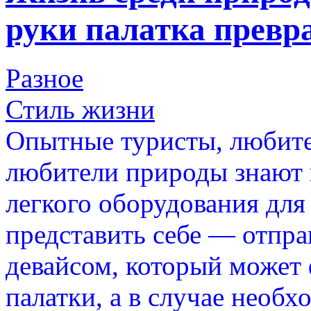
руки палатка превра
Разное
Стиль жизни
Опытные туристы, любите
любители природы знают 
легкого оборудования для 
представить себе — отпра
девайсом, который может 
палатки, а в случае необ