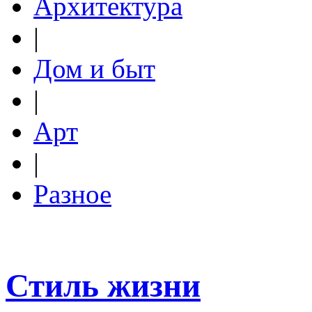
Архитектура
|
Дом и быт
|
Арт
|
Разное
Стиль жизни