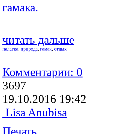
гамака.
читать дальше
палатка
,
природа
,
гамак
,
отдых
Комментарии: 0
3697
19.10.2016 19:42
Lisa Anubisa
Печать