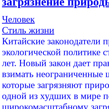
загрязнение природ
Человек
Стиль жизни
Китайские законодатели п
экологической политике с
лет. Новый закон дает пр
взимать неограниченные 
которые загрязняют приро
одной из худших в мире п
широкомасштабному загря