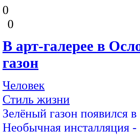
0
0
В арт-галерее в Ос
газон
Человек
Стиль жизни
Зелёный газон появился в
Необычная инсталляция -