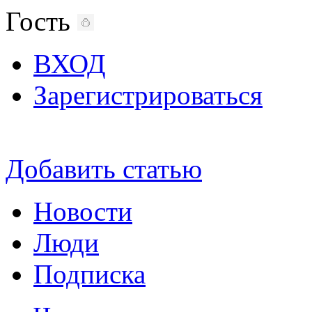
Гость
ВХОД
Зарегистрироваться
Добавить статью
Новости
Люди
Подписка