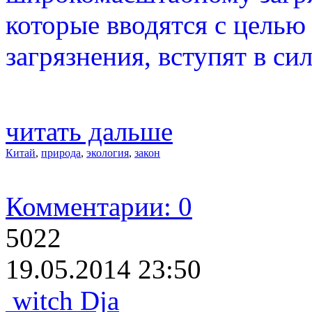
которые вводятся с цель
загрязнения, вступят в сил
читать дальше
Китай
,
природа
,
экология
,
закон
Комментарии: 0
5022
19.05.2014 23:50
witch Dja