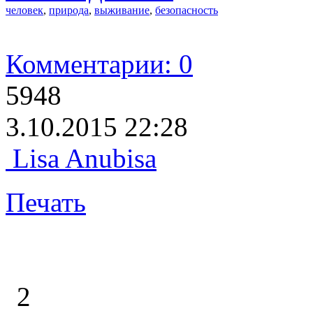
человек
,
природа
,
выживание
,
безопасность
Комментарии: 0
5948
3.10.2015 22:28
Lisa Anubisa
Печать
2