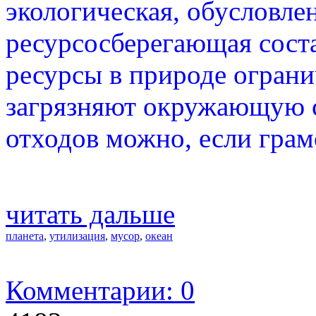
экологическая, обусловлен
ресурсосберегающая сост
ресурсы в природе ограни
загрязняют окружающую с
отходов можно, если грам
читать дальше
планета
,
утилизация
,
мусор
,
океан
Комментарии: 0