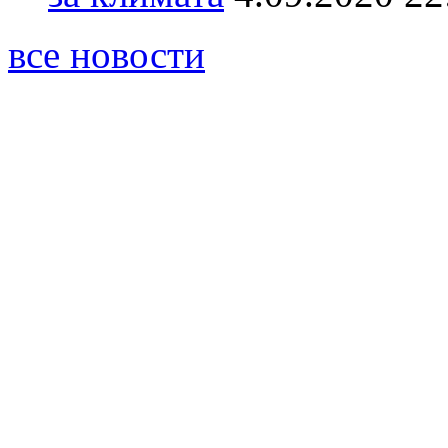
все новости