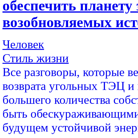
обеспечить планету 
возобновляемых ис
Человек
Стиль жизни
Все разговоры, которые 
возврата угольных ТЭЦ и
большего количества собс
быть обескураживающими д
будущем устойчивой энерг