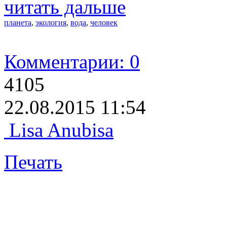
читать дальше
планета
,
экология
,
вода
,
человек
Комментарии: 0
4105
22.08.2015 11:54
Lisa Anubisa
Печать