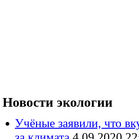
Новости экологии
Учёные заявили, что вк
за климата
4.09.2020 22