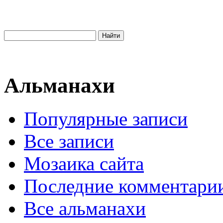
Альманахи
Популярные записи
Все записи
Мозаика сайта
Последние комментари
Все альманахи