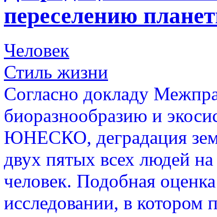
переселению планет
Человек
Стиль жизни
Согласно докладу Межпра
биоразнообразию и экоси
ЮНЕСКО, деградация земе
двух пятых всех людей на
человек. Подобная оценка
исследовании, в котором 