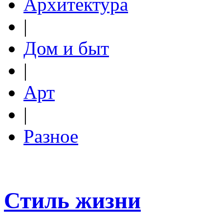
Архитектура
|
Дом и быт
|
Арт
|
Разное
Стиль жизни