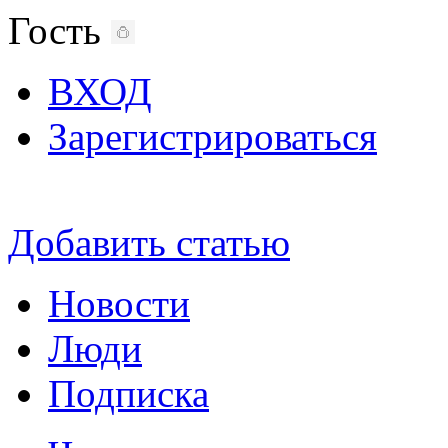
Гость
ВХОД
Зарегистрироваться
Добавить статью
Новости
Люди
Подписка