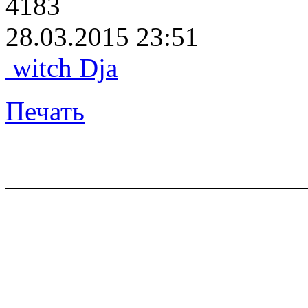
4183
28.03.2015 23:51
witch Dja
Печать