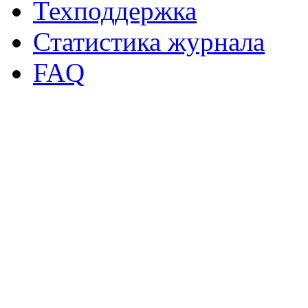
Техподдержка
Статистика журнала
FAQ