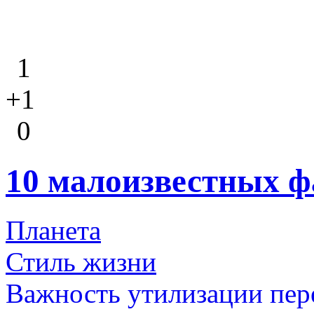
1
+1
0
10 малоизвестных ф
Планета
Стиль жизни
Важность утилизации пере