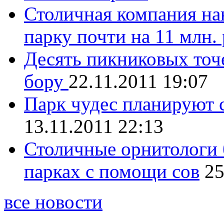
Столичная компания на
парку почти на 11 млн. 
Десять пикниковых точ
бору
22.11.2011 19:07
Парк чудес планируют с
13.11.2011 22:13
Столичные орнитологи 
парках с помощи сов
25
все новости