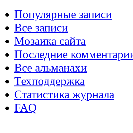
Популярные записи
Все записи
Мозаика сайта
Последние комментари
Все альманахи
Техподдержка
Статистика журнала
FAQ