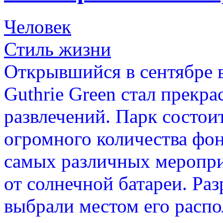
Человек
Стиль жизни
Открывшийся в сентябре в
Guthrie Green стал прекр
развлечений. Парк состои
огромного количества фон
самых различных меропри
от солнечной батареи. Ра
выбрали местом его рас