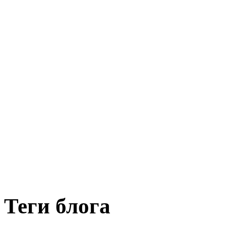
Теги блога