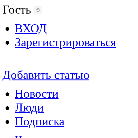
Гость
ВХОД
Зарегистрироваться
Добавить статью
Новости
Люди
Подписка