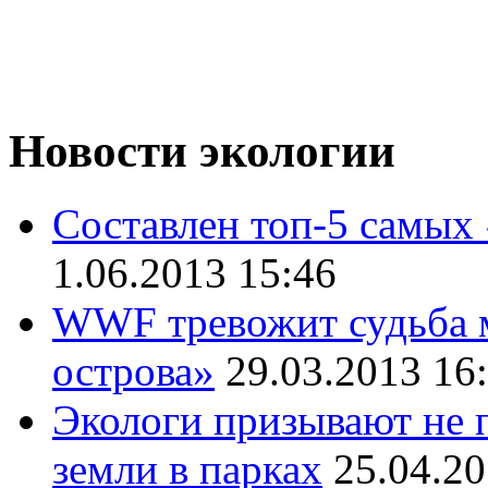
Новости экологии
Составлен топ-5 самых
1.06.2013 15:46
WWF тревожит судьба 
острова»
29.03.2013 16
Экологи призывают не п
земли в парках
25.04.20