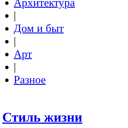
Архитектура
|
Дом и быт
|
Арт
|
Разное
Стиль жизни