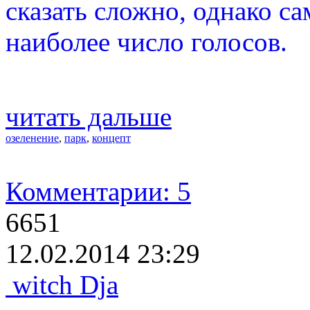
сказать сложно, однако са
наиболее число голосов.
читать дальше
озеленение
,
парк
,
концепт
Комментарии: 5
6651
12.02.2014 23:29
witch Dja