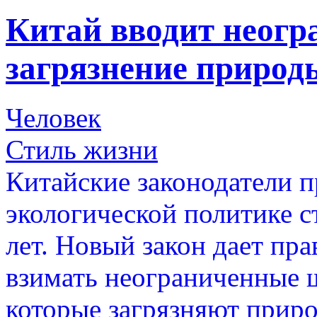
Китай вводит неог
загрязнение природ
Человек
Стиль жизни
Китайские законодатели п
экологической политике с
лет. Новый закон дает пр
взимать неограниченные 
которые загрязняют приро