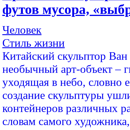
футов мусора, «выб
Человек
Стиль жизни
Китайский скульптор Ван
необычный арт-объект – г
уходящая в небо, словно 
создание скульптуры ушл
контейнеров различных ра
словам самого художника,