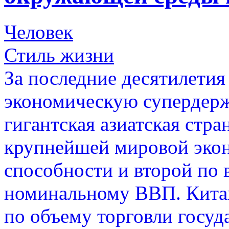
Человек
Стиль жизни
За последние десятилетия
экономическую супердерж
гигантская азиатская стра
крупнейшей мировой экон
способности и второй по 
номинальному ВВП. Кита
по объему торговли госу