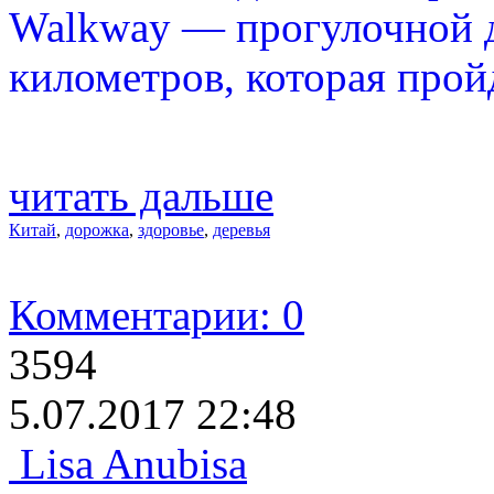
Walkway — прогулочной 
километров, которая прой
читать дальше
Китай
,
дорожка
,
здоровье
,
деревья
Комментарии: 0
3594
5.07.2017 22:48
Lisa Anubisa