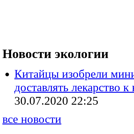
Новости экологии
Китайцы изобрели мини
доставлять лекарство 
30.07.2020 22:25
все новости