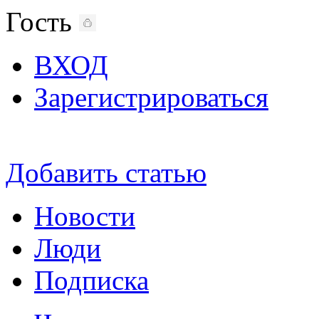
Гость
ВХОД
Зарегистрироваться
Добавить статью
Новости
Люди
Подписка