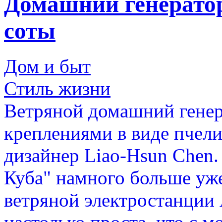
Домашний генератор
соты
Дом и быт
Стиль жизни
Ветряной домашний генер
креплениями в виде пчел
дизайнер Liao-Hsun Chen.
Куба" намного больше у
ветряной электростанции 