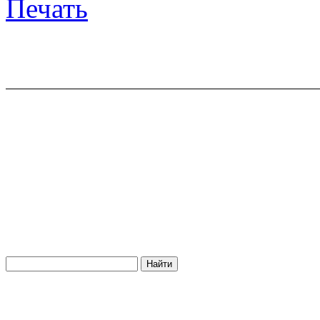
Печать