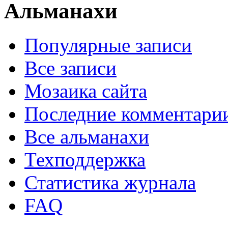
Альманахи
Популярные записи
Все записи
Мозаика сайта
Последние комментари
Все альманахи
Техподдержка
Статистика журнала
FAQ