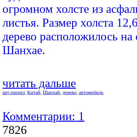
огромном холсте из асфал
листья. Размер холста 12,
дерево расположилось на 
Шанхае.
читать дальше
арт-проект
,
Китай
,
Шанхай
,
дерево
,
автомобиль
Комментарии: 1
7826