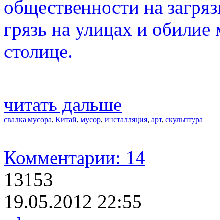
общественности на загря
грязь на улицах и обилие
столице.
читать дальше
свалка мусора
,
Китай
,
мусор
,
инсталляция
,
арт
,
скульптура
Комментарии: 14
13153
19.05.2012 22:55