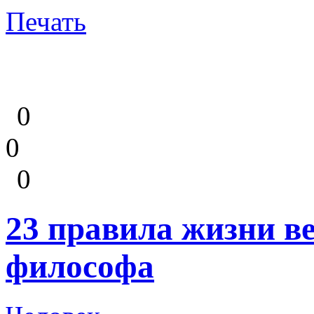
Печать
0
0
0
23 правила жизни в
философа