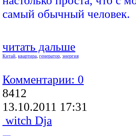
настолько проста, что с 
самый обычный человек.
читать дальше
Китай
,
квартира
,
генератор
,
энергия
Комментарии: 0
8412
13.10.2011 17:31
witch Dja