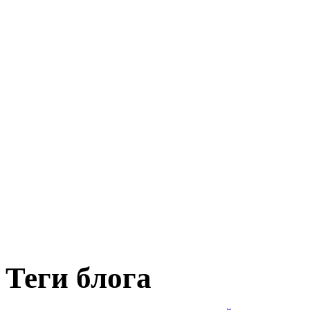
Теги блога