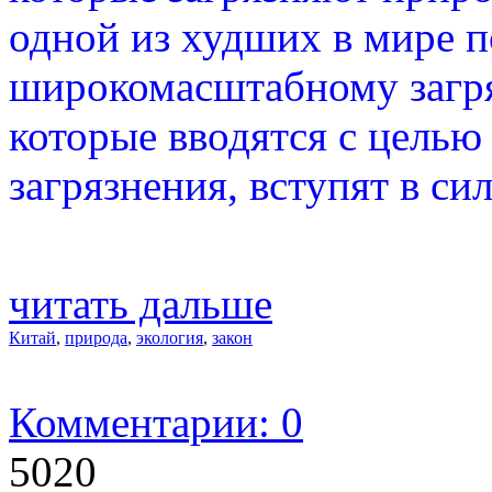
одной из худших в мире п
широкомасштабному загря
которые вводятся с цель
загрязнения, вступят в сил
читать дальше
Китай
,
природа
,
экология
,
закон
Комментарии: 0
5020