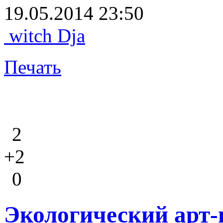
19.05.2014 23:50
witch Dja
Печать
2
+2
0
Экологический арт-