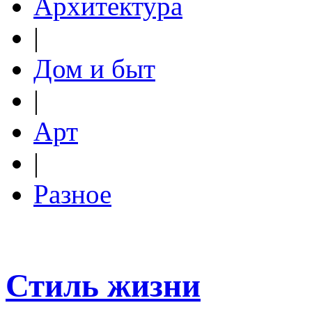
Архитектура
|
Дом и быт
|
Арт
|
Разное
Стиль жизни