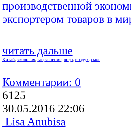
производственной эконо
экспортером товаров в ми
читать дальше
Китай
,
экология
,
загрязнение
,
вода
,
воздух
,
смог
Комментарии: 0
6125
30.05.2016 22:06
Lisa Anubisa