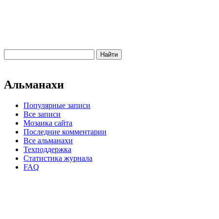
Альманахи
Популярные записи
Все записи
Мозаика сайта
Последние комментарии
Все альманахи
Техподдержка
Статистика журнала
FAQ