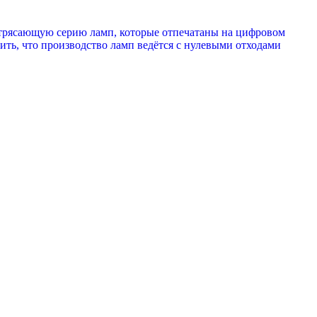
отрясающую серию ламп, которые отпечатаны на цифровом
ить, что производство ламп ведётся с нулевыми отходами