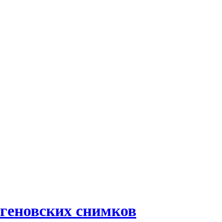
геновских снимков