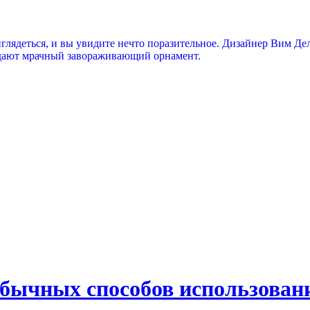
глядеться, и вы увидите нечто поразительное. Дизайнер Вим Де
оздают мрачный завораживающий орнамент.
обычных способов использован