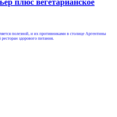
ьер плюс вегетарианское
вляется полезной, и их противниками в столице Аргентины
 ресторан здорового питания.