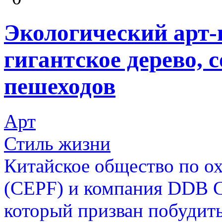
Экологический арт-
гигантское дерево, с
пешеходов
Арт
Стиль жизни
Китайское общество по о
(CEPF) и компания DDB Ch
который призван побудит