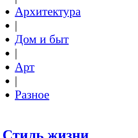
Архитектура
|
Дом и быт
|
Арт
|
Разное
Стиль жизни