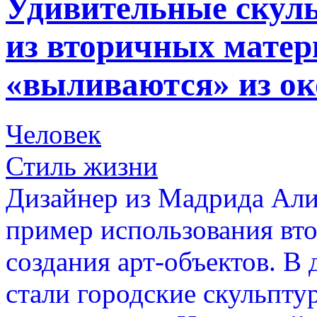
Удивительные скул
из вторичных матер
«выливаются» из ок
Человек
Стиль жизни
Дизайнер из Мадрида Али
пример использования вт
создания арт-объектов. В
стали городские скульптур