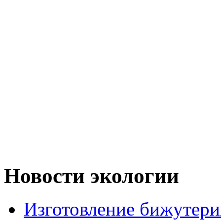
Новости экологии
Изготовление бижутери