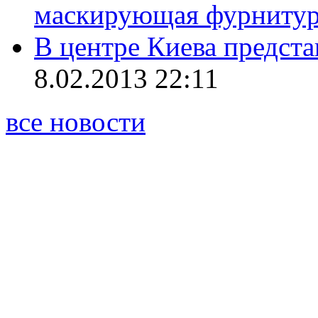
маскирующая фурниту
В центре Киева предста
8.02.2013 22:11
все новости