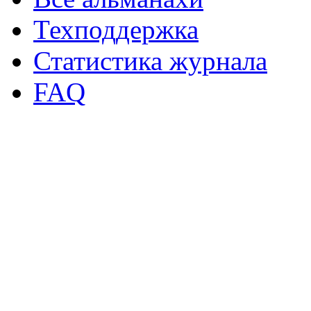
Техподдержка
Статистика журнала
FAQ