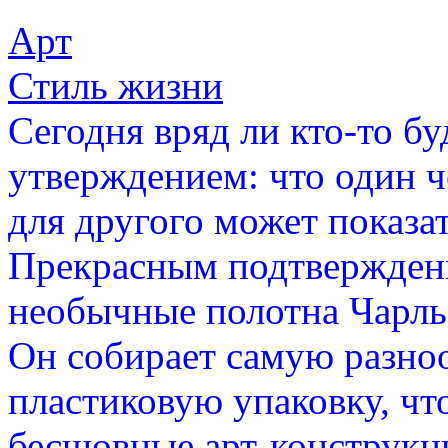
Арт
Стиль жизни
Сегодня вряд ли кто-то бу
утверждением: что один ч
для другого может показ
Прекрасным подтвержден
необычные полотна Чарльза
Он собирает самую разно
пластиковую упаковку, чт
бесшовные арт-конструкц