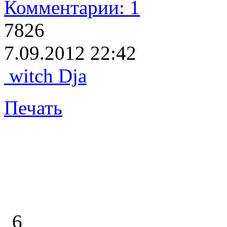
Комментарии: 1
7826
7.09.2012 22:42
witch Dja
Печать
6