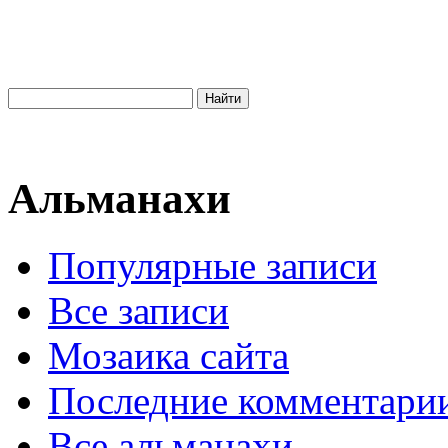
Альманахи
Популярные записи
Все записи
Мозаика сайта
Последние комментари
Все альманахи