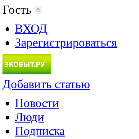
Гость
ВХОД
Зарегистрироваться
Добавить статью
Новости
Люди
Подписка