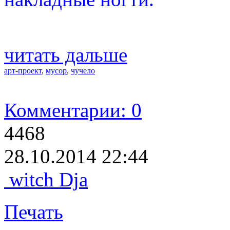
читать дальше
арт-проект
,
мусор
,
чучело
Комментарии: 0
4468
28.10.2014 22:44
witch Dja
Печать