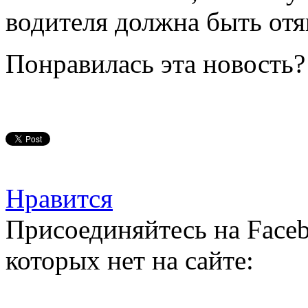
водителя должна быть от
Понравилась эта новость?
Нравится
Присоединяйтесь на Faceb
которых нет на сайте: