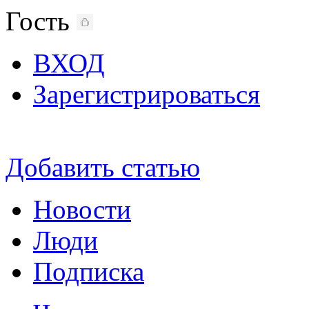
Гость
ВХОД
Зарегистрироваться
Добавить статью
Новости
Люди
Подписка