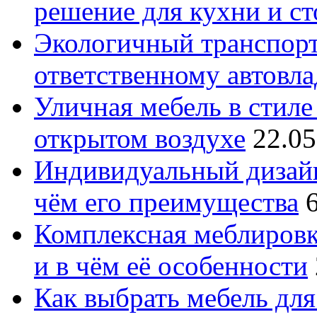
решение для кухни и с
Экологичный транспорт
ответственному автовл
Уличная мебель в стиле 
открытом воздухе
22.05
Индивидуальный дизайн
чём его преимущества
Комплексная меблировк
и в чём её особенности
Как выбрать мебель для