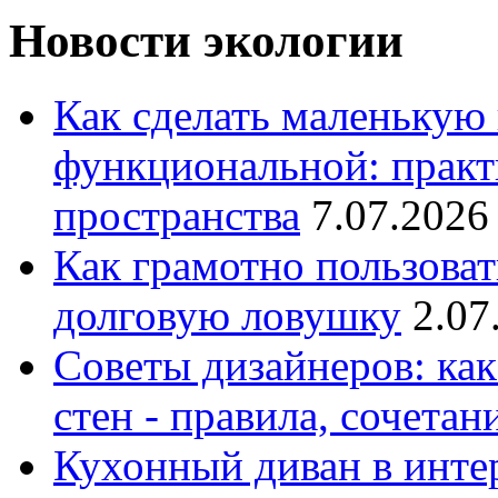
Новости экологии
Как сделать маленькую
функциональной: практ
пространства
7.07.2026
Как грамотно пользоват
долговую ловушку
2.07
Советы дизайнеров: как
стен - правила, сочета
Кухонный диван в интер