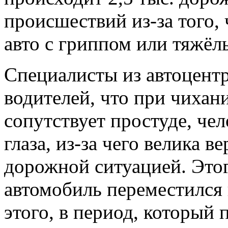
происшествий из-за того, 
авто с гриппом или тяжё
Специалисты из автоцент
водителей, что при чихан
сопутствует простуде, че
глаза, из-за чего велика 
дорожной ситуацией. Этог
автомобиль переместился 
этого, в период, который