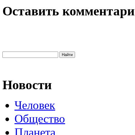
Оставить комментар
Новости
Человек
Общество
Планета