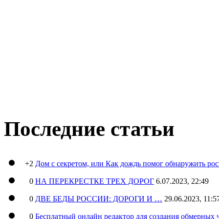
Последние статьи
+2
Дом с секретом, или Как дождь помог обнаружить ро
0
НА ПЕРЕКРЕСТКЕ ТРЕХ ДОРОГ
6.07.2023, 22:49
0
ДВЕ БЕДЫ РОССИИ: ДОРОГИ И …
29.06.2023, 11:5
0
Бесплатный онлайн редактор для создания обмерных 