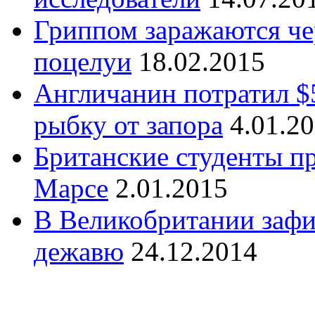
Гриппом заражаются чер
поцелуи
18.02.2015
Англичанин потратил $
рыбку от запора
4.01.2
Британские студенты п
Марсе
2.01.2015
В Великобритании зафи
дежавю
24.12.2014