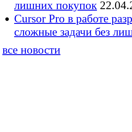
лишних покупок
22.04.
Cursor Pro в работе раз
сложные задачи без ли
все новости