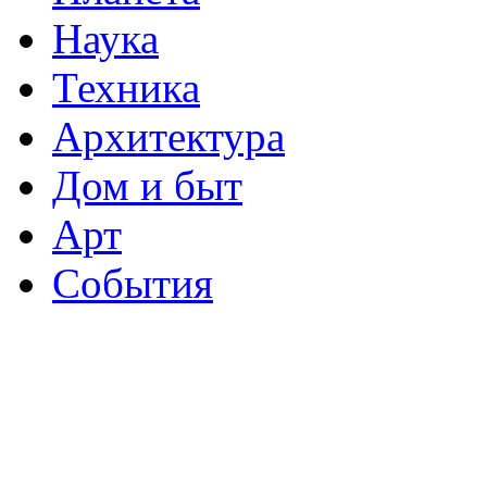
Наука
Техника
Архитектура
Дом и быт
Арт
События