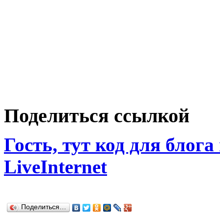
Поделиться ссылкой
Гость, тут код для блога
LiveInternet
Поделиться…