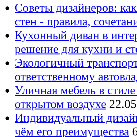
Советы дизайнеров: как
стен - правила, сочета
Кухонный диван в интер
решение для кухни и с
Экологичный транспорт
ответственному автовл
Уличная мебель в стиле 
открытом воздухе
22.05
Индивидуальный дизайн
чём его преимущества