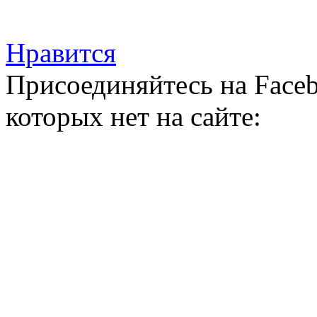
Нравится
Присоединяйтесь на Faceb
которых нет на сайте: