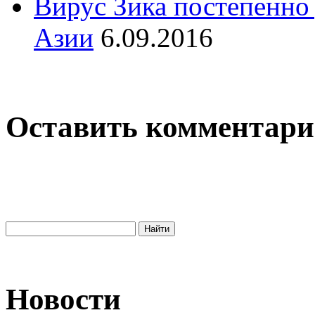
Вирус Зика постепенно 
Азии
6.09.2016
Оставить комментар
Новости