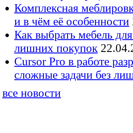
Комплексная меблировк
и в чём её особенности
Как выбрать мебель для
лишних покупок
22.04.
Cursor Pro в работе раз
сложные задачи без ли
все новости