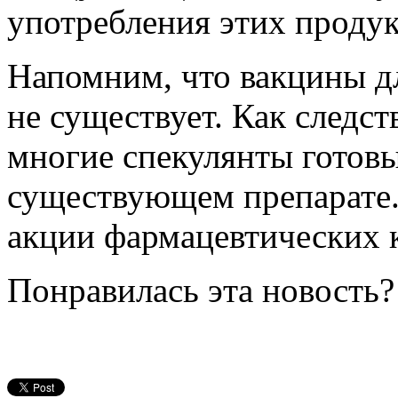
употребления этих продук
Напомним, что вакцины дл
не существует. Как следс
многие спекулянты готовы
существующем препарате. 
акции фармацевтических 
Понравилась эта новость?