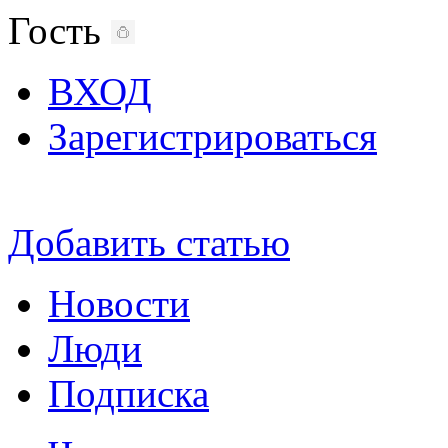
Гость
ВХОД
Зарегистрироваться
Добавить статью
Новости
Люди
Подписка