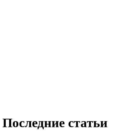
Последние статьи