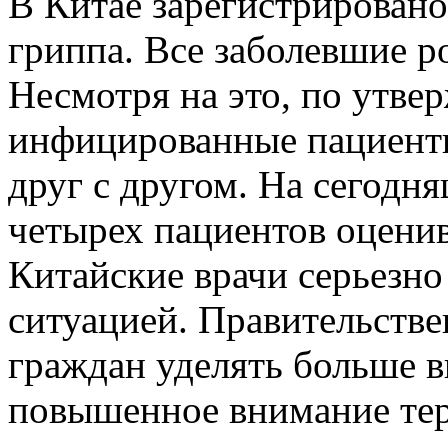
В Китае зарегистрировано
гриппа. Все заболевшие р
Несмотря на это, по утве
инфицированные пациенты
друг с другом. На сегодн
четырех пациентов оценив
Китайские врачи серьезн
ситуацией. Правительств
граждан уделять больше 
повышенное внимание тер