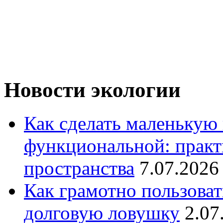
Новости экологии
Как сделать маленькую
функциональной: практ
пространства
7.07.2026
Как грамотно пользоват
долговую ловушку
2.07