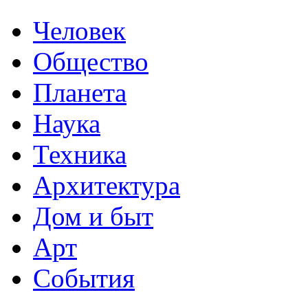
Человек
Общество
Планета
Наука
Техника
Архитектура
Дом и быт
Арт
События