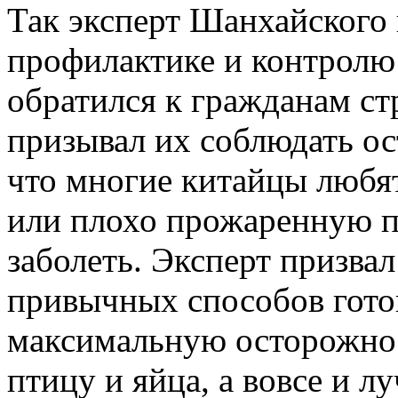
Так эксперт Шанхайского 
профилактике и контролю
обратился к гражданам ст
призывал их соблюдать ос
что многие китайцы любя
или плохо прожаренную п
заболеть. Эксперт призвал
привычных способов гото
максимальную осторожнос
птицу и яйца, а вовсе и л