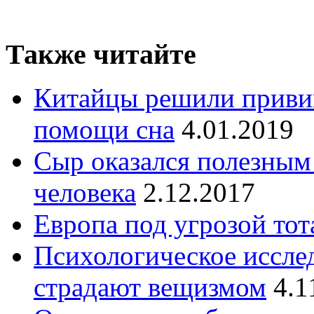
Также читайте
Китайцы решили приви
помощи сна
4.01.2019
Сыр оказался полезным
человека
2.12.2017
Европа под угрозой то
Психологическое иссле
страдают вещизмом
4.1