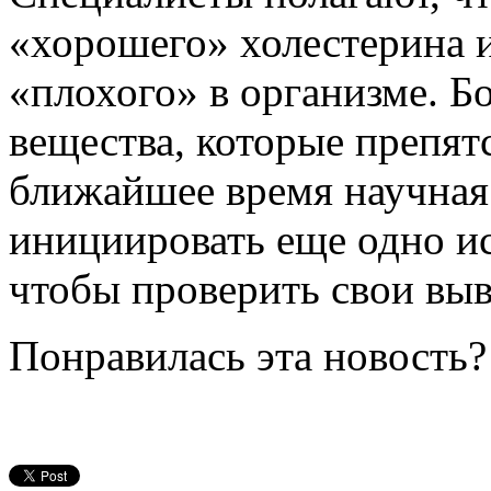
«хорошего» холестерина 
«плохого» в организме. Б
вещества, которые препят
ближайшее время научная
инициировать еще одно ис
чтобы проверить свои вы
Понравилась эта новость?