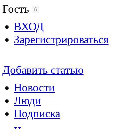
Гость
ВХОД
Зарегистрироваться
Добавить статью
Новости
Люди
Подписка