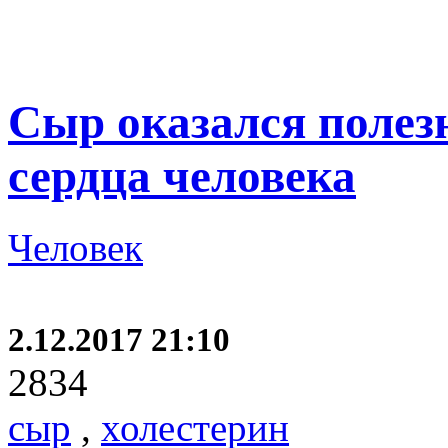
Сыр оказался полез
сердца человека
Человек
2.12.2017 21:10
2834
сыр
,
холестерин