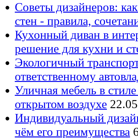
Советы дизайнеров: как
стен - правила, сочета
Кухонный диван в интер
решение для кухни и с
Экологичный транспорт
ответственному автовл
Уличная мебель в стиле 
открытом воздухе
22.05
Индивидуальный дизайн
чём его преимущества