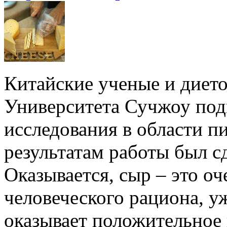
Китайские ученые и дието
Университета Сучжоу под
исследования в области п
результатам работы был с
Оказывается, сыр – это о
человеческого рациона, уж
оказывает положительное 