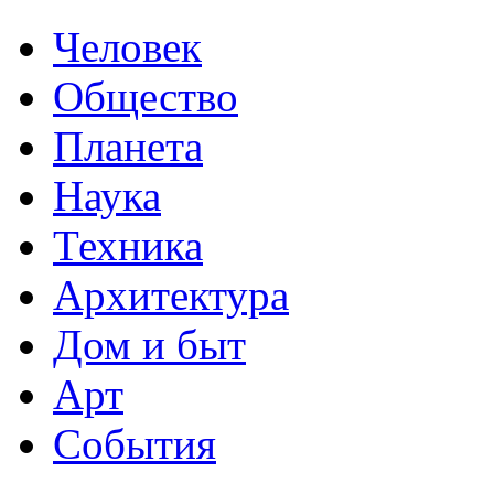
Человек
Общество
Планета
Наука
Техника
Архитектура
Дом и быт
Арт
События