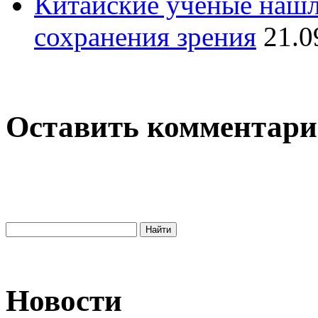
Китайские ученые нашл
сохранения зрения
21.0
Оставить комментар
Новости