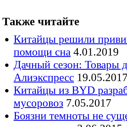
Также читайте
Китайцы решили приви
помощи сна
4.01.2019
Дачный сезон: Товары д
Алиэкспресс
19.05.201
Китайцы из BYD разраб
мусоровоз
7.05.2017
Боязни темноты не сущ