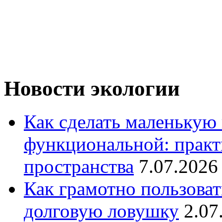
Новости экологии
Как сделать маленькую
функциональной: практ
пространства
7.07.2026
Как грамотно пользоват
долговую ловушку
2.07