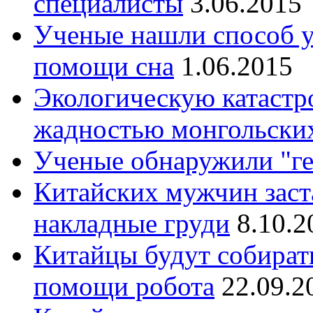
специалисты
3.06.2015
Ученые нашли способ у
помощи сна
1.06.2015
Экологическую катастр
жадностью монгольски
Ученые обнаружили "ге
Китайских мужчин заст
накладные груди
8.10.2
Китайцы будут собират
помощи робота
22.09.2