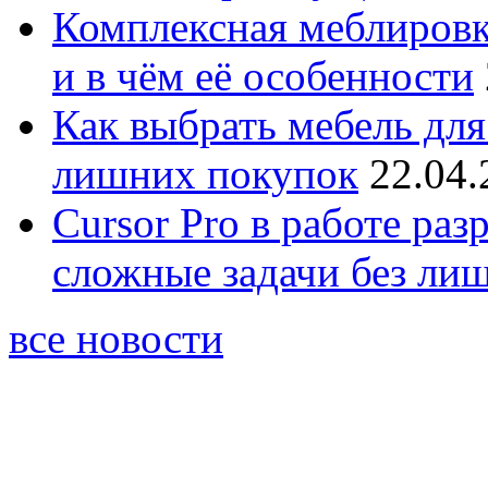
Комплексная меблировк
и в чём её особенности
Как выбрать мебель для
лишних покупок
22.04.
Cursor Pro в работе раз
сложные задачи без ли
все новости