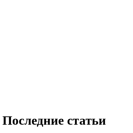
Последние статьи