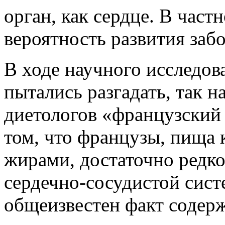
орган, как сердце. В част
вероятность развития забо
В ходе научного исследов
пытались разгадать, так 
диетологов «французский 
том, что французы, пища 
жирами, достаточно редко
сердечно-сосудистой сист
общеизвестен факт содер