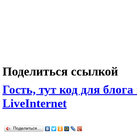
Поделиться ссылкой
Гость, тут код для блога
LiveInternet
Поделиться…