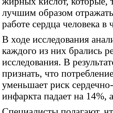
жирных кислот, которые, 
лучшим образом отражатьс
работе сердца человека в 
В ходе исследования анал
каждого из них брались р
исследования. В результа
признать, что потреблени
уменьшает риск сердечно-
инфаркта падает на 14%, 
Специалисты полагают, ч