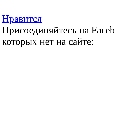
Нравится
Присоединяйтесь на Faceb
которых нет на сайте: