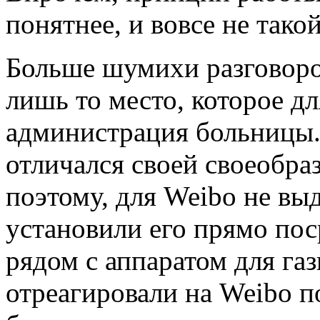
понятнее, и вовсе не тако
Больше шумихи разговоров
лишь то место, которое д
администрация больницы. 
отличался своей своеобра
поэтому, для Weibo не выд
установили его прямо по
рядом с аппаратом для г
отреагировали на Weibo п