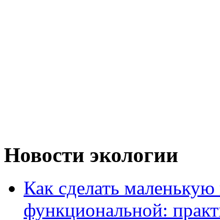
Новости экологии
Как сделать маленькую
функциональной: практ