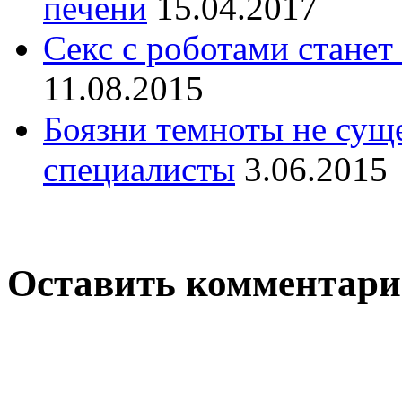
печени
15.04.2017
Секс с роботами станет
11.08.2015
Боязни темноты не сущ
специалисты
3.06.2015
Оставить комментар