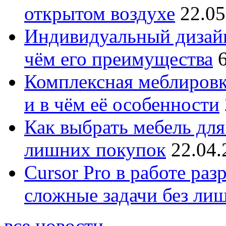
открытом воздухе
22.05
Индивидуальный дизайн
чём его преимущества
Комплексная меблировк
и в чём её особенности
Как выбрать мебель для
лишних покупок
22.04.
Cursor Pro в работе раз
сложные задачи без ли
все новости