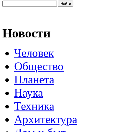
Новости
Человек
Общество
Планета
Наука
Техника
Архитектура