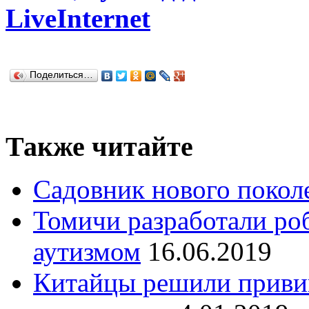
LiveInternet
Поделиться…
Также читайте
Садовник нового покол
Томичи разработали роб
аутизмом
16.06.2019
Китайцы решили приви