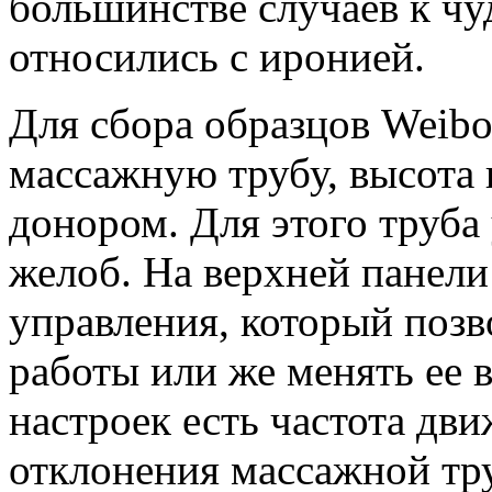
большинстве случаев к ч
относились с иронией.
Для сбора образцов Weib
массажную трубу, высота 
донором. Для этого труба
желоб. На верхней панели
управления, который позв
работы или же менять ее 
настроек есть частота дви
отклонения массажной тр