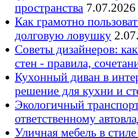
пространства
7.07.2026
Как грамотно пользоват
долговую ловушку
2.07
Советы дизайнеров: как
стен - правила, сочета
Кухонный диван в интер
решение для кухни и с
Экологичный транспорт
ответственному автовл
Уличная мебель в стиле 