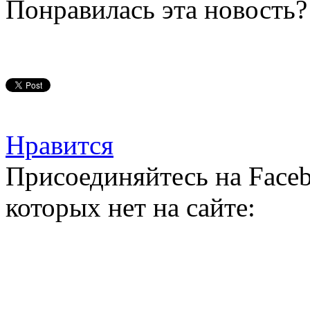
Понравилась эта новость?
Нравится
Присоединяйтесь на Faceb
которых нет на сайте: