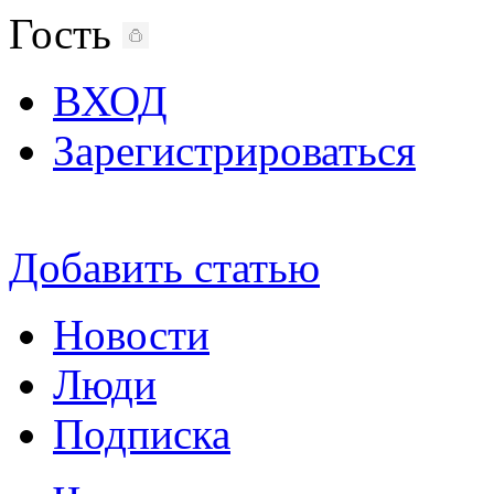
Гость
ВХОД
Зарегистрироваться
Добавить статью
Новости
Люди
Подписка