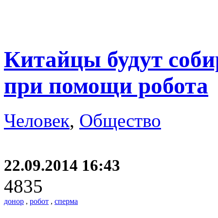
Китайцы будут соби
при помощи робота
Человек
,
Общество
22.09.2014 16:43
4835
донор
,
робот
,
сперма