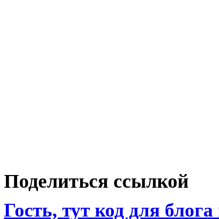
Поделиться ссылкой
Гость, тут код для блога