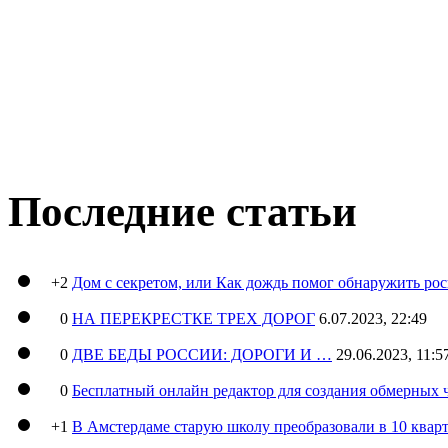
Последние статьи
+2
Дом с секретом, или Как дождь помог обнаружить ро
0
НА ПЕРЕКРЕСТКЕ ТРЕХ ДОРОГ
6.07.2023, 22:49
0
ДВЕ БЕДЫ РОССИИ: ДОРОГИ И …
29.06.2023, 11:5
0
Бесплатный онлайн редактор для создания обмерных 
+1
В Амстердаме старую школу преобразовали в 10 кварт