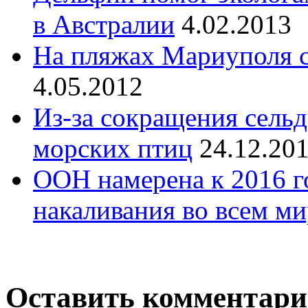
в Австралии
4.02.2013
На пляжах Мариуполя с
4.05.2012
Из-за сокращения сель
морских птиц
24.12.20
ООН намерена к 2016 г
накаливания во всем ми
Оставить комментар