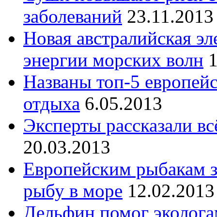
заболеваний
23.11.2013
Новая австралийская эл
энергии морских волн
1
Названы топ-5 европейс
отдыха
6.05.2013
Эксперты рассказали вс
20.03.2013
Европейским рыбакам з
рыбу в море
12.02.2013
Дельфин помог эколога