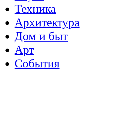
Техника
Архитектура
Дом и быт
Арт
События