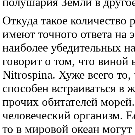
полушария Земли в другое
Откуда такое количество 
имеют точного ответа на э
наиболее убедительных н
говорит о том, что виной
Nitrospina. Хуже всего то
способен встраиваться в 
прочих обитателей морей.
человеческий организм. Е
то в мировой океан могу