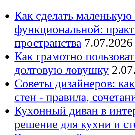
Как сделать маленькую
функциональной: практ
пространства
7.07.2026
Как грамотно пользоват
долговую ловушку
2.07
Советы дизайнеров: как
стен - правила, сочета
Кухонный диван в интер
решение для кухни и с