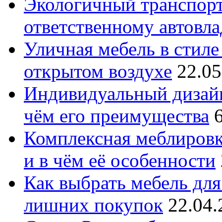
Экологичный транспорт
ответственному автовл
Уличная мебель в стиле 
открытом воздухе
22.05
Индивидуальный дизайн
чём его преимущества
Комплексная меблировк
и в чём её особенности
Как выбрать мебель для
лишних покупок
22.04.