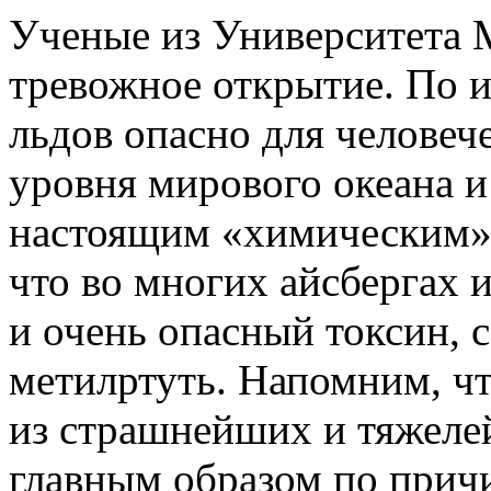
Ученые из Университета 
тревожное открытие. По и
льдов опасно для человеч
уровня мирового океана и
настоящим «химическим» к
что во многих айсбергах
и очень опасный токсин, 
метилртуть. Напомним, чт
из страшнейших и тяжеле
главным образом по причи