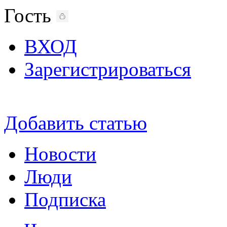
Гость
ВХОД
Зарегистрироваться
Добавить статью
Новости
Люди
Подписка