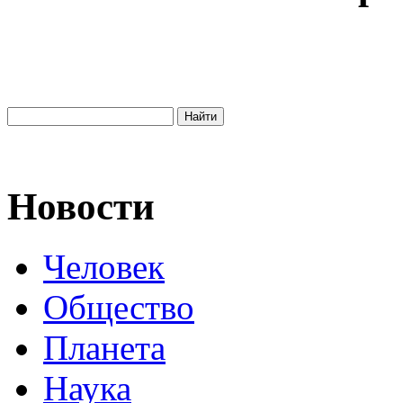
Новости
Человек
Общество
Планета
Наука