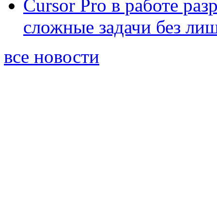
Cursor Pro в работе раз
сложные задачи без ли
все новости