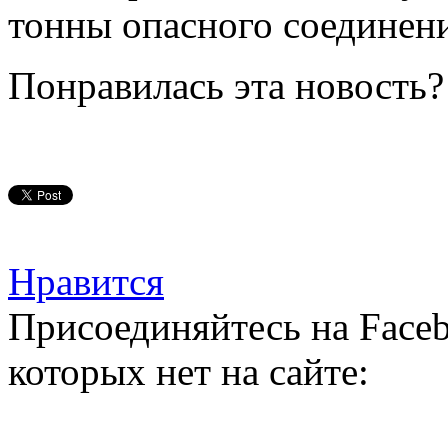
тонны опасного соединен
Понравилась эта новость?
Нравится
Присоединяйтесь на Faceb
которых нет на сайте: