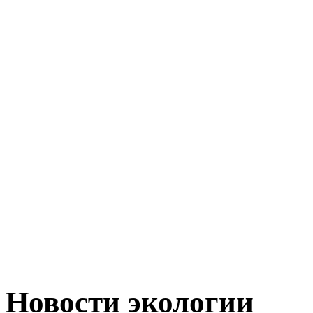
Новости экологии