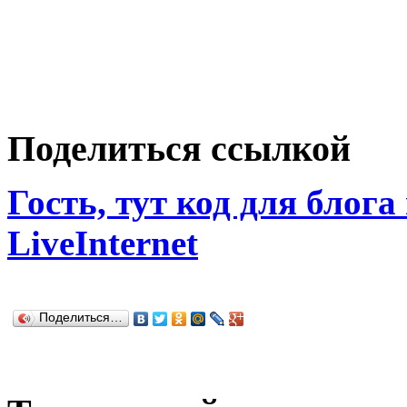
Поделиться ссылкой
Гость, тут код для блога
LiveInternet
Поделиться…