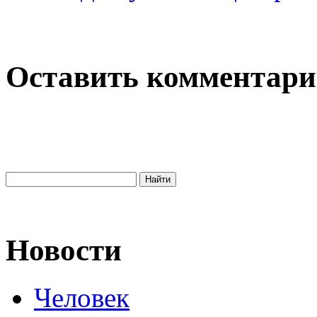
Оставить комментар
Новости
Человек