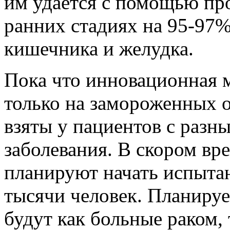
им удается с помощью про
ранних стадиях на 95-97%
кишечника и желудка.
Пока что инновационная 
только на замороженных о
взяты у пациентов с раз
заболевания. В скором вр
планируют начать испытан
тысячи человек. Планируе
будут как больные раком, 