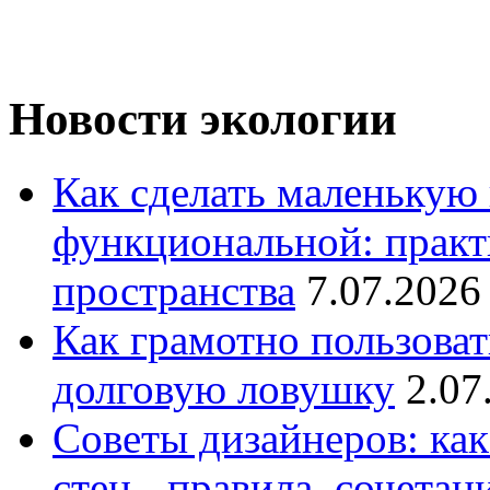
Новости экологии
Как сделать маленькую
функциональной: практ
пространства
7.07.2026
Как грамотно пользоват
долговую ловушку
2.07
Советы дизайнеров: как
стен - правила, сочета