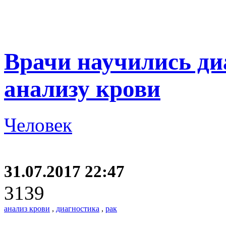
Врачи научились ди
анализу крови
Человек
31.07.2017 22:47
3139
анализ крови
,
диагностика
,
рак