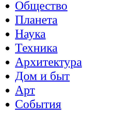
Общество
Планета
Наука
Техника
Архитектура
Дом и быт
Арт
События