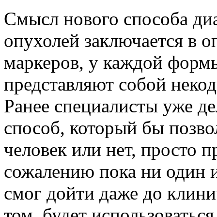
Смысл нового способа ди
опухолей заключается в 
маркеров, у каждой формы
представляют собой нек
Ранее специалисты уже де
способ, который бы позво
человек или нет, просто п
сожалению пока ни один 
смог дойти даже до клини
том, будет использоваться