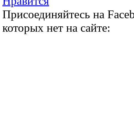
Нравится
Присоединяйтесь на Faceb
которых нет на сайте: