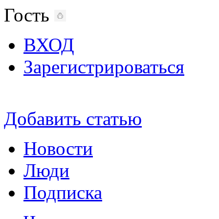
Гость
ВХОД
Зарегистрироваться
Добавить статью
Новости
Люди
Подписка