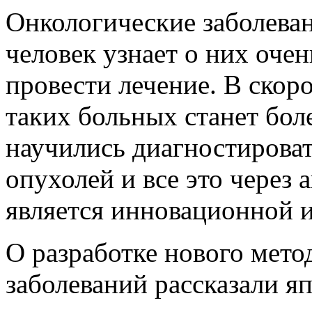
Онкологические заболеван
человек узнает о них очен
провести лечение. В скор
таких больных станет бол
научились диагностироват
опухолей и все это через 
является инновационной и
О разработке нового мето
заболеваний рассказали я