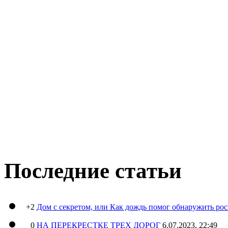
Последние статьи
+2
Дом с секретом, или Как дождь помог обнаружить ро
0
НА ПЕРЕКРЕСТКЕ ТРЕХ ДОРОГ
6.07.2023, 22:49