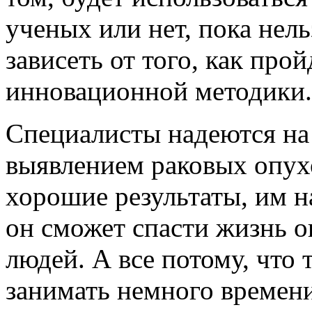
ученых или нет, пока нел
зависеть от того, как про
инновационной методики.
Специалисты надеются на 
выявлением раковых опух
хорошие результаты, им н
он сможет спасти жизнь 
людей. А все потому, что 
занимать немного времени,