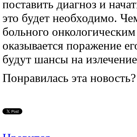
поставить диагноз и начат
это будет необходимо. Че
больного онкологическим
оказывается поражение ег
будут шансы на излечение
Понравилась эта новость?