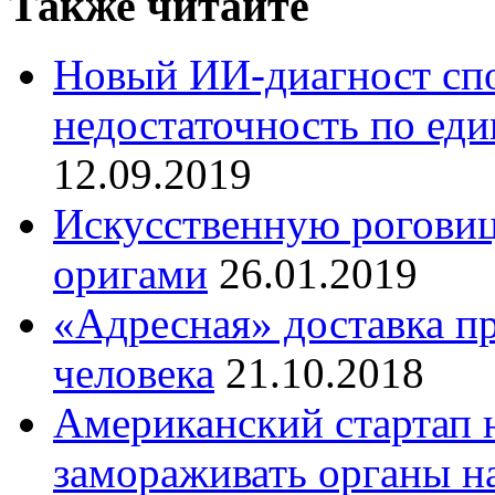
Также читайте
Новый ИИ-диагност сп
недостаточность по еди
12.09.2019
Искусственную роговиц
оригами
26.01.2019
«Адресная» доставка п
человека
21.10.2018
Американский стартап 
замораживать органы н