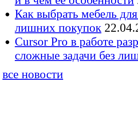
Как выбрать мебель для
лишних покупок
22.04.
Cursor Pro в работе раз
сложные задачи без ли
все новости