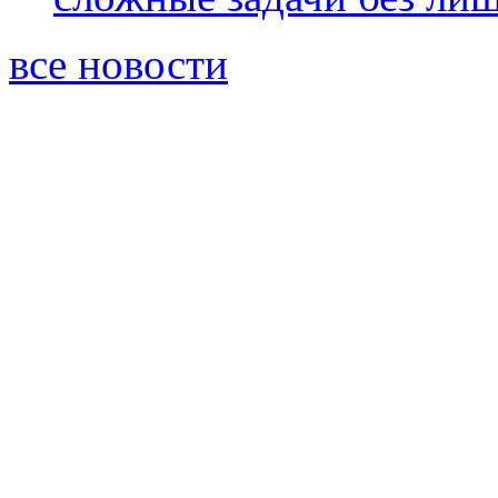
все новости