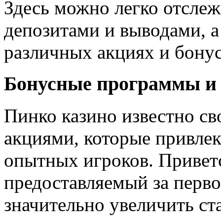
Здесь можно легко отслеж
депозитами и выводами, а
различных акциях и бону
Бонусные программы и
Пинко казино известно с
акциями, которые привлек
опытных игроков. Привет
предоставляемый за перво
значительно увеличить ст