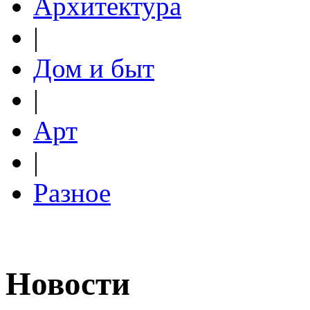
Архитектура
|
Дом и быт
|
Арт
|
Разное
Новости