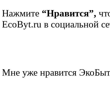
Нажмите
“Нравится”,
чт
EcoByt.ru в социальной се
Мне уже нравится ЭкоБы