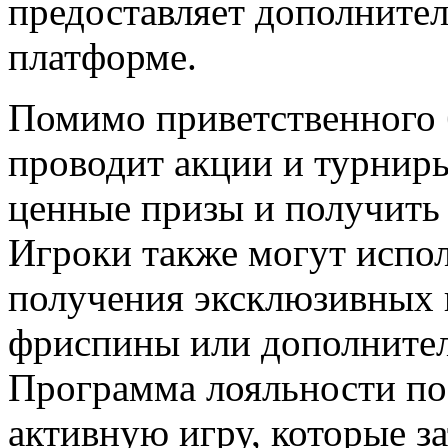
предоставляет дополните
платформе.
Помимо приветственного 
проводит акции и турнир
ценные призы и получить
Игроки также могут испо
получения эксклюзивных 
фриспины или дополнитель
Программа лояльности поз
активную игру, которые з