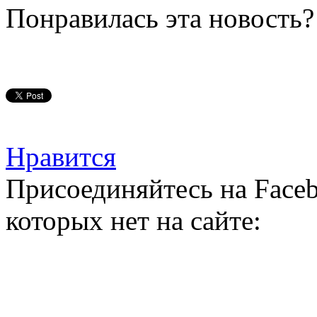
Понравилась эта новость?
Нравится
Присоединяйтесь на Faceb
которых нет на сайте: