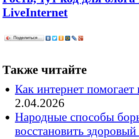
LiveInternet
Поделиться…
Также читайте
Как интернет помогает 
2.04.2026
Народные способы борь
восстановить здоровый