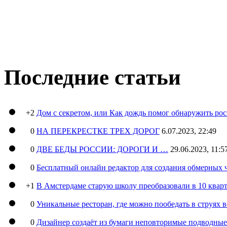
Последние статьи
+2
Дом с секретом, или Как дождь помог обнаружить ро
0
НА ПЕРЕКРЕСТКЕ ТРЕХ ДОРОГ
6.07.2023, 22:49
0
ДВЕ БЕДЫ РОССИИ: ДОРОГИ И …
29.06.2023, 11:5
0
Бесплатный онлайн редактор для создания обмерных 
+1
В Амстердаме старую школу преобразовали в 10 кварт
0
Уникальные ресторан, где можно пообедать в струях 
0
Дизайнер создаёт из бумаги неповторимые подводны