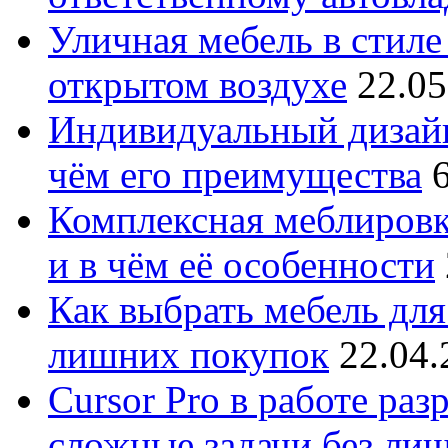
Уличная мебель в стиле 
открытом воздухе
22.05
Индивидуальный дизайн
чём его преимущества
Комплексная меблировк
и в чём её особенности
Как выбрать мебель для
лишних покупок
22.04.
Cursor Pro в работе раз
сложные задачи без ли