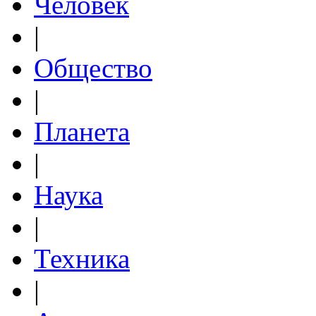
Человек
|
Общество
|
Планета
|
Наука
|
Техника
|