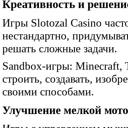
Креативность и решени
Игры Slotozal Casino част
нестандартно, придумыват
решать сложные задачи.
Sandbox-игры: Minecraft, 
строить, создавать, изобр
своими способами.
Улучшение мелкой мот