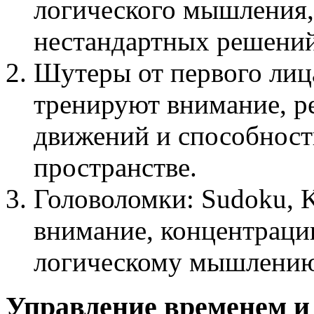
логического мышления,
нестандартных решений
Шутеры от первого лица:
тренируют внимание, р
движений и способност
пространстве.
Головоломки: Sudoku, 
внимание, концентрацию
логическому мышлению
Управление временем и