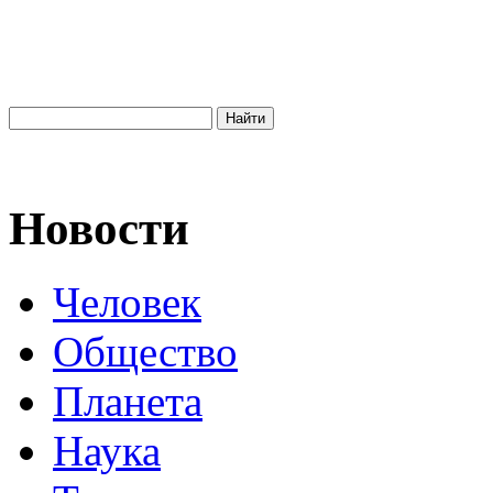
Новости
Человек
Общество
Планета
Наука