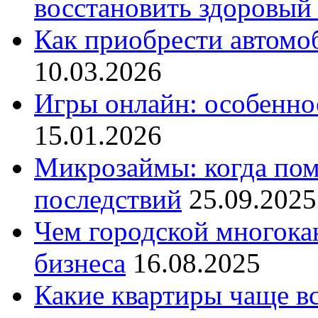
восстановить здоровый
Как приобрести автомо
10.03.2026
Игры онлайн: особенн
15.01.2026
Микрозаймы: когда пом
последствий
25.09.2025
Чем городской многока
бизнеса
16.08.2025
Какие квартиры чаще в