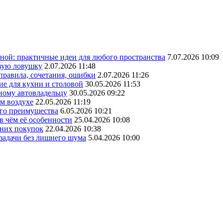
ной: практичные идеи для любого пространства
7.07.2026 10:09
овую ловушку
2.07.2026 11:48
 правила, сочетания, ошибки
2.07.2026 11:26
ие для кухни и столовой
30.05.2026 11:53
ному автовладельцу
30.05.2026 09:22
ом воздухе
22.05.2026 11:19
его преимущества
6.05.2026 10:21
в чём её особенности
25.04.2026 10:08
шних покупок
22.04.2026 10:38
 задачи без лишнего шума
5.04.2026 10:00