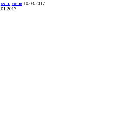
 ресторанов
10.03.2017
.01.2017