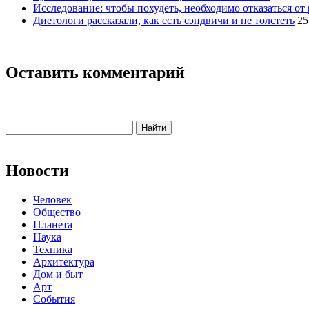
Исследование: чтобы похудеть, необходимо отказаться от
Диетологи рассказали, как есть сэндвичи и не толстеть
25
Оставить комментарий
Новости
Человек
Общество
Планета
Наука
Техника
Архитектура
Дом и быт
Арт
События