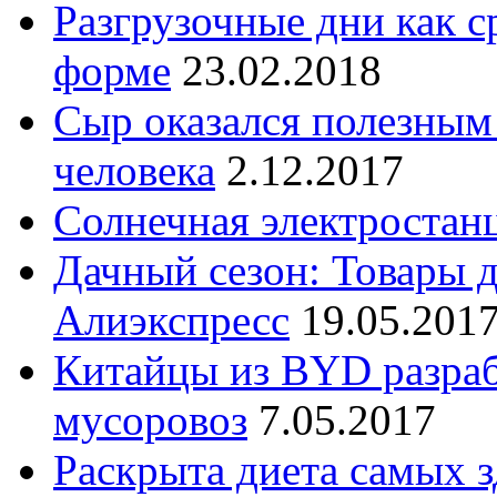
Разгрузочные дни как с
форме
23.02.2018
Сыр оказался полезным
человека
2.12.2017
Солнечная электростан
Дачный сезон: Товары д
Алиэкспресс
19.05.201
Китайцы из BYD разраб
мусоровоз
7.05.2017
Раскрыта диета самых 