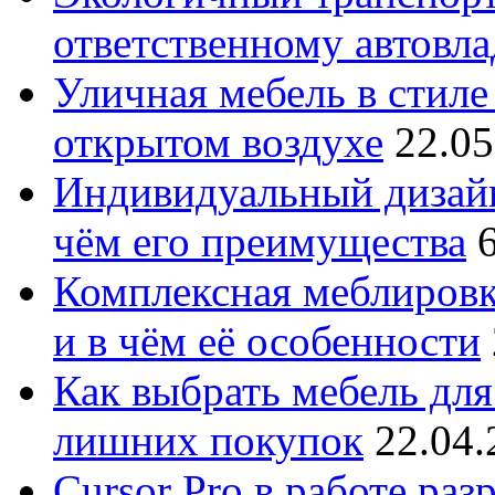
ответственному автовл
Уличная мебель в стиле 
открытом воздухе
22.05
Индивидуальный дизайн
чём его преимущества
Комплексная меблировк
и в чём её особенности
Как выбрать мебель для
лишних покупок
22.04.
Cursor Pro в работе раз