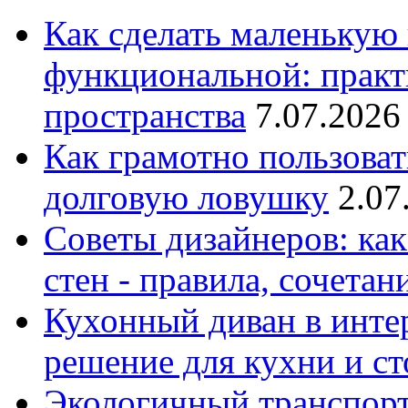
Как сделать маленькую
функциональной: практ
пространства
7.07.2026
Как грамотно пользоват
долговую ловушку
2.07
Советы дизайнеров: как
стен - правила, сочета
Кухонный диван в интер
решение для кухни и с
Экологичный транспорт