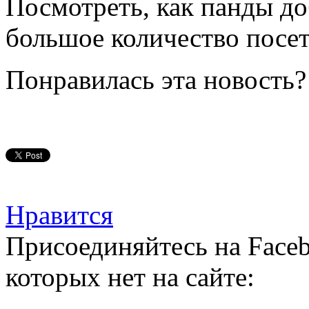
Посмотреть, как панды д
большое количество посет
Понравилась эта новость?
Нравится
Присоединяйтесь на Faceb
которых нет на сайте: