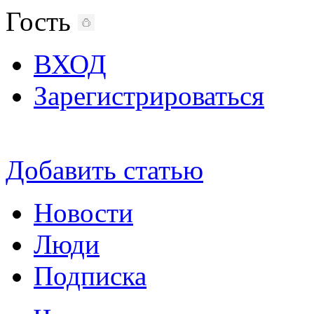
Гость
ВХОД
Зарегистрироваться
Добавить статью
Новости
Люди
Подписка