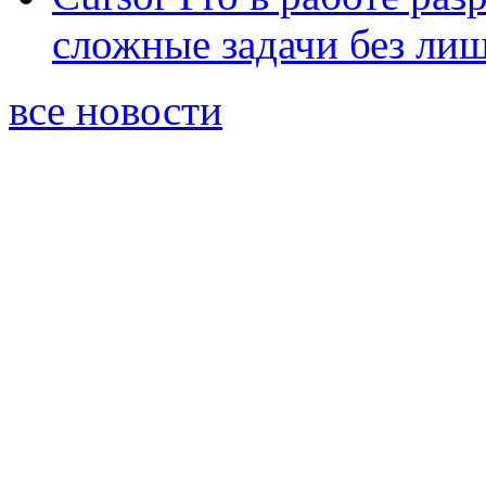
сложные задачи без ли
все новости