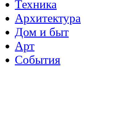
Техника
Архитектура
Дом и быт
Арт
События