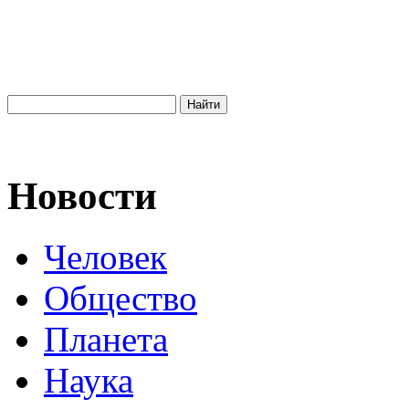
Новости
Человек
Общество
Планета
Наука