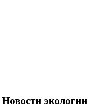
Новости экологии