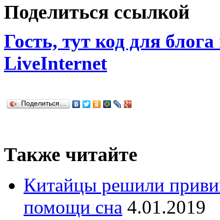
Поделиться ссылкой
Гость, тут код для блога
LiveInternet
Поделиться…
Также читайте
Китайцы решили приви
помощи сна
4.01.2019