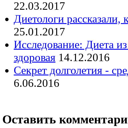
22.03.2017
Диетологи рассказали, к
25.01.2017
Исследование: Диета из
здоровая
14.12.2016
Секрет долголетия - ср
6.06.2016
Оставить комментар