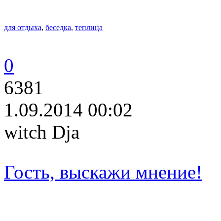
для отдыха
,
беседка
,
теплица
0
6381
1.09.2014 00:02
witch Dja
Гость, выскажи мнение!