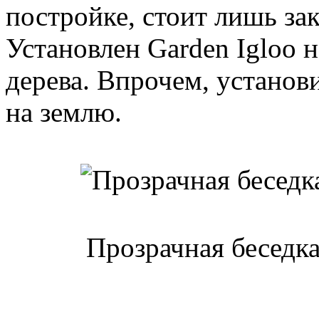
постройке, стоит лишь за
Установлен Garden Igloo 
дерева. Впрочем, установ
на землю.
Прозрачная беседка