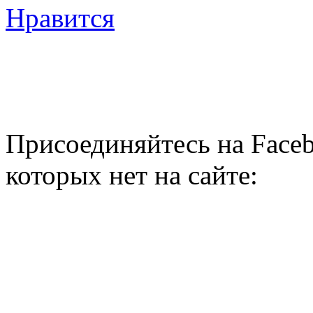
Нравится
Присоединяйтесь на Faceb
которых нет на сайте: