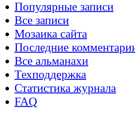
Популярные записи
Все записи
Мозаика сайта
Последние комментари
Все альманахи
Техподдержка
Статистика журнала
FAQ