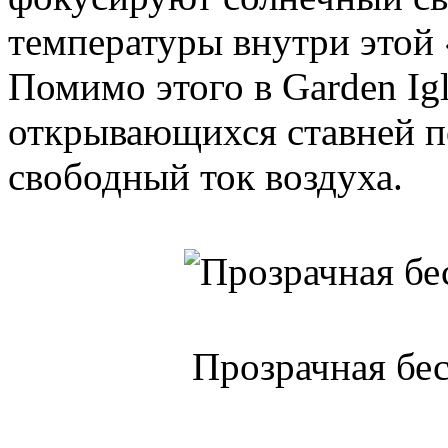
температуры внутри этой 
Помимо этого в Garden Igl
открывающихся ставней п
свободный ток воздуха.
Прозрачная бес