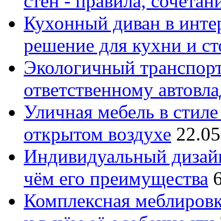
стен - правила, сочета
Кухонный диван в интер
решение для кухни и с
Экологичный транспорт
ответственному автовл
Уличная мебель в стиле 
открытом воздухе
22.05
Индивидуальный дизайн
чём его преимущества
Комплексная меблировк