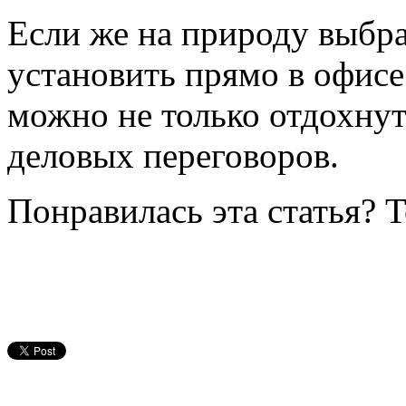
Если же на природу выбра
установить прямо в офис
можно не только отдохнут
деловых переговоров.
Понравилась эта статья? 