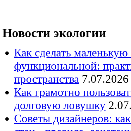
Новости экологии
Как сделать маленькую
функциональной: практ
пространства
7.07.2026
Как грамотно пользоват
долговую ловушку
2.07
Советы дизайнеров: как