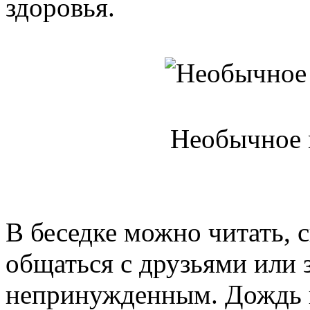
здоровья.
Необычное 
В беседке можно читать, с
общаться с друзьями или 
непринужденным. Дождь и