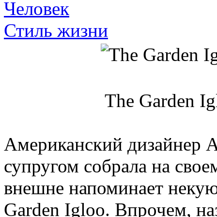
Человек
Стиль жизни
The Garden Ig
Американский дизайнер А
супругом собрала на своем
внешне напоминает некую
Garden Igloo. Впрочем, н