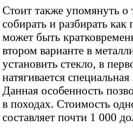
Стоит также упомянуть о 
собирать и разбирать как 
может быть кратковремен
втором варианте в метал
установить стекло, в перв
натягивается специальная 
Данная особенность позво
в походах. Стоимость одн
составляет почти 1 000 д