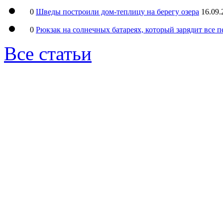
0
Шведы построили дом-теплицу на берегу озера
16.09.
0
Рюкзак на солнечных батареях, который зарядит все 
Все статьи