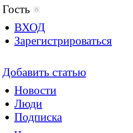
Гость
ВХОД
Зарегистрироваться
Добавить статью
Новости
Люди
Подписка