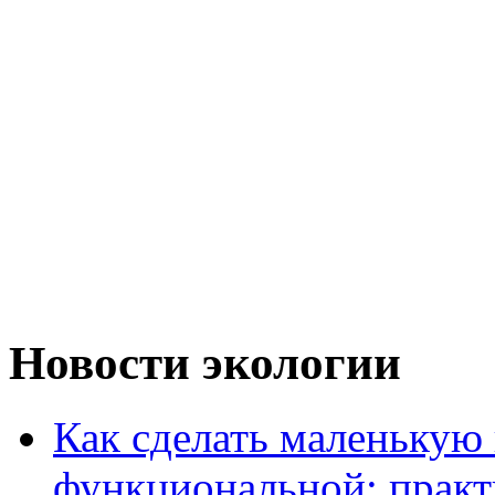
Новости экологии
Как сделать маленькую
функциональной: практ