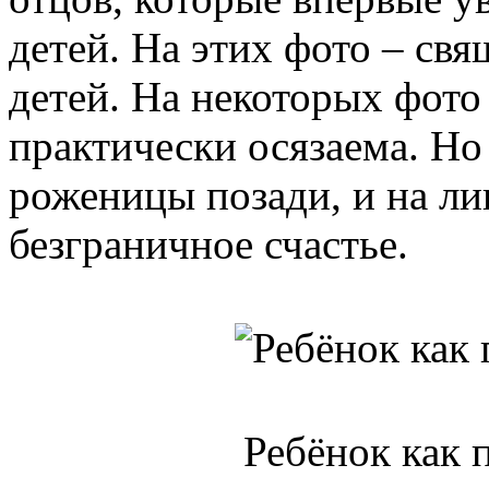
детей. На этих фото – свя
детей. На некоторых фото
практически осязаема. Но
роженицы позади, и на ли
безграничное счастье.
Ребёнок как 