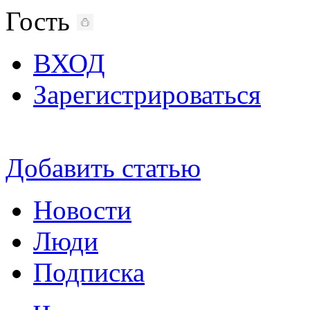
Гость
ВХОД
Зарегистрироваться
Добавить статью
Новости
Люди
Подписка