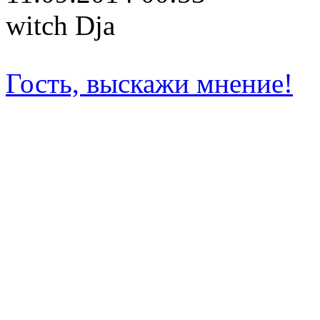
witch Dja
Гость, выскажи мнение!