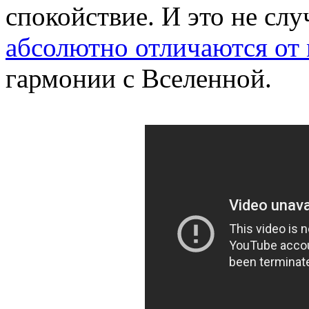
спокойствие. И это не сл
абсолютно отличаются от
гармонии с Вселенной.