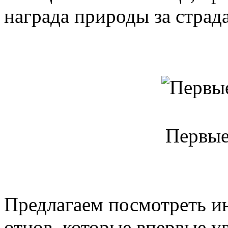
награда природы за стра
Первы
Предлагаем посмотреть и
отцов, которые впервые 