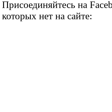
Присоединяйтесь на Faceb
которых нет на сайте: