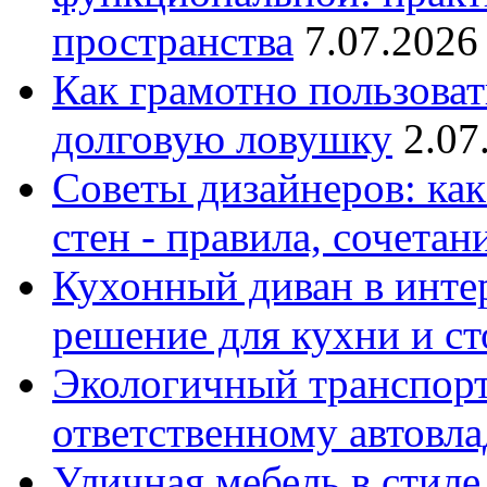
пространства
7.07.2026
Как грамотно пользоват
долговую ловушку
2.07
Советы дизайнеров: как
стен - правила, сочета
Кухонный диван в интер
решение для кухни и с
Экологичный транспорт
ответственному автовл
Уличная мебель в стиле 