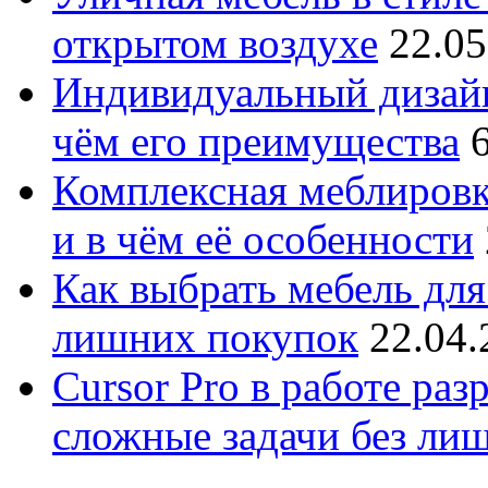
открытом воздухе
22.05
Индивидуальный дизайн
чём его преимущества
Комплексная меблировк
и в чём её особенности
Как выбрать мебель для
лишних покупок
22.04.
Cursor Pro в работе раз
сложные задачи без ли