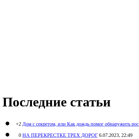
Последние статьи
+2
Дом с секретом, или Как дождь помог обнаружить ро
0
НА ПЕРЕКРЕСТКЕ ТРЕХ ДОРОГ
6.07.2023, 22:49