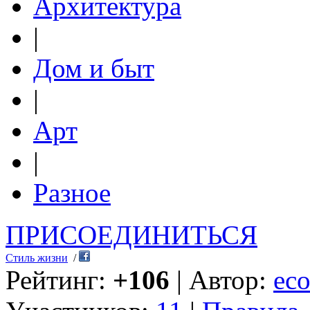
Архитектура
|
Дом и быт
|
Арт
|
Разное
ПРИСОЕДИНИТЬСЯ
Стиль жизни
/
Рейтинг:
+106
| Автор:
eco