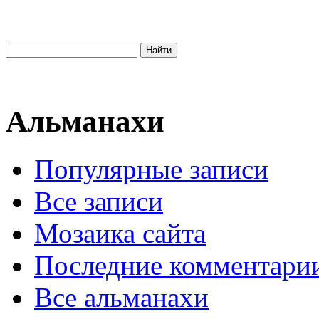
Альманахи
Популярные записи
Все записи
Мозаика сайта
Последние комментари
Все альманахи