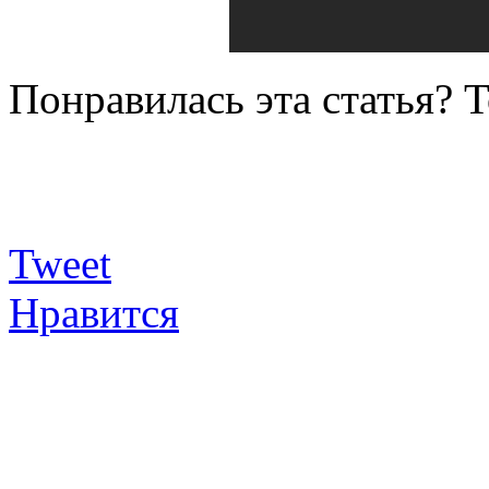
Понравилась эта статья? 
Tweet
Нравится