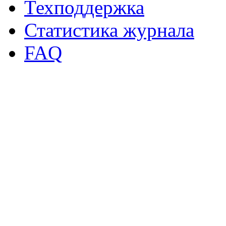
Техподдержка
Статистика журнала
FAQ