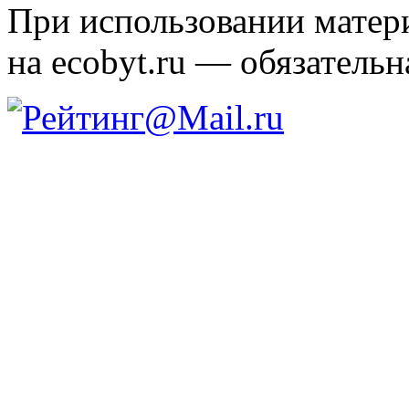
При использовании матери
на ecobyt.ru — обязательн