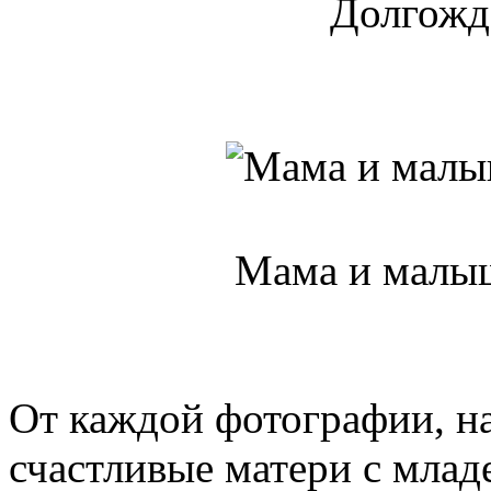
Долгожд
Мама и малыш
От каждой фотографии, на
счастливые матери с млад