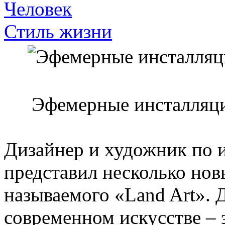
Человек
Стиль жизни
Эфемерные инсталляц
Дизайнер и художник по 
представил несколько нов
называемого «Land Art». 
современном искусстве – 