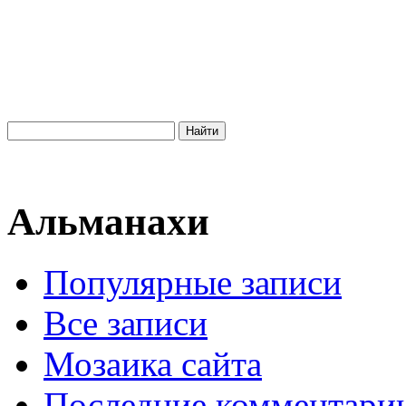
Альманахи
Популярные записи
Все записи
Мозаика сайта
Последние комментари