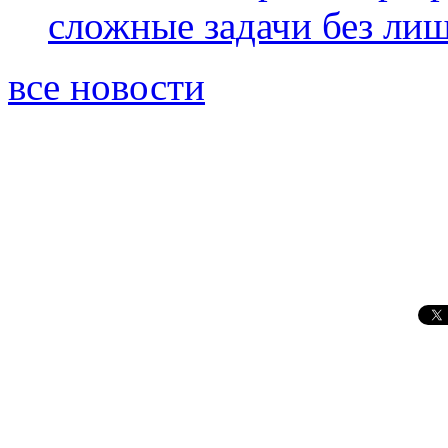
сложные задачи без ли
все новости