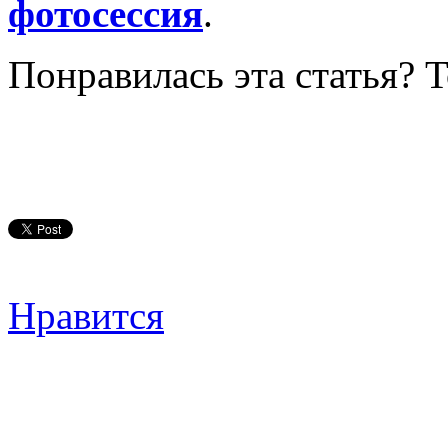
фотосессия
.
Понравилась эта статья? 
Нравится