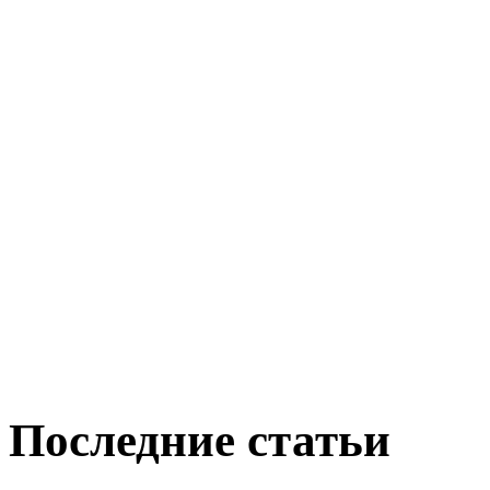
Последние статьи