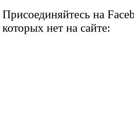
Присоединяйтесь на Faceb
которых нет на сайте: