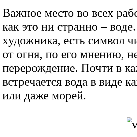
Важное место во всех раб
как это ни странно – вод
художника, есть символ ч
от огня, по его мнению, 
перерождение. Почти в ка
встречается вода в виде ка
или даже морей.