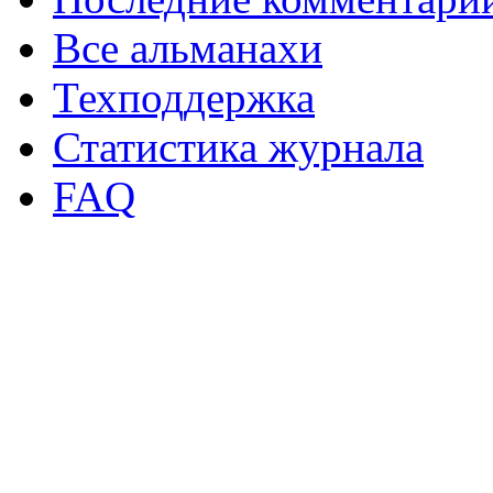
Все альманахи
Техподдержка
Статистика журнала
FAQ