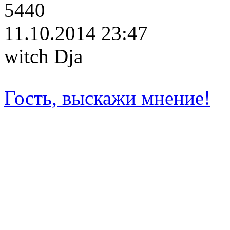
5440
11.10.2014 23:47
witch Dja
Гость, выскажи мнение!