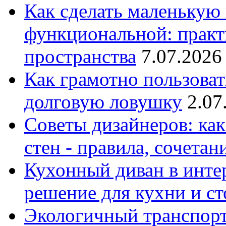
Как сделать маленькую
функциональной: практ
пространства
7.07.2026
Как грамотно пользоват
долговую ловушку
2.07
Советы дизайнеров: как
стен - правила, сочета
Кухонный диван в интер
решение для кухни и с
Экологичный транспорт