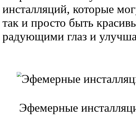
инсталляций, которые мог
так и просто быть краси
радующими глаз и улучш
Эфемерные инсталляц