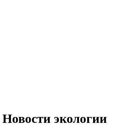
Новости экологии