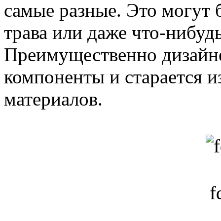
самые разные. Это могут б
трава или даже что-нибудь
Преимущественно дизайне
компоненты и старается и
материалов.
f