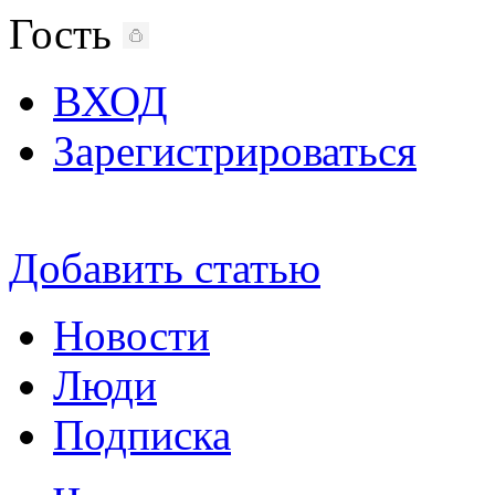
Гость
ВХОД
Зарегистрироваться
Добавить статью
Новости
Люди
Подписка