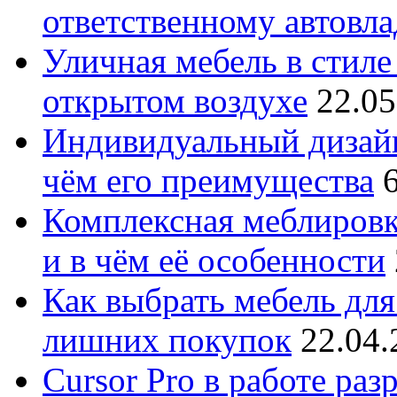
ответственному автовл
Уличная мебель в стиле 
открытом воздухе
22.05
Индивидуальный дизайн
чём его преимущества
Комплексная меблировк
и в чём её особенности
Как выбрать мебель для
лишних покупок
22.04.
Cursor Pro в работе раз