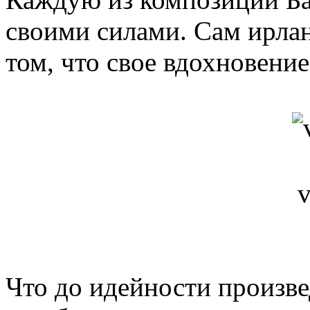
своими силами. Сам ирла
том, что свое вдохновение
v
Что до идейности произве