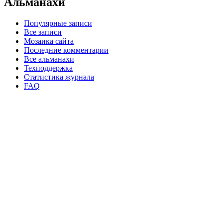
Альманахи
Популярные записи
Все записи
Мозаика сайта
Последние комментарии
Все альманахи
Техподдержка
Статистика журнала
FAQ