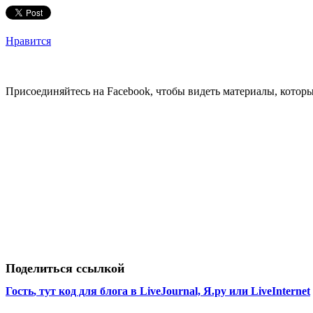
Нравится
Присоединяйтесь на Facebook, чтобы видеть материалы, которых
Поделиться ссылкой
Гость
, тут код для блога в LiveJournal, Я.ру или LiveInternet