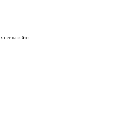
 нет на сайте: