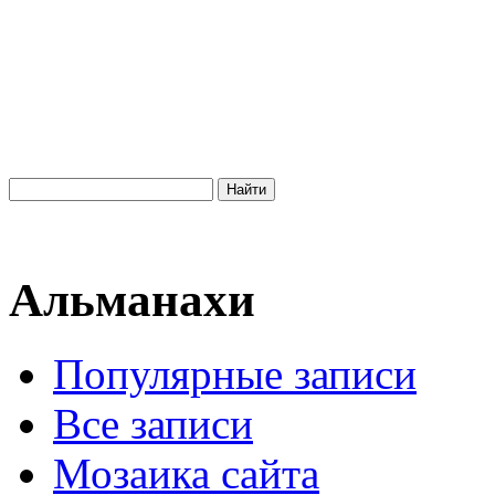
Альманахи
Популярные записи
Все записи
Мозаика сайта