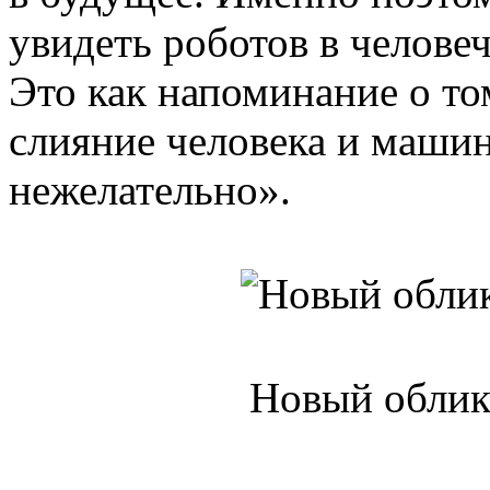
увидеть роботов в челове
Это как напоминание о то
слияние человека и машин
нежелательно».
Новый облик