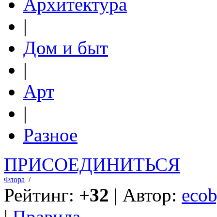
Архитектура
|
Дом и быт
|
Арт
|
Разное
ПРИСОЕДИНИТЬСЯ
Флора
/
Рейтинг:
+32
| Автор:
ecob
|
Правила