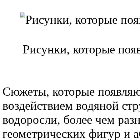
Рисунки, которые поя
Сюжеты, которые появляю
воздействием водяной стр
водоросли, более чем раз
геометрических фигур и а