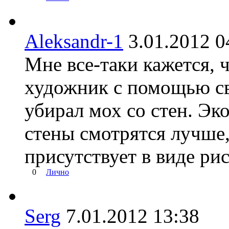
Aleksandr-1
3.01.2012
Мне все-таки кажется, 
художник с помощью св
убирал мох со стен. Эк
стены смотрятся лучше,
присутствует в виде рис
0
Лично
Serg
7.01.2012 13:38