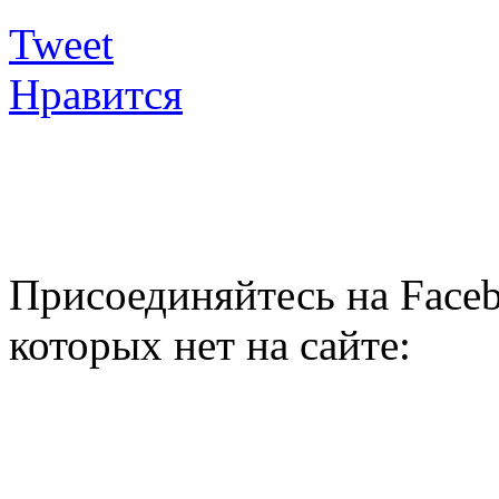
Tweet
Нравится
Присоединяйтесь на Faceb
которых нет на сайте: