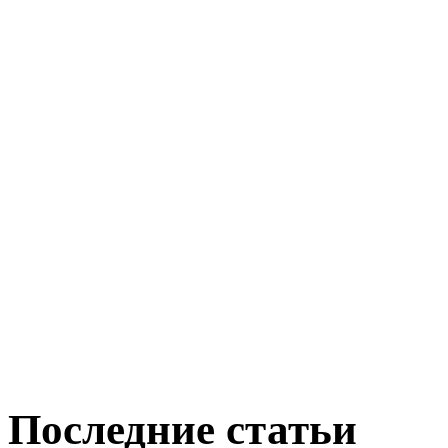
Последние статьи