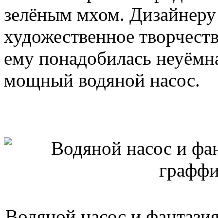
зелёным мхом. Дизайнеру
художественное творчеств
ему понадобилась неуёмна
мощный водяной насос.
Водяной насос и фантазия