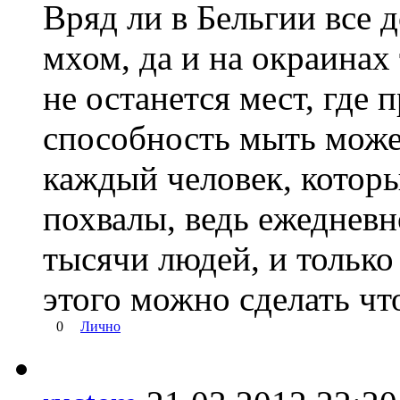
Вряд ли в Бельгии все 
мхом, да и на окраинах
не останется мест, где 
способность мыть може
каждый человек, котор
похвалы, ведь ежеднев
тысячи людей, и только
этого можно сделать чт
0
Лично