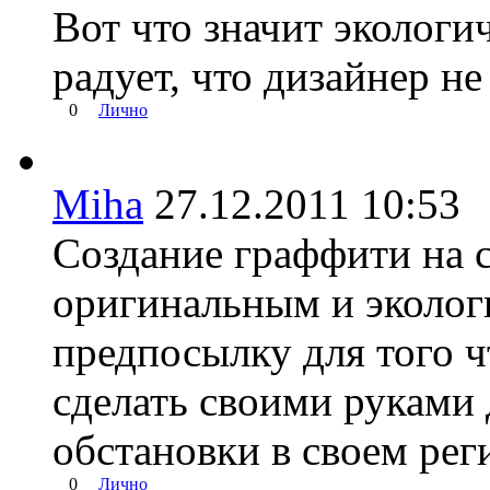
Вот что значит экологи
радует, что дизайнер не
0
Лично
Miha
27.12.2011 10:5
Создание граффити на 
оригинальным и эколо
предпосылку для того 
сделать своими руками
обстановки в своем рег
0
Лично