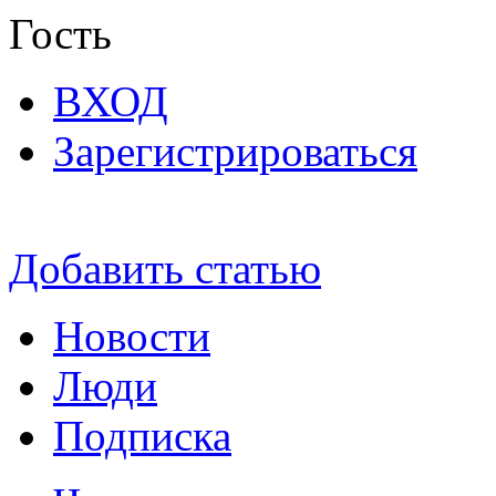
Гость
ВХОД
Зарегистрироваться
Добавить статью
Новости
Люди
Подписка