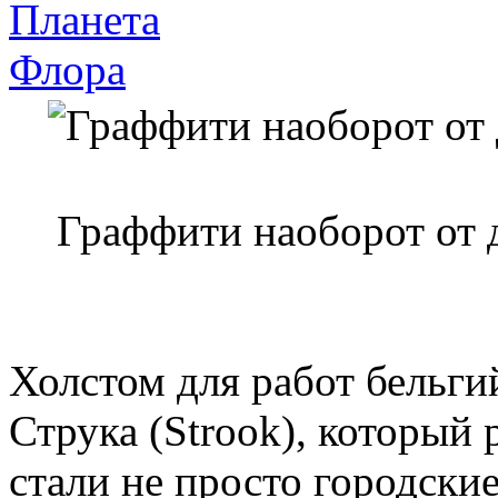
Планета
Флора
Граффити наоборот от 
Холстом для работ бельги
Струка (Strook), который 
стали не просто городские