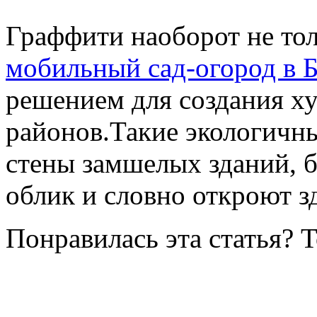
Граффити наоборот не тол
мобильный сад-огород в 
решением для создания х
районов.Такие экологичны
стены замшелых зданий, б
облик и словно откроют з
Понравилась эта статья? 