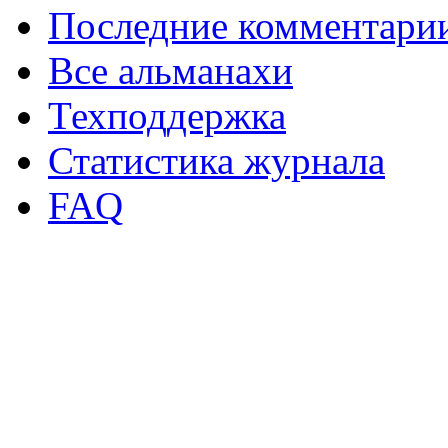
Последние комментари
Все альманахи
Техподдержка
Статистика журнала
FAQ