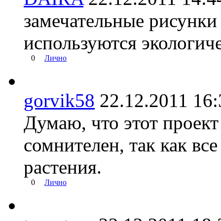
замечательные рисунки 
используются экологич
0
Лично
gorvik58
22.12.2011 1
Думаю, что этот проект
сомнителен, так как вс
растения.
0
Лично