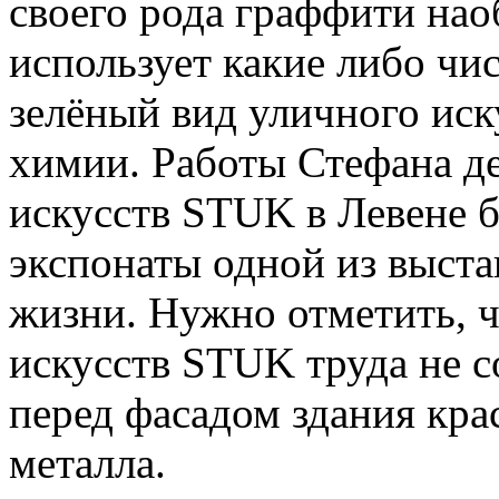
своего рода граффити нао
использует какие либо чи
зелёный вид уличного иск
химии. Работы Стефана де
искусств STUK в Левене 
экспонаты одной из выста
жизни. Нужно отметить, ч
искусств STUK труда не со
перед фасадом здания кра
металла.