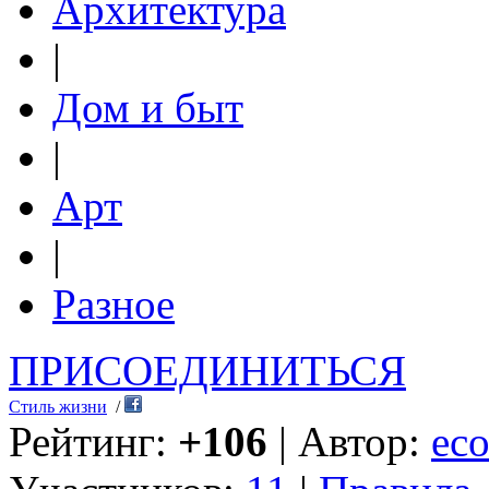
Архитектура
|
Дом и быт
|
Арт
|
Разное
ПРИСОЕДИНИТЬСЯ
Стиль жизни
/
Рейтинг:
+106
| Автор:
eco