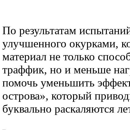
По результатам испытаний
улучшенного окурками, к
материал не только спос
траффик, но и меньше наг
помочь уменьшить эффект
острова», который приводи
буквально раскаляются ле