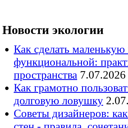
Новости экологии
Как сделать маленькую
функциональной: практ
пространства
7.07.2026
Как грамотно пользоват
долговую ловушку
2.07
Советы дизайнеров: как
стен - правила, сочета