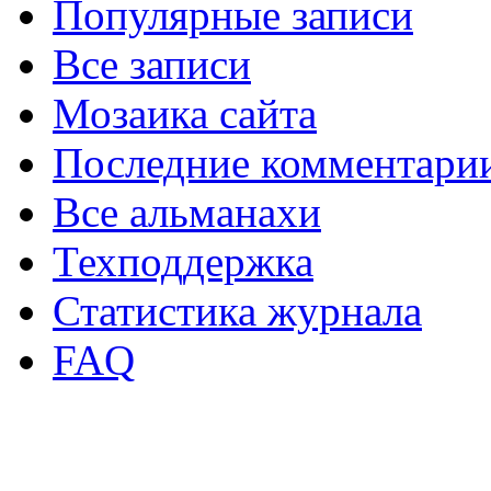
Популярные записи
Все записи
Мозаика сайта
Последние комментари
Все альманахи
Техподдержка
Статистика журнала
FAQ