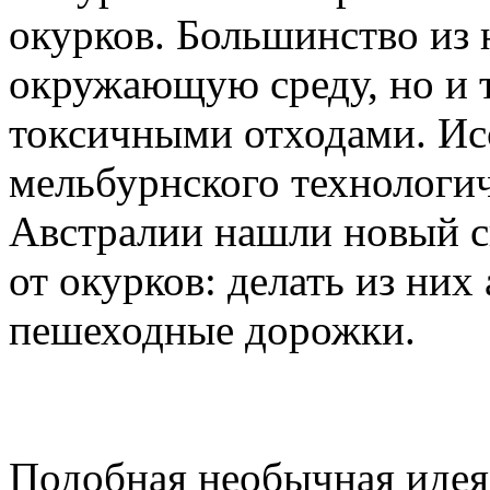
окурков. Большинство из 
окружающую среду, но и 
токсичными отходами. Ис
мельбурнского технологич
Австралии нашли новый с
от окурков: делать из ни
пешеходные дорожки.
Подобная необычная идея 