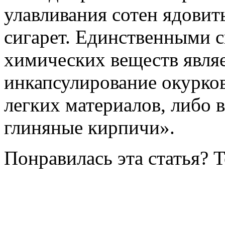
улавливания сотен ядовит
сигарет. Единственными 
химических веществ явля
инкапсулирование окурков
легких материалов, либо 
глиняные кирпичи».
Понравилась эта статья? 