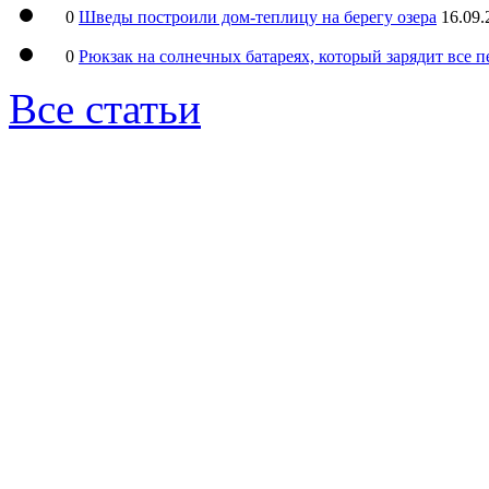
0
Шведы построили дом-теплицу на берегу озера
16.09.
0
Рюкзак на солнечных батареях, который зарядит все 
Все статьи