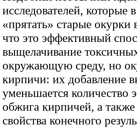
исследователей, которые 
«прятать» старые окурки 
что это эффективный спос
выщелачивание токсичных
окружающую среду, но ок
кирпичи: их добавление в
уменьшается количество 
обжига кирпичей, а такж
свойства конечного резуль