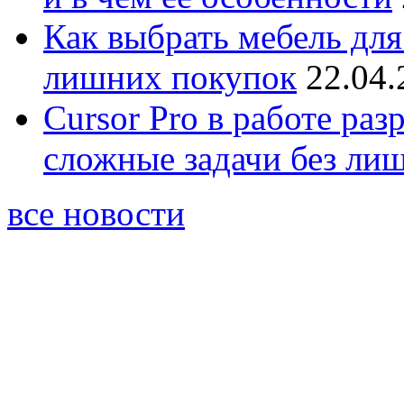
Как выбрать мебель для
лишних покупок
22.04.
Cursor Pro в работе раз
сложные задачи без ли
все новости