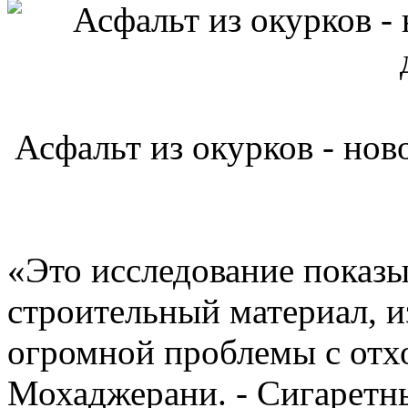
Асфальт из окурков - ново
«Это исследование показы
строительный материал, 
огромной проблемы с отхо
Мохаджерани. - Сигаретн