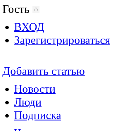
Гость
ВХОД
Зарегистрироваться
Добавить статью
Новости
Люди
Подписка