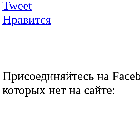
Tweet
Нравится
Присоединяйтесь на Faceb
которых нет на сайте: