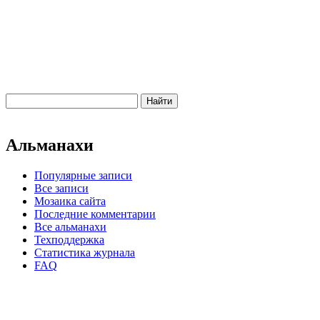
Альманахи
Популярные записи
Все записи
Мозаика сайта
Последние комментарии
Все альманахи
Техподдержка
Статистика журнала
FAQ