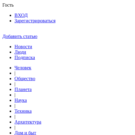
Гость
ВХОД
Зарегистрироваться
Добавить статью
Новости
Люди
Подписка
Человек
|
Общество
|
Планета
|
Наука
|
Техника
|
Архитектура
|
Дом и быт