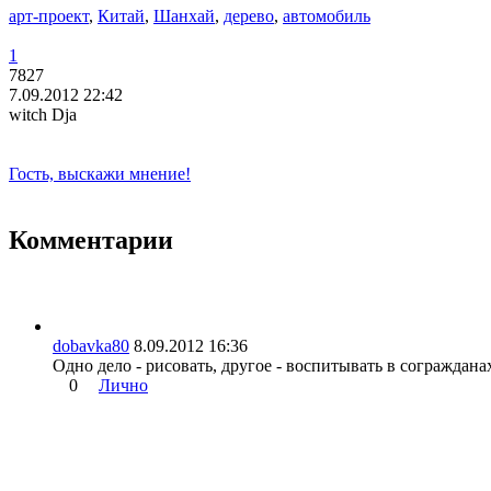
арт-проект
,
Китай
,
Шанхай
,
дерево
,
автомобиль
1
7827
7.09.2012 22:42
witch Dja
Гость, выскажи мнение!
Комментарии
dobavka80
8.09.2012 16:36
Одно дело - рисовать, другое - воспитывать в сограждана
0
Лично