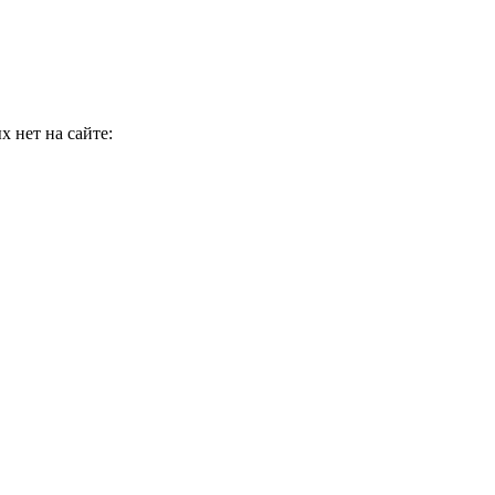
 нет на сайте: