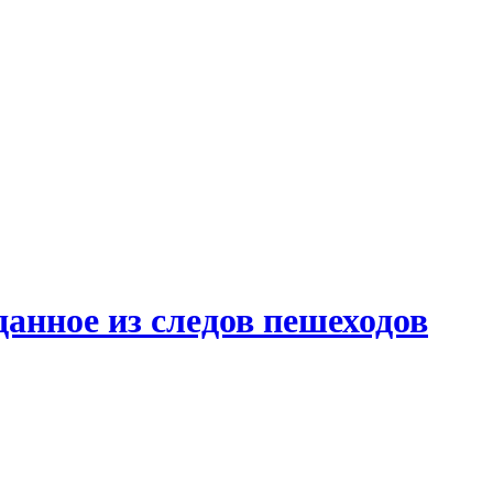
данное из следов пешеходов