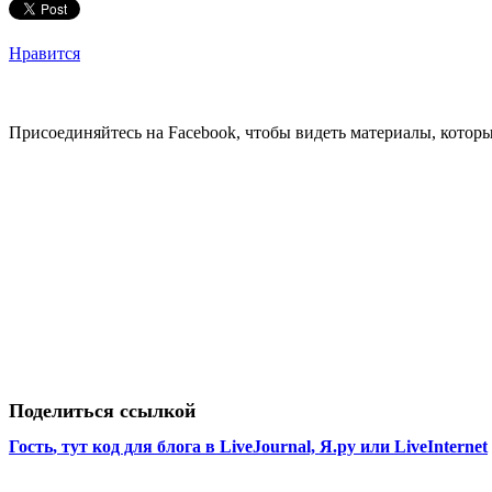
Нравится
Присоединяйтесь на Facebook, чтобы видеть материалы, которых
Поделиться ссылкой
Гость
, тут код для блога в LiveJournal, Я.ру или LiveInternet