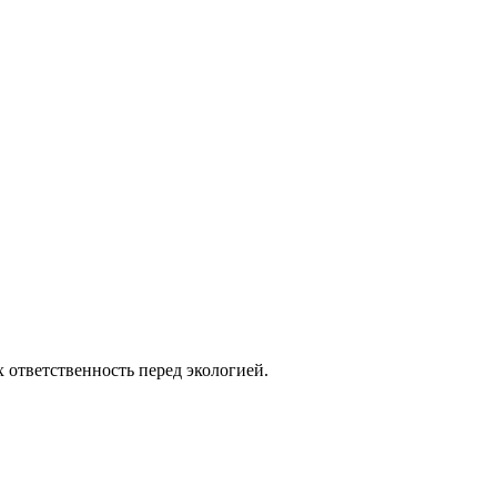
х ответственность перед экологией.