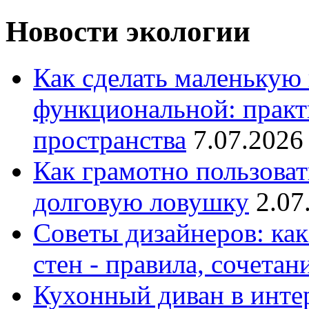
Новости экологии
Как сделать маленькую
функциональной: практ
пространства
7.07.2026
Как грамотно пользоват
долговую ловушку
2.07
Советы дизайнеров: как
стен - правила, сочета
Кухонный диван в интер