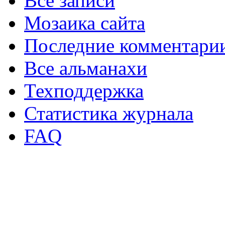
Все записи
Мозаика сайта
Последние комментари
Все альманахи
Техподдержка
Статистика журнала
FAQ