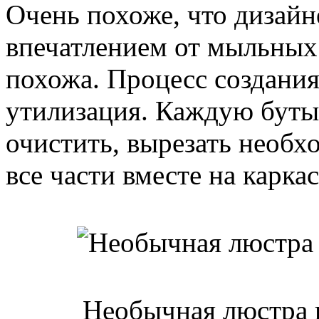
Очень похоже, что дизайн
впечатлением от мыльных 
похожа. Процесс создания
утилизация. Каждую буты
очистить, вырезать необх
все части вместе на каркас
Необычная люстра к