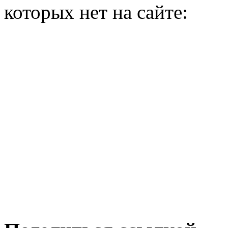
которых нет на сайте: