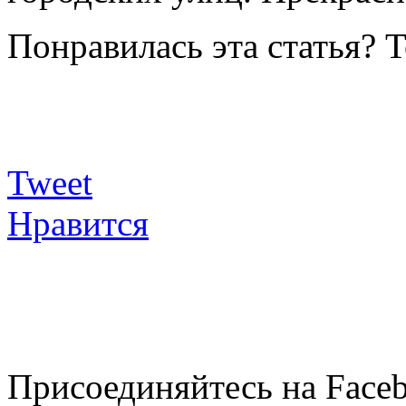
Понравилась эта статья? 
Tweet
Нравится
Присоединяйтесь на Faceb