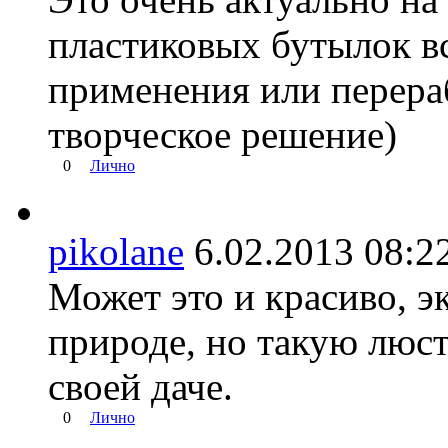
пластиковых бутылок вс
применения или перера
творческое решение)
0
Лично
pikolane
6.02.2013 08
Может это и красиво, э
природе, но такую люст
своей даче.
0
Лично