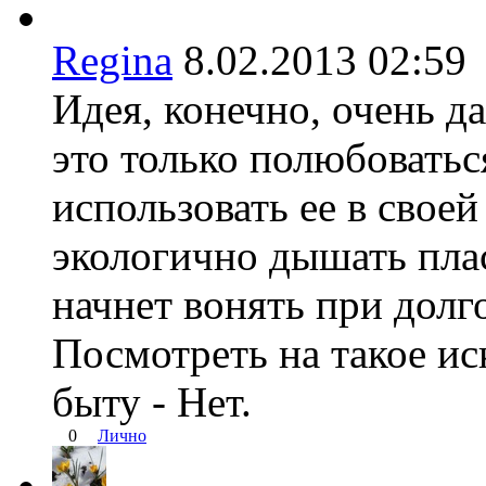
Regina
8.02.2013 02:
Идея, конечно, очень да
это только полюбоватьс
использовать ее в своей 
экологично дышать плас
начнет вонять при долг
Посмотреть на такое иск
быту - Нет.
0
Лично