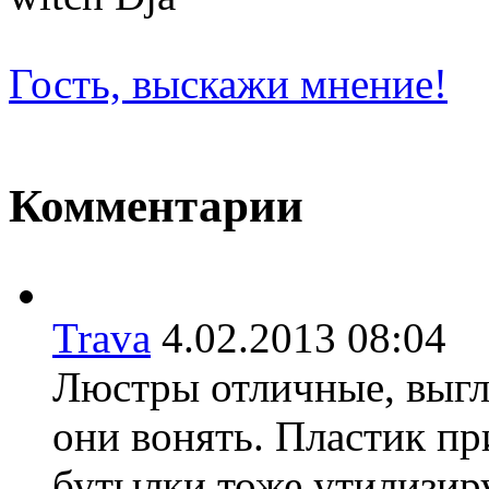
Гость, выскажи мнение!
Комментарии
Trava
4.02.2013 08:0
Люстры отличные, выгл
они вонять. Пластик при
бутылки тоже утилизиру