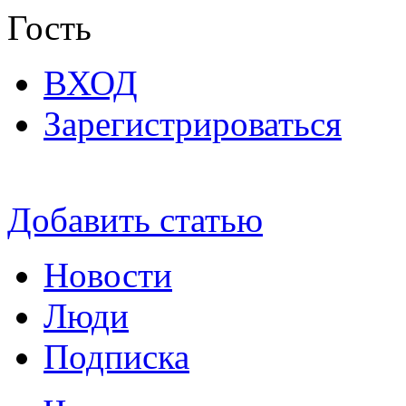
Гость
ВХОД
Зарегистрироваться
Добавить статью
Новости
Люди
Подписка