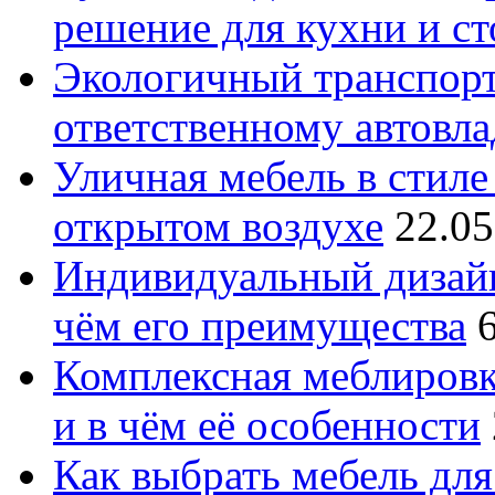
решение для кухни и с
Экологичный транспорт
ответственному автовл
Уличная мебель в стиле 
открытом воздухе
22.05
Индивидуальный дизайн
чём его преимущества
Комплексная меблировк
и в чём её особенности
Как выбрать мебель для