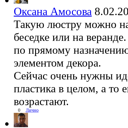
Оксана Амосова
8.02.
Такую люстру можно на 
беседке или на веранде
по прямому назначению,
элементом декора.
Сейчас очень нужны ид
пластика в целом, а то 
возрастают.
0
Лично