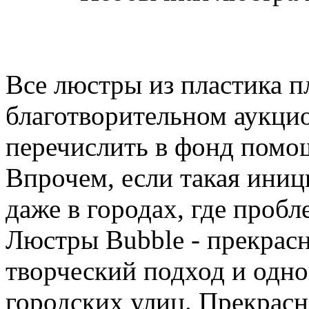
Все люстры из пластика п
благотворительном аукцио
перечислить в фонд пом
Впрочем, если такая иниц
даже в городах, где пробл
Люстры Bubble - прекрас
творческий подход и одно
городских улиц. Прекрасн