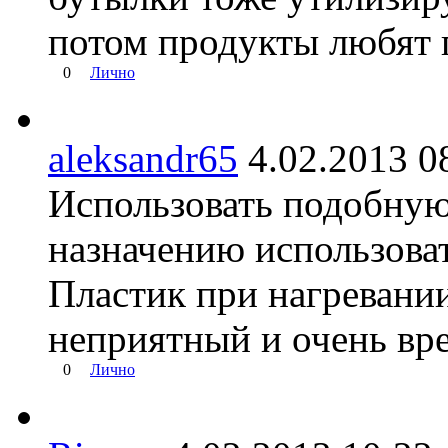
потом продукты любят п
0
Лично
aleksandr65
4.02.2013
Использовать подобную
назначению использова
Пластик при нагревании
неприятный и очень вре
0
Лично