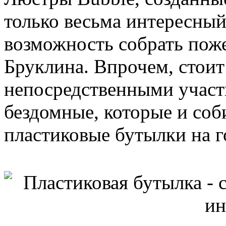
только весьма интересный
возможность собрать пож
Бруклина. Впрочем, стоит
непосредственными участ
бездомные, которые и со
пластиковые бутылки на г