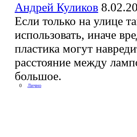
Андрей Куликов
8.02.
Если только на улице 
использовать, иначе вр
пластика могут навреди
расстояние между ламп
большое.
0
Лично