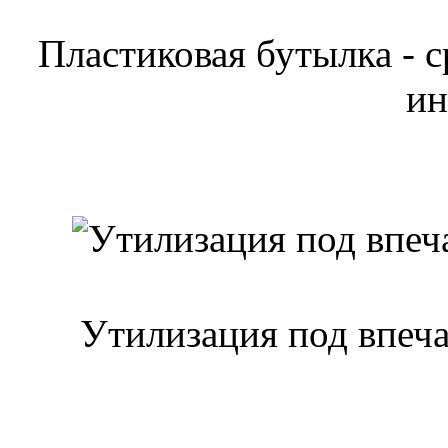
Пластиковая бутылка - с
ин
Утилизация под впеч