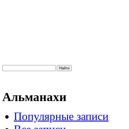
Альманахи
Популярные записи