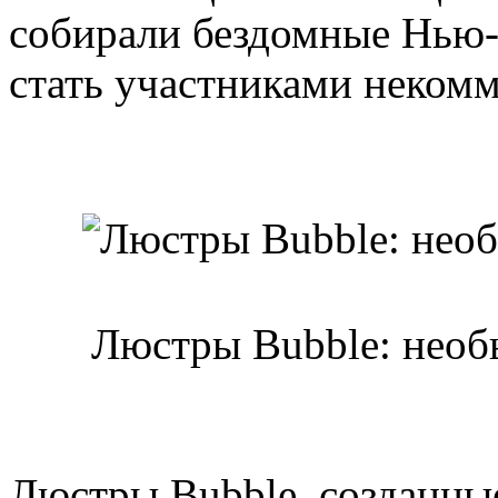
собирали бездомные Нью-
стать участниками некомм
Люстры Bubble: необ
Люстры Bubble, созданные