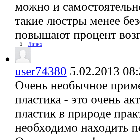
можно и самостоятельно
такие люстры менее без
повышают процент воз
0
Лично
user74380
5.02.2013 0
Очень необычное приме
пластика - это очень акт
пластик в природе прак
необходимо находить п