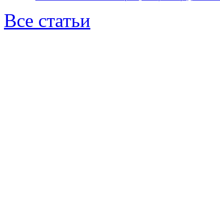
Все статьи