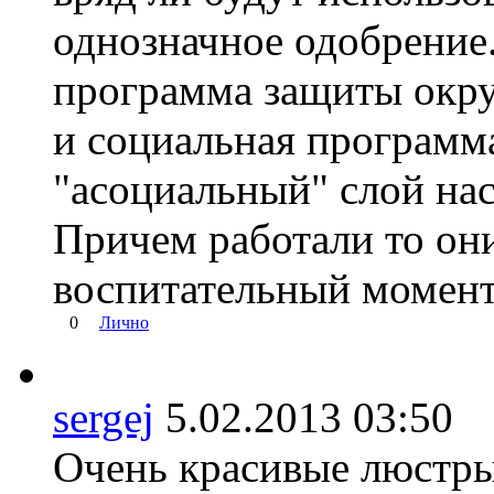
однозначное одобрение.
программа защиты окру
и социальная программа
"асоциальный" слой нас
Причем работали то они
воспитательный момент
0
Лично
sergej
5.02.2013 03:5
Очень красивые люстры,