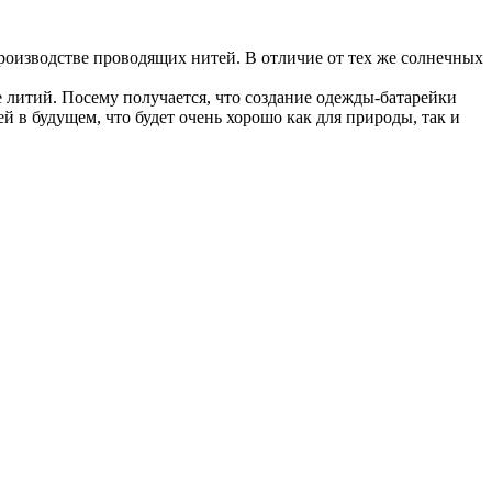
оизводстве проводящих нитей. В отличие от тех же солнечных
е литий. Посему получается, что создание одежды-батарейки
 в будущем, что будет очень хорошо как для природы, так и