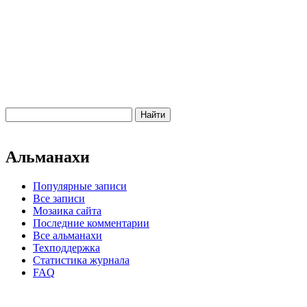
Альманахи
Популярные записи
Все записи
Мозаика сайта
Последние комментарии
Все альманахи
Техподдержка
Статистика журнала
FAQ