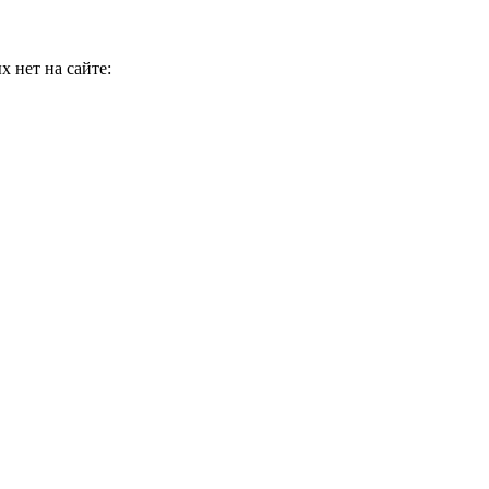
 нет на сайте: