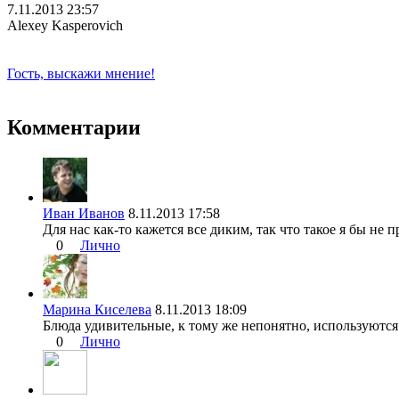
7.11.2013 23:57
Alexey Kasperovich
Гость, выскажи мнение!
Комментарии
Иван Иванов
8.11.2013 17:58
Для нас как-то кажется все диким, так что такое я бы не 
0
Лично
Марина Киселева
8.11.2013 18:09
Блюда удивительные, к тому же непонятно, используютс
0
Лично