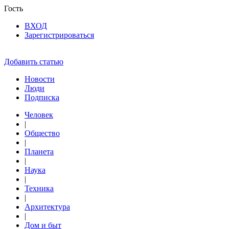
Гость
ВХОД
Зарегистрироваться
Добавить статью
Новости
Люди
Подписка
Человек
|
Общество
|
Планета
|
Наука
|
Техника
|
Архитектура
|
Дом и быт