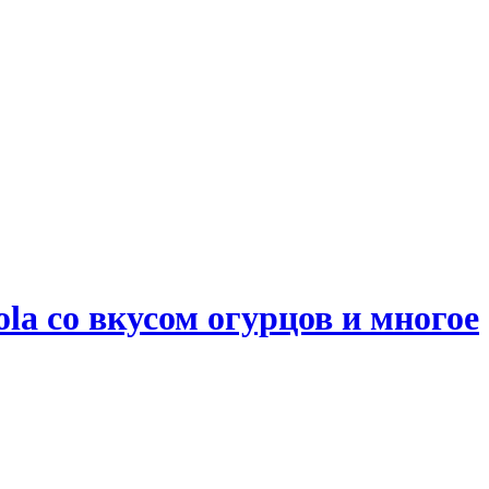
la со вкусом огурцов и многое