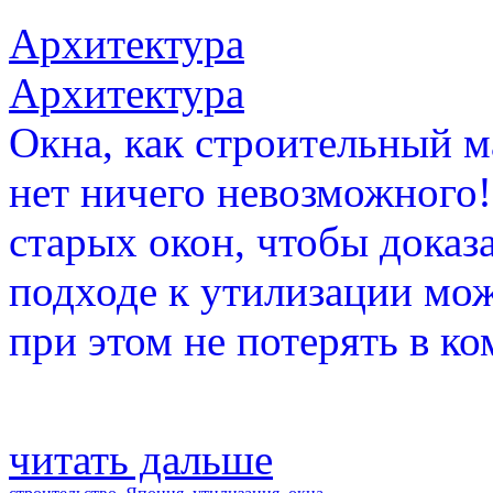
Архитектура
Архитектура
Окна, как строительный м
нет ничего невозможного!
старых окон, чтобы доказ
подходе к утилизации мо
при этом не потерять в ко
читать дальше