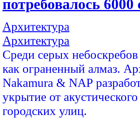
потребовалось 6000
Архитектура
Архитектура
Среди серых небоскребов
как ограненный алмаз. Ар
Nakamura & NAP разработа
укрытие от акустического
городских улиц.