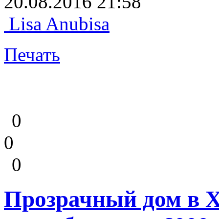
20.08.2016 21:58
Lisa Anubisa
Печать
0
0
0
Прозрачный дом в Х