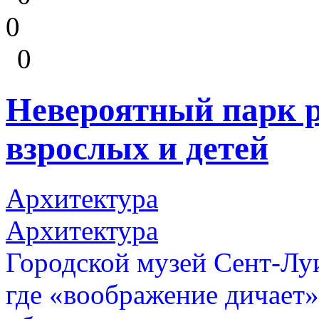
0
0
Невероятный парк р
взрослых и детей
Архитектура
Архитектура
Городской музей Сент-Луи
где «воображение дичает»