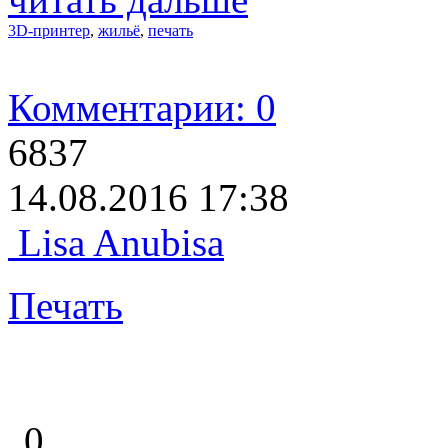
3D-принтер
,
жильё
,
печать
Комментарии: 0
6837
14.08.2016 17:38
Lisa Anubisa
Печать
0