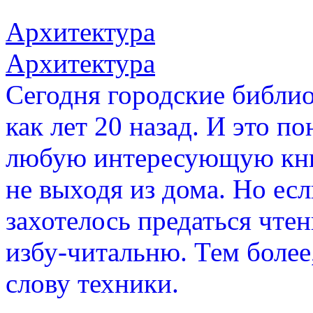
Архитектура
Архитектура
Сегодня городские библио
как лет 20 назад. И это п
любую интересующую книг
не выходя из дома. Но есл
захотелось предаться чтен
избу-читальню. Тем более
слову техники.