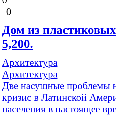
0
Дом из пластиковых
5,200.
Архитектура
Архитектура
Две насущные проблемы 
кризис в Латинской Амери
населения в настоящее вр