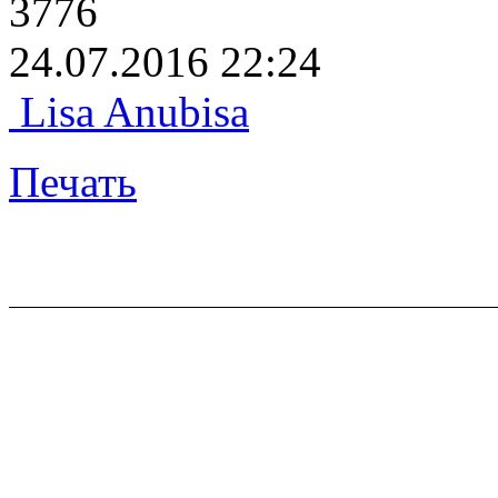
3776
24.07.2016 22:24
Lisa Anubisa
Печать