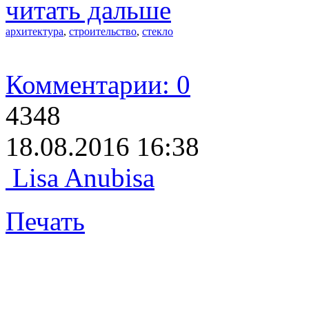
читать дальше
архитектура
,
строительство
,
стекло
Комментарии: 0
4348
18.08.2016 16:38
Lisa Anubisa
Печать