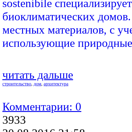
sostenibile специализируе
биоклиматических домов.
местных материалов, с уч
использующие природные 
читать дальше
строительство
,
дом
,
архитектура
Комментарии: 0
3933