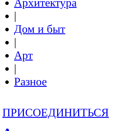
Архитектура
|
Дом и быт
|
Арт
|
Разное
ПРИСОЕДИНИТЬСЯ