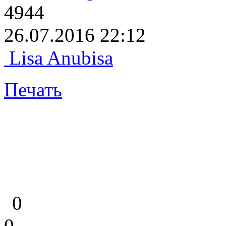
4944
26.07.2016 22:12
Lisa Anubisa
Печать
0
0