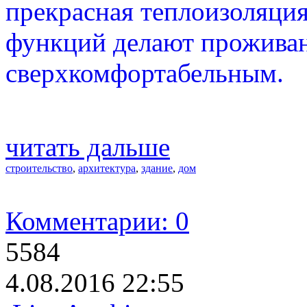
прекрасная теплоизоляци
функций делают проживан
сверхкомфортабельным.
читать дальше
строительство
,
архитектура
,
здание
,
дом
Комментарии: 0
5584
4.08.2016 22:55