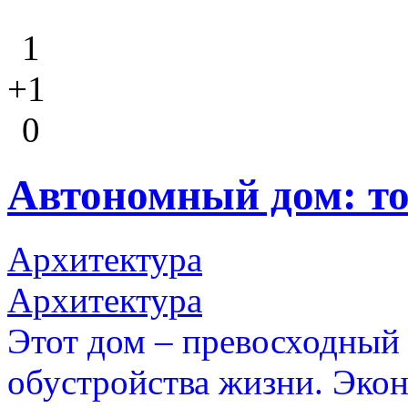
1
+1
0
Автономный дом: то
Архитектура
Архитектура
Этот дом – превосходный 
обустройства жизни. Эко