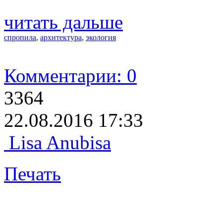
читать дальше
спропила
,
архитектура
,
экология
Комментарии: 0
3364
22.08.2016 17:33
Lisa Anubisa
Печать