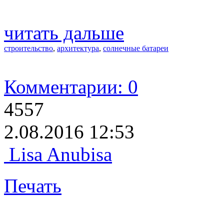
читать дальше
строительство
,
архитектура
,
солнечные батареи
Комментарии: 0
4557
2.08.2016 12:53
Lisa Anubisa
Печать