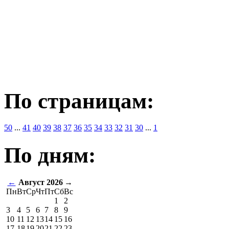
По страницам:
50
...
41
40
39
38
37
36
35
34
33
32
31
30
...
1
По дням:
←
Август 2026
→
Пн
Вт
Ср
Чт
Пт
Сб
Вс
1
2
3
4
5
6
7
8
9
10
11
12
13
14
15
16
17
18
19
20
21
22
23