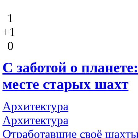
1
+1
0
С заботой о планете
месте старых шахт
Архитектура
Архитектура
Отработавшие своё шахты 