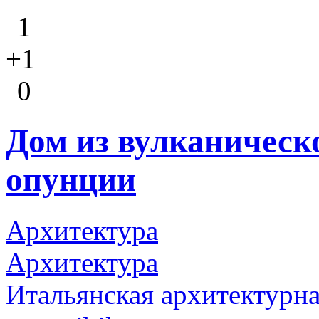
1
+1
0
Дом из вулканическ
опунции
Архитектура
Архитектура
Итальянская архитектурна