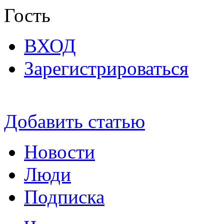
Гость
ВХОД
Зарегистрироваться
Добавить статью
Новости
Люди
Подписка