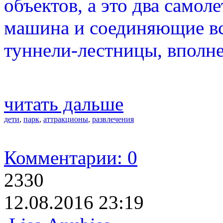
объектов, а это два самол
машина и соединяющие все
туннели-лестницы, вполне
читать дальше
дети
,
парк
,
аттракционы
,
развлечения
Комментарии: 0
2330
12.08.2016 23:19