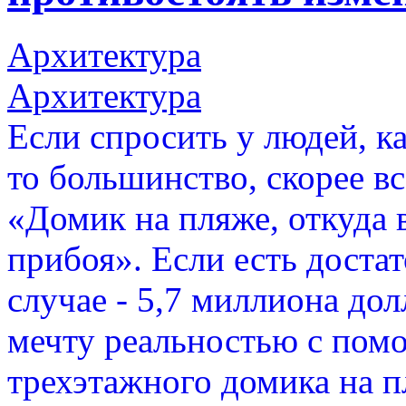
Архитектура
Архитектура
Если спросить у людей, к
то большинство, скорее вс
«Домик на пляже, откуда
прибоя». Если есть доста
случае - 5,7 миллиона дол
мечту реальностью с пом
трехэтажного домика на п