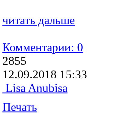
читать дальше
Комментарии: 0
2855
12.09.2018 15:33
Lisa Anubisa
Печать