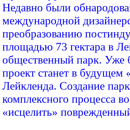
Недавно были обнародова
международной дизайнерс
преобразованию постинду
площадью 73 гектара в Л
общественный парк. Уже 
проект станет в будущем
Лейкленда. Создание парк
комплексного процесса во
«исцелить» поврежденный