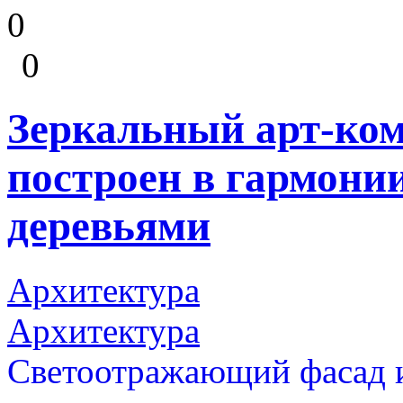
0
0
Зеркальный арт-ком
построен в гармон
деревьями
Архитектура
Архитектура
Светоотражающий фасад и