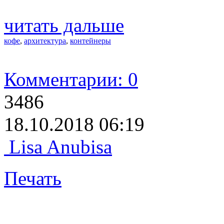
читать дальше
кофе
,
архитектура
,
контейнеры
Комментарии: 0
3486
18.10.2018 06:19
Lisa Anubisa
Печать