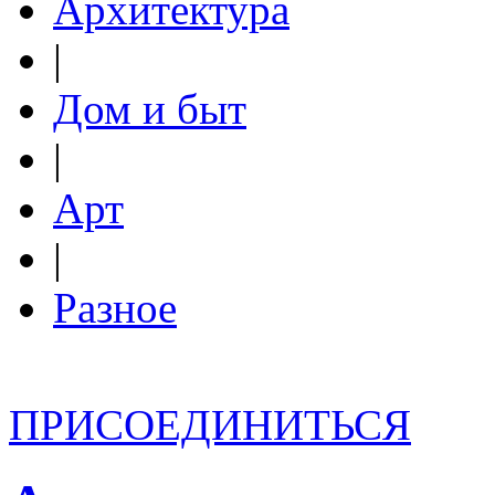
Архитектура
|
Дом и быт
|
Арт
|
Разное
ПРИСОЕДИНИТЬСЯ