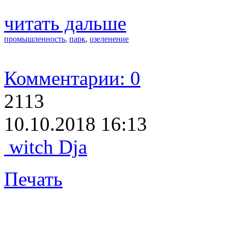
читать дальше
промышленность
,
парк
,
озеленение
Комментарии: 0
2113
10.10.2018 16:13
witch Dja
Печать