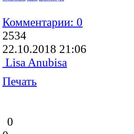
Комментарии: 0
2534
22.10.2018 21:06
Lisa Anubisa
Печать
0