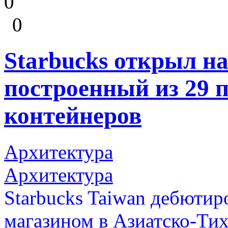
0
0
Starbucks открыл на
построенный из 29 
контейнеров
Архитектура
Архитектура
Starbucks Taiwan дебютир
магазином в Азиатско-Тих