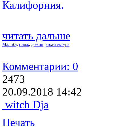
Калифорния.
читать дальше
Малибу
,
пляж
,
домик
,
архитектура
Комментарии: 0
2473
20.09.2018 14:42
witch Dja
Печать