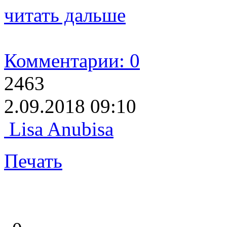
читать дальше
Комментарии: 0
2463
2.09.2018 09:10
Lisa Anubisa
Печать