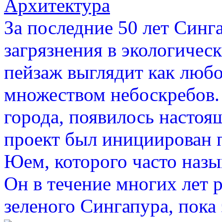
Архитектура
За последние 50 лет Синг
загрязнения в экологичес
пейзаж выглядит как любо
множеством небоскребов. 
города, появилось настоящ
проект был инициирован 
Юем, которого часто наз
Он в течение многих лет р
зеленого Сингапура, пока 