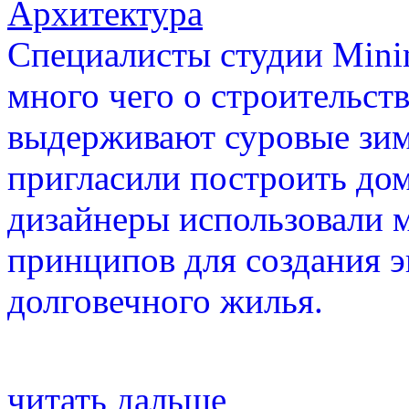
Архитектура
Специалисты студии Minim
много чего о строительст
выдерживают суровые зим
пригласили построить до
дизайнеры использовали 
принципов для создания 
долговечного жилья.
читать дальше