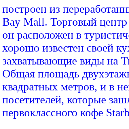
построен из переработанн
Bay Mall. Торговый центр
он расположен в туристич
хорошо известен своей ку
захватывающие виды на Ти
Общая площадь двухэтажн
квадратных метров, и в н
посетителей, которые заш
первоклассного кофе Starb