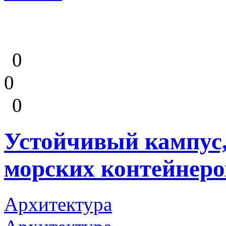
0
0
0
Устойчивый кампус,
морских контейнеро
Архитектура