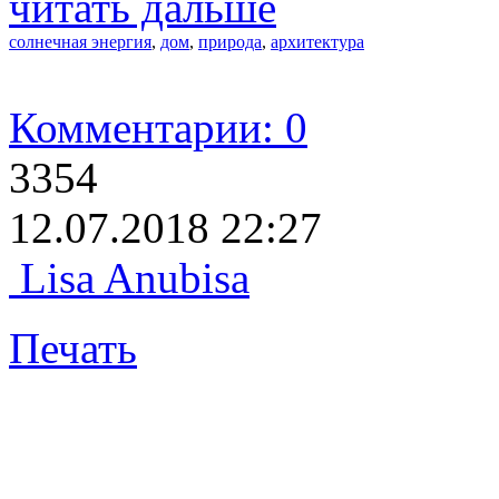
читать дальше
солнечная энергия
,
дом
,
природа
,
архитектура
Комментарии: 0
3354
12.07.2018 22:27
Lisa Anubisa
Печать