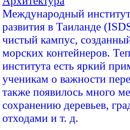
Архитектура
Международный институт 
развития в Таиланде (ISD
чистый кампус, созданны
морских контейнеров. Теп
института есть яркий при
ученикам о важности пере
также появилось много ме
сохранению деревьев, гра
отходами и т. д.