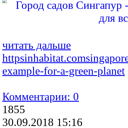
читать дальше
httpsinhabitat.comsingapore
example-for-a-green-planet
Комментарии: 0
1855
30.09.2018 15:16