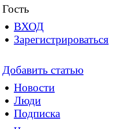
Гость
ВХОД
Зарегистрироваться
Добавить статью
Новости
Люди
Подписка