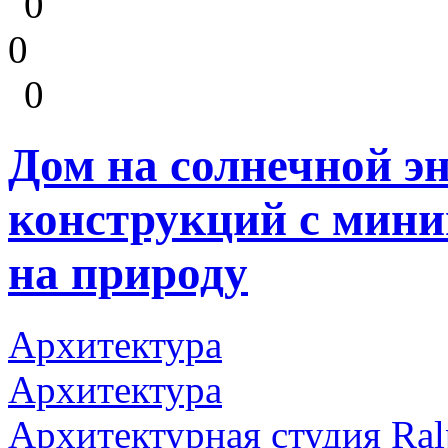
0
0
0
Дом на солнечной э
конструкций с мин
на природу
Архитектура
Архитектура
Архитектурная студия Ra