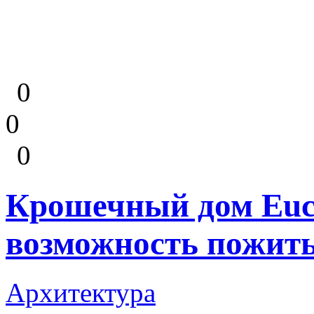
0
0
0
Крошечный дом Euca
возможность пожить
Архитектура