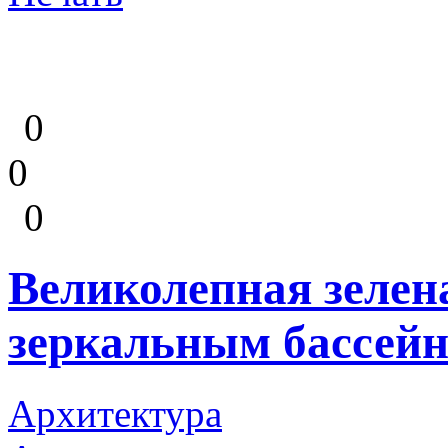
0
0
0
Великолепная зелен
зеркальным бассейн
Архитектура