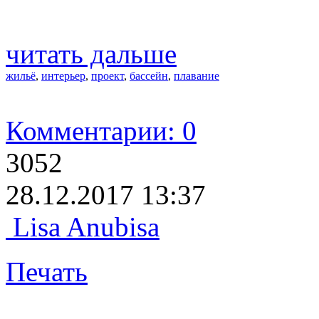
читать дальше
жильё
,
интерьер
,
проект
,
бассейн
,
плавание
Комментарии: 0
3052
28.12.2017 13:37
Lisa Anubisa
Печать