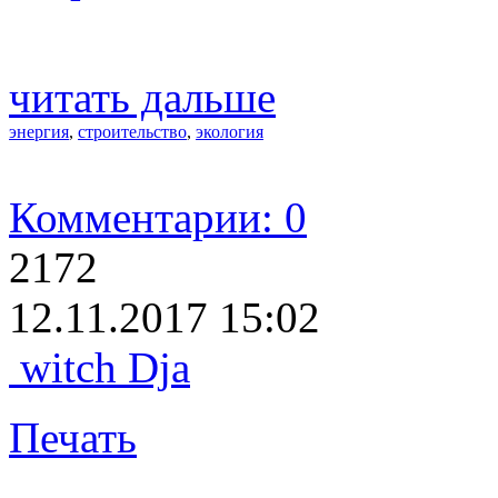
читать дальше
энергия
,
строительство
,
экология
Комментарии: 0
2172
12.11.2017 15:02
witch Dja
Печать