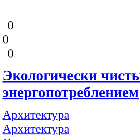
0
0
0
Экологически чисты
энергопотреблением
Архитектура
Архитектура