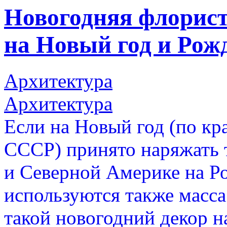
Новогодняя флорист
на Новый год и Рож
Архитектура
Архитектура
Если на Новый год (по кр
СССР) принято наряжать т
и Северной Америке на Р
используются также масса
такой новогодний декор н