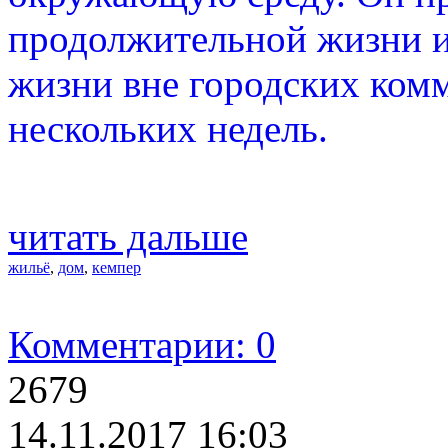
продолжительной жизни и
жизни вне городских ком
нескольких недель.
читать дальше
жильё
,
дом
,
кемпер
Комментарии: 0
2679
14.11.2017 16:03