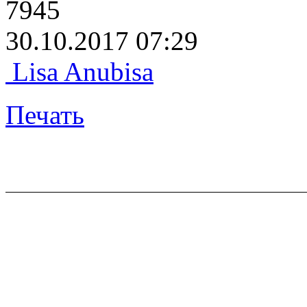
7945
30.10.2017 07:29
Lisa Anubisa
Печать