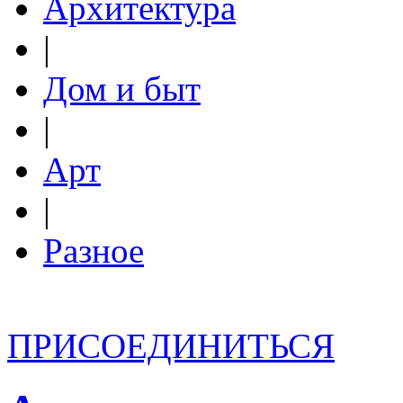
Архитектура
|
Дом и быт
|
Арт
|
Разное
ПРИСОЕДИНИТЬСЯ