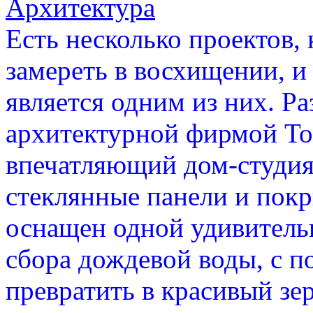
Архитектура
Есть несколько проектов,
замереть в восхищении, и
является одним из них. Р
архитектурной фирмой Tonk
впечатляющий дом-студия
стеклянные панели и пок
оснащен одной удивитель
сбора дождевой воды, с 
превратить в красивый зе