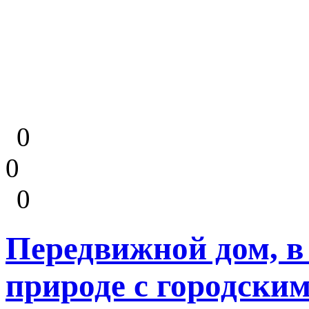
0
0
0
Передвижной дом, в
природе с городски