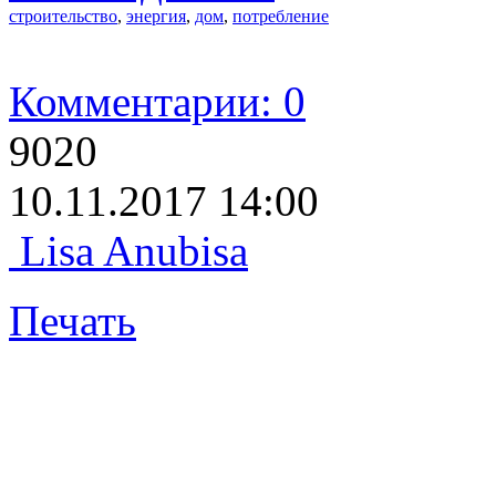
строительство
,
энергия
,
дом
,
потребление
Комментарии: 0
9020
10.11.2017 14:00
Lisa Anubisa
Печать