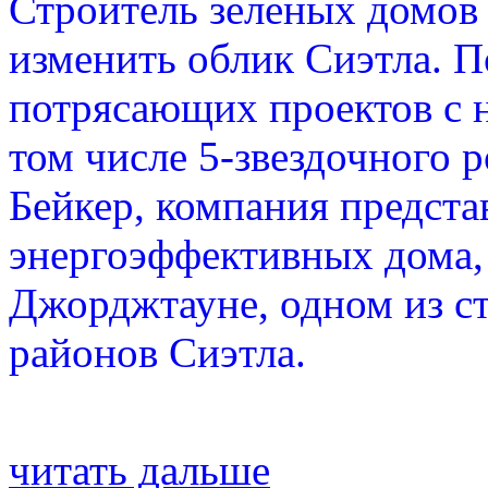
Строитель зеленых домов
изменить облик Сиэтла. П
потрясающих проектов с 
том числе 5-звездочного 
Бейкер, компания предста
энергоэффективных дома,
Джорджтауне, одном из с
районов Сиэтла.
читать дальше