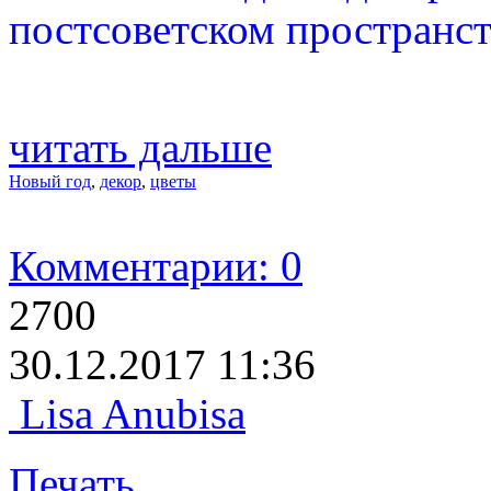
постсоветском пространст
читать дальше
Новый год
,
декор
,
цветы
Комментарии: 0
2700
30.12.2017 11:36
Lisa Anubisa
Печать