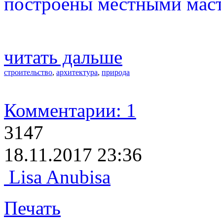
построены местными маст
читать дальше
строительство
,
архитектура
,
природа
Комментарии: 1
3147
18.11.2017 23:36
Lisa Anubisa
Печать