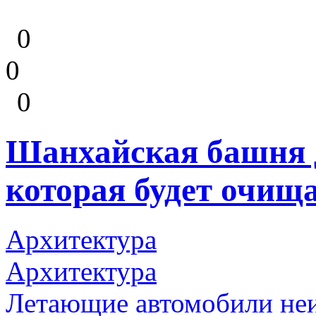
0
0
0
Шанхайская башня 
которая будет очища
Архитектура
Архитектура
Летающие автомобили не