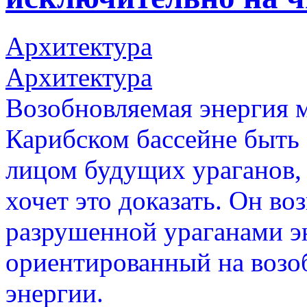
Архитектура
Архитектура
Возобновляемая энергия 
Карибском бассейне быть
лицом будущих ураганов,
хочет это доказать. Он во
разрушенной ураганами э
ориентированный на возо
энергии.