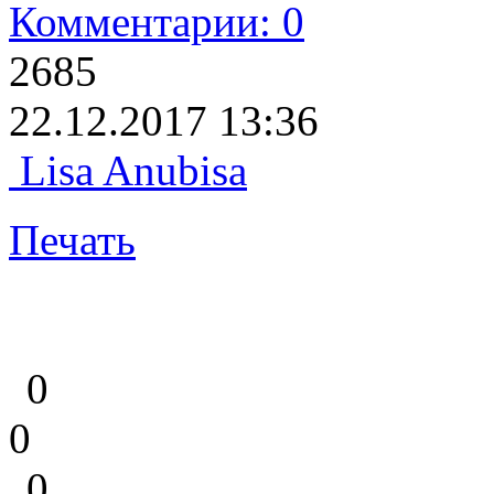
Комментарии: 0
2685
22.12.2017 13:36
Lisa Anubisa
Печать
0
0
0