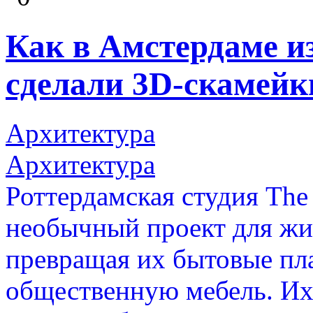
Как в Амстердаме и
сделали 3D-скамейк
Архитектура
Архитектура
Роттердамская студия The
необычный проект для жи
превращая их бытовые пл
общественную мебель. Их