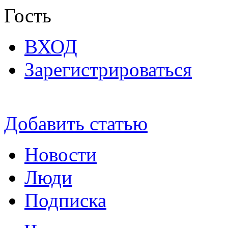
Гость
ВХОД
Зарегистрироваться
Добавить статью
Новости
Люди
Подписка