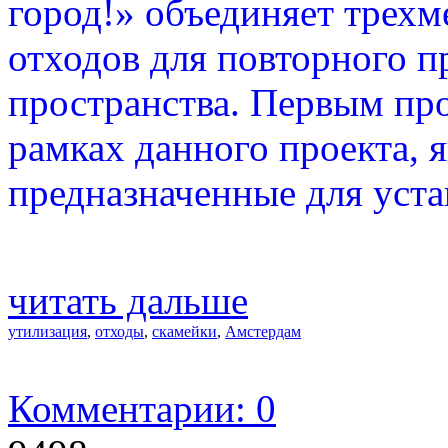
город!» объединяет трехм
отходов для повторного п
пространства. Первым пр
рамках данного проекта, 
предназначенные для уста
читать дальше
утилизация
,
отходы
,
скамейки
,
Амстердам
Комментарии: 0