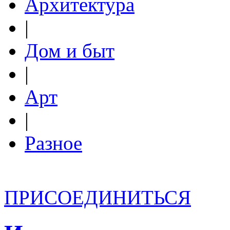
Архитектура
|
Дом и быт
|
Арт
|
Разное
ПРИСОЕДИНИТЬСЯ