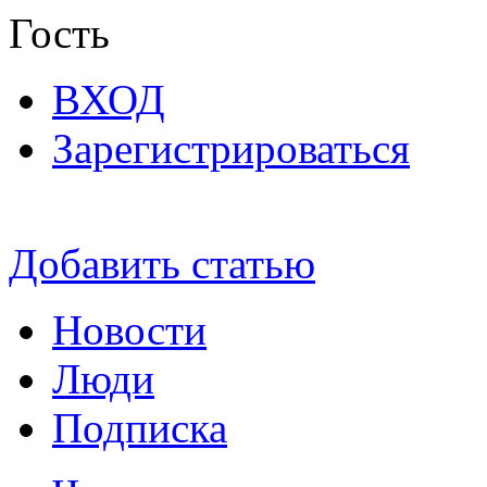
Гость
ВХОД
Зарегистрироваться
Добавить статью
Новости
Люди
Подписка