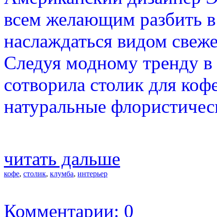
всем желающим разбить в
наслаждаться видом свеже
Следуя модному тренду в 
сотворила столик для кофе
натуральные флористичес
читать дальше
кофе
,
столик
,
клумба
,
интерьер
Комментарии: 0