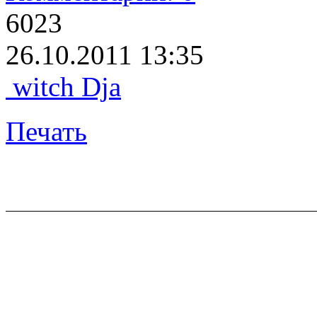
6023
26.10.2011 13:35
witch Dja
Печать