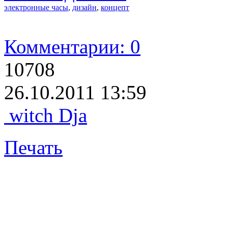
электронные часы
,
дизайн
,
концепт
Комментарии: 0
10708
26.10.2011 13:59
witch Dja
Печать