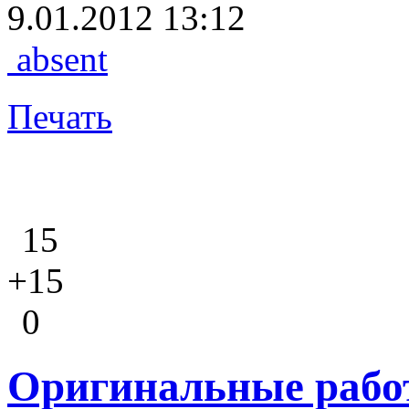
9.01.2012 13:12
absent
Печать
15
+15
0
Оригинальные работ