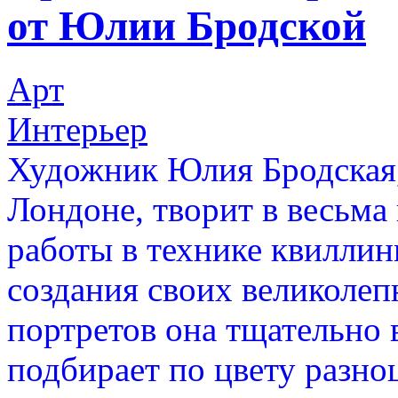
от Юлии Бродской
Арт
Интерьер
Художник Юлия Бродская
Лондоне, творит в весьма 
работы в технике квиллин
создания своих великоле
портретов она тщательно 
подбирает по цвету разн