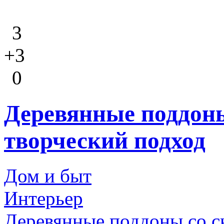
3
+3
0
Деревянные поддон
творческий подход
Дом и быт
Интерьер
Деревянные поддоны со с