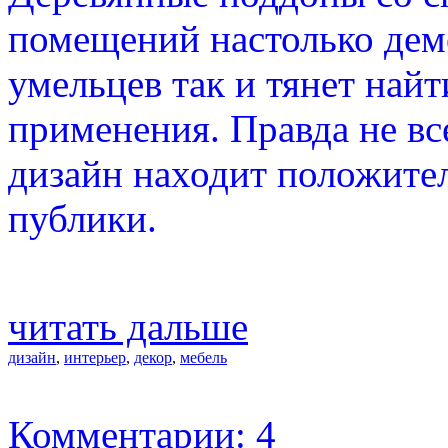
помещений настолько дем
умельцев так и тянет най
применения. Правда не вс
дизайн находит положите
публики.
читать дальше
дизайн
,
интерьер
,
декор
,
мебель
Комментарии: 4