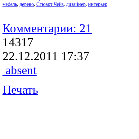
мебель
,
дерево
,
Стюарт Чейз
,
дизайнер
,
интерьер
Комментарии: 21
14317
22.12.2011 17:37
absent
Печать