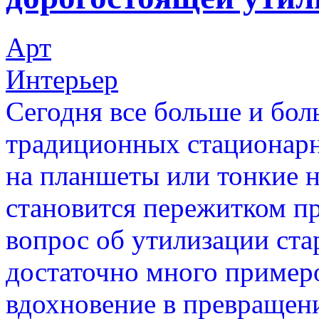
Арт
Интерьер
Сегодня все больше и бол
традиционных стационарн
на планшеты или тонкие 
становится пережитком пр
вопрос об утилизации ста
достаточно много пример
вдохновение в превращени