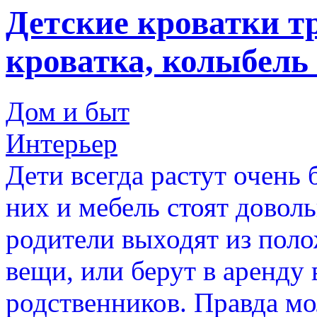
Детские кроватки т
кроватка, колыбель
Дом и быт
Интерьер
Дети всегда растут очень 
них и мебель стоят довол
родители выходят из пол
вещи, или берут в аренду 
родственников. Правда м