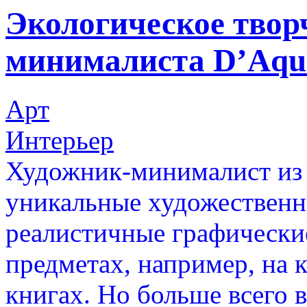
Экологическое твор
минималиста D’Aqu
Арт
Интерьер
Художник-минималист из 
уникальные художественн
реалистичные графически
предметах, например, на 
книгах. Но больше всего 