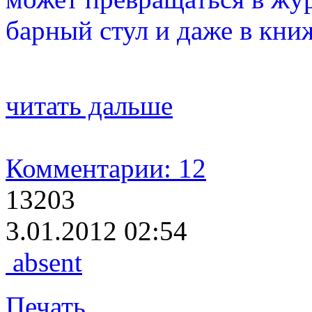
барный стул и даже в кни
читать дальше
Комментарии: 12
13203
3.01.2012 02:54
absent
Печать