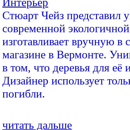
Интерьер
Стюарт Чейз представил 
современной экологичной
изготавливает вручную в 
магазине в Вермонте. Уни
в том, что деревья для её
Дизайнер использует тольк
погибли.
читать дальше