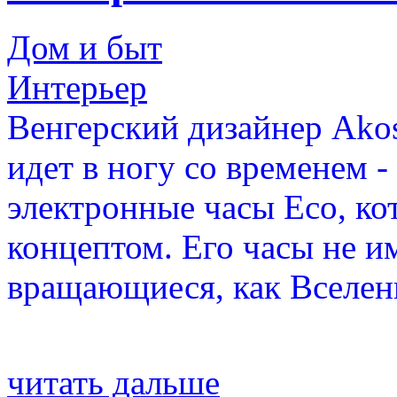
Дом и быт
Интерьер
Венгерский дизайнер Ako
идет в ногу со временем -
электронные часы Eco, ко
концептом. Его часы не и
вращающиеся, как Вселенн
читать дальше