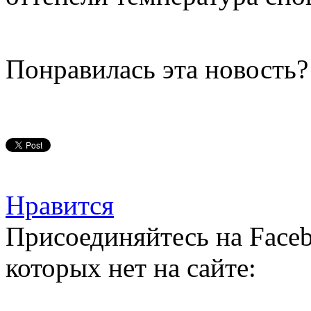
Понравилась эта новость?
Нравится
Присоединяйтесь на Faceb
которых нет на сайте: