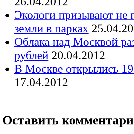
26.04.2012
Экологи призывают не п
земли в парках
25.04.2
Облака над Москвой ра
рублей
20.04.2012
В Москве открылись 19
17.04.2012
Оставить комментар