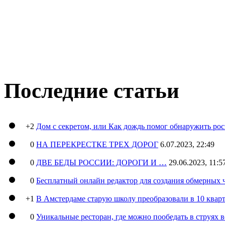
Последние статьи
+2
Дом с секретом, или Как дождь помог обнаружить ро
0
НА ПЕРЕКРЕСТКЕ ТРЕХ ДОРОГ
6.07.2023, 22:49
0
ДВЕ БЕДЫ РОССИИ: ДОРОГИ И …
29.06.2023, 11:5
0
Бесплатный онлайн редактор для создания обмерных 
+1
В Амстердаме старую школу преобразовали в 10 кварт
0
Уникальные ресторан, где можно пообедать в струях 