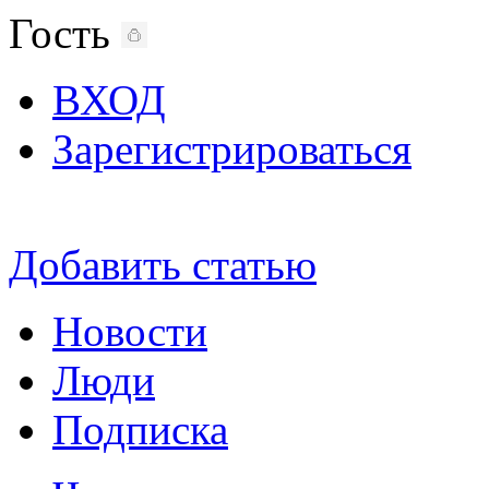
Гость
ВХОД
Зарегистрироваться
Добавить статью
Новости
Люди
Подписка