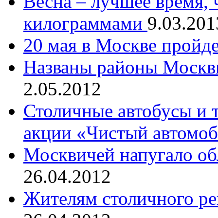
Весна – лучшее время, 
килограммами
9.03.201
20 мая в Москве пройд
Названы районы Москв
2.05.2012
Столичные автобусы и 
акции «Чистый автомо
Москвичей напугало об
26.04.2012
Жителям столичного ре