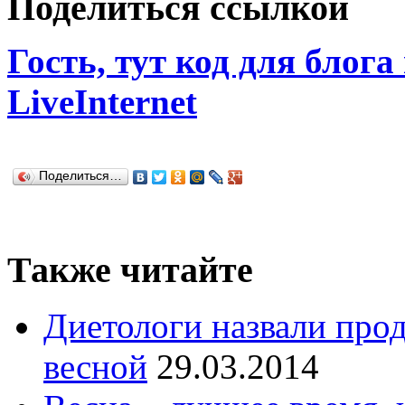
Поделиться ссылкой
Гость, тут код для блога
LiveInternet
Поделиться…
Также читайте
Диетологи назвали прод
весной
29.03.2014