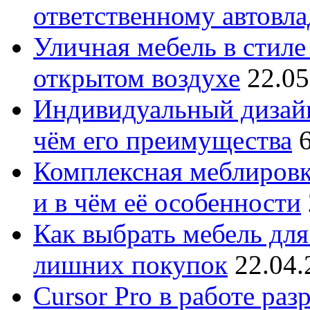
ответственному автовл
Уличная мебель в стиле 
открытом воздухе
22.05
Индивидуальный дизайн
чём его преимущества
Комплексная меблировк
и в чём её особенности
Как выбрать мебель для
лишних покупок
22.04.
Cursor Pro в работе раз