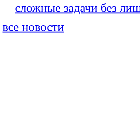
сложные задачи без ли
все новости