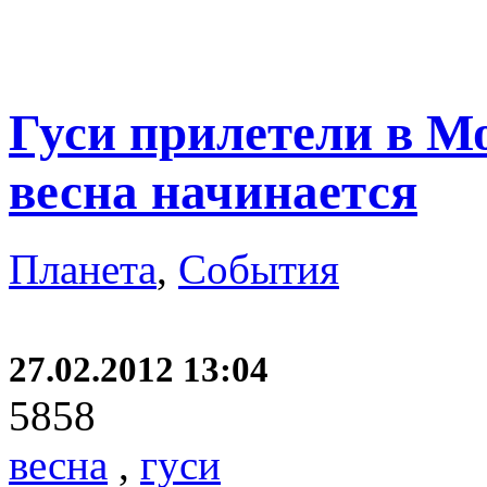
Гуси прилетели в М
весна начинается
Планета
,
События
27.02.2012 13:04
5858
весна
,
гуси