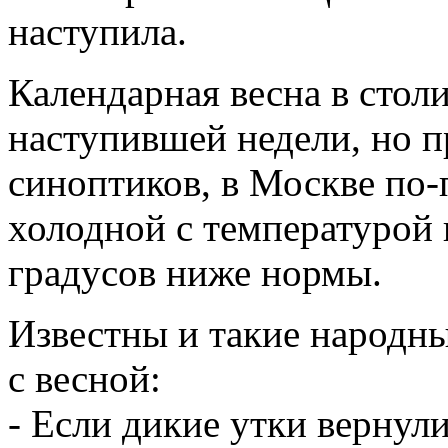
наступила.
Календарная весна в стол
наступившей недели, но п
синоптиков, в Москве по-
холодной с температурой 
градусов ниже нормы.
Известны и такие народн
с весной:
- Если дикие утки вернул