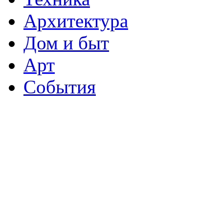
Архитектура
Дом и быт
Арт
События