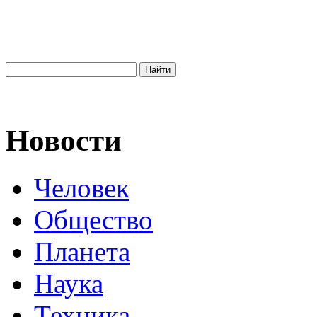
Новости
Человек
Общество
Планета
Наука
Техника