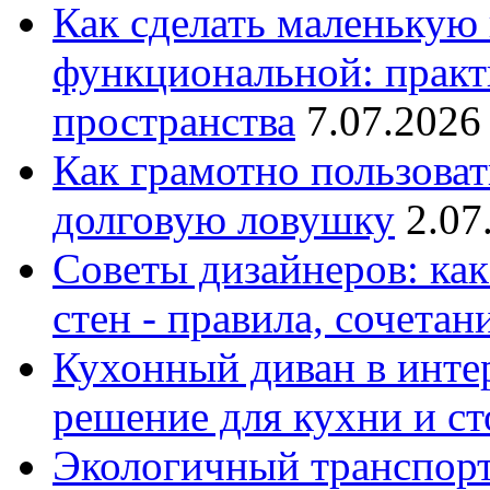
Как сделать маленькую
функциональной: практ
пространства
7.07.2026
Как грамотно пользоват
долговую ловушку
2.07
Советы дизайнеров: как
стен - правила, сочета
Кухонный диван в интер
решение для кухни и с
Экологичный транспорт