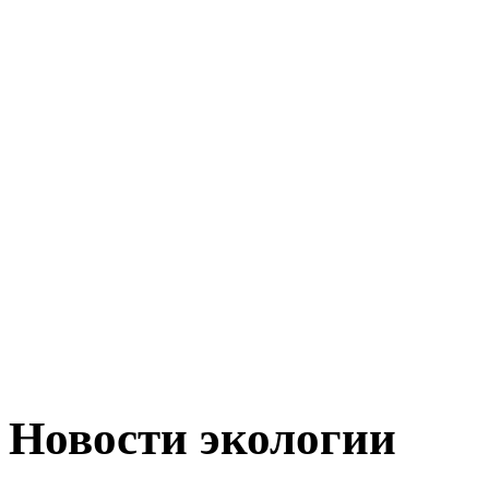
Новости экологии