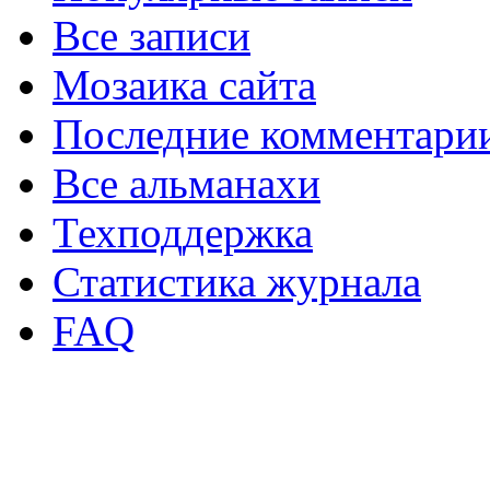
Все записи
Мозаика сайта
Последние комментари
Все альманахи
Техподдержка
Статистика журнала
FAQ