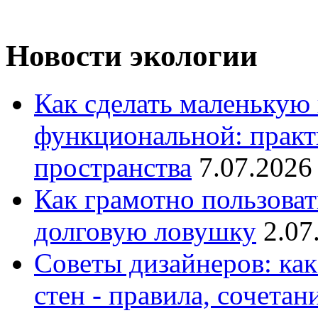
Новости экологии
Как сделать маленькую
функциональной: практ
пространства
7.07.2026
Как грамотно пользоват
долговую ловушку
2.07
Советы дизайнеров: как
стен - правила, сочета