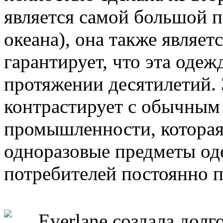
является самой большой 
океана), она также являет
гарантирует, что эта одеж
протяжении десятилетий. 
контрастирует с обычным
промышленности, которая
одноразовые предметы од
потребителей постоянно п