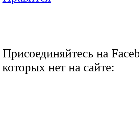
Присоединяйтесь на Faceb
которых нет на сайте: