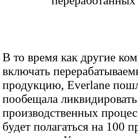
В то время как другие ко
включать перерабатываем
продукцию, Everlane пош
пообещала ликвидировать 
производственных процесс
будет полагаться на 100 