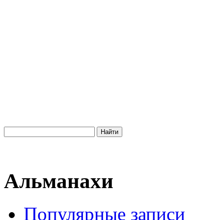
Альманахи
Популярные записи