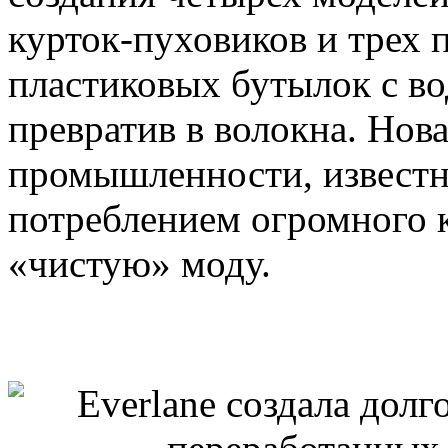
курток-пуховиков и трех 
пластиковых бутылок с во
превратив в волокна. Нов
промышленности, известн
потреблением огромного к
«чистую» моду.