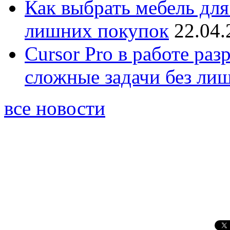
Как выбрать мебель для
лишних покупок
22.04.
Cursor Pro в работе раз
сложные задачи без ли
все новости