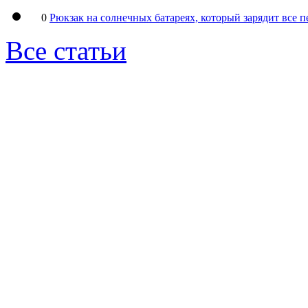
0
Рюкзак на солнечных батареях, который зарядит все 
Все статьи