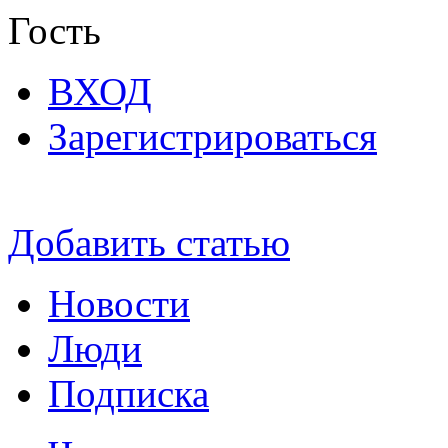
Гость
ВХОД
Зарегистрироваться
Добавить статью
Новости
Люди
Подписка