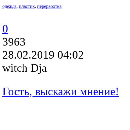
одежда
,
пластик
,
переработка
0
3963
28.02.2019 04:02
witch Dja
Гость, выскажи мнение!