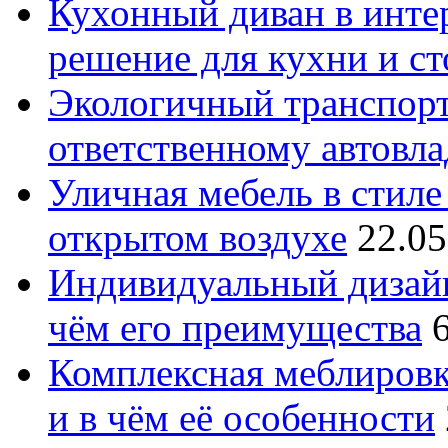
Кухонный диван в интер
решение для кухни и с
Экологичный транспорт
ответственному автовл
Уличная мебель в стиле 
открытом воздухе
22.05
Индивидуальный дизайн
чём его преимущества
Комплексная меблировк
и в чём её особенности