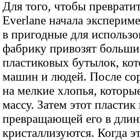
Для того, чтобы превратит
Everlane начала эксперим
в пригодные для использо
фабрику привозят больши
пластиковых бутылок, ко
машин и людей. После со
на мелкие хлопья, которы
массу. Затем этот пластик
превращающей его в длин
кристаллизуются. Когда э