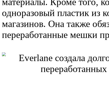
материалы. Кроме того, к
одноразовый пластик из 
магазинов. Она также обя
переработанные мешки при