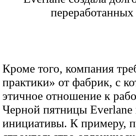
Кроме того, компания тре
практики» от фабрик, с ко
этичное отношение к раб
Черной пятницы Everlane 
инициативы. К примеру, п