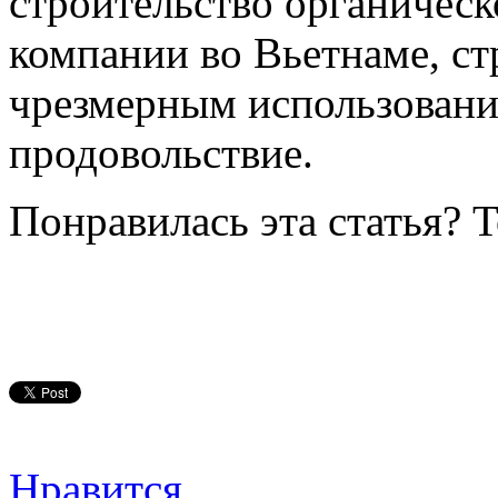
строительство органическ
компании во Вьетнаме, стр
чрезмерным использовани
продовольствие.
Понравилась эта статья? 
Нравится