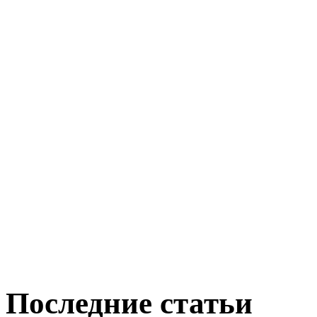
Последние статьи