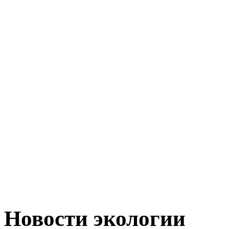
Новости экологии