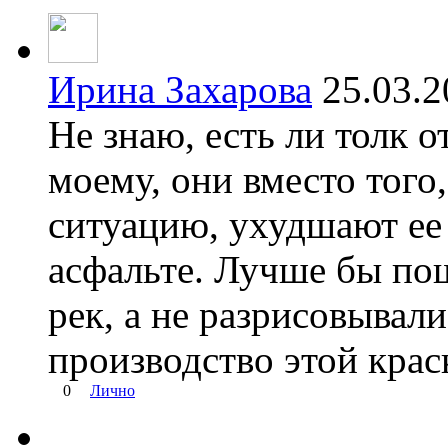
Ирина Захарова
25.03.
Не знаю, есть ли толк о
моему, они вместо того
ситуацию, ухудшают ее 
асфальте. Лучше бы пош
рек, а не разрисовывали
производство этой крас
0
Лично