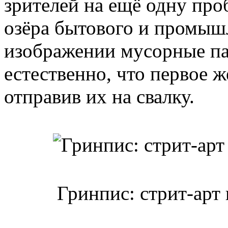
зрителей на ещё одну про
озёра бытового и промыш
изображении мусорные па
естественно, что первое 
отправив их на свалку.
Гринпис: стрит-арт