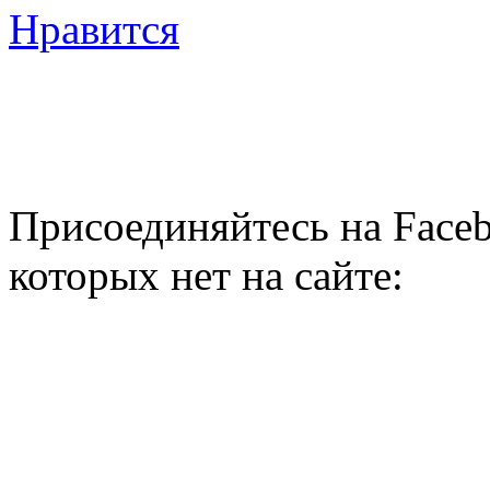
Нравится
Присоединяйтесь на Faceb
которых нет на сайте: