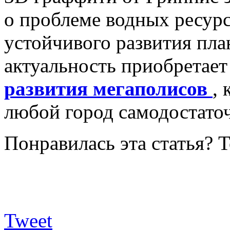
о проблеме водных ресурс
устойчивого развития пла
актуальность приобретает
развития мегаполисов
, 
любой город самодостато
Понравилась эта статья? 
Tweet