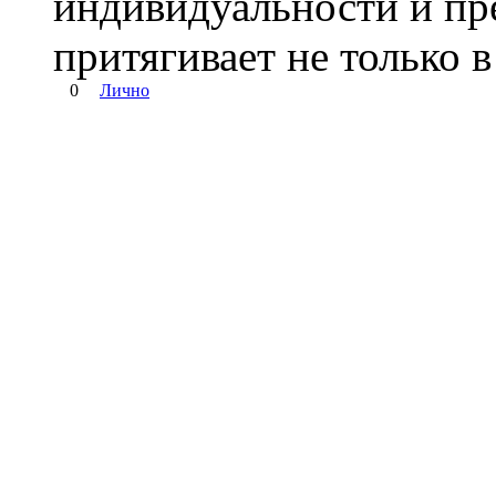
индивидуальности и прел
притягивает не только в
0
Лично