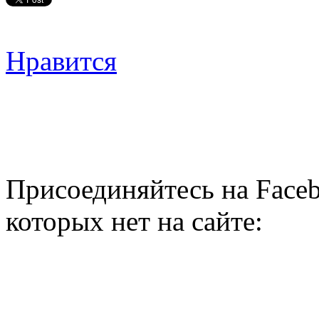
Нравится
Присоединяйтесь на Faceb
которых нет на сайте: