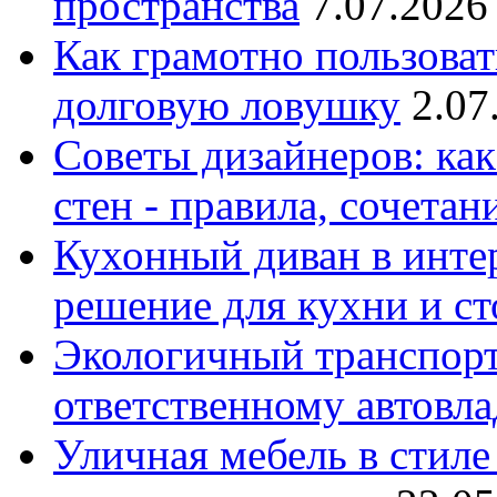
пространства
7.07.2026
Как грамотно пользоват
долговую ловушку
2.07
Советы дизайнеров: как
стен - правила, сочета
Кухонный диван в интер
решение для кухни и с
Экологичный транспорт
ответственному автовл
Уличная мебель в стиле 