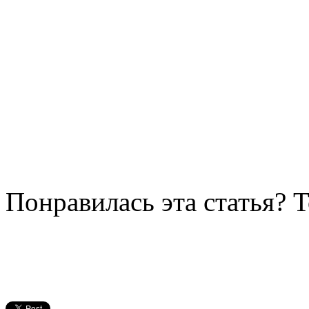
Понравилась эта статья? 