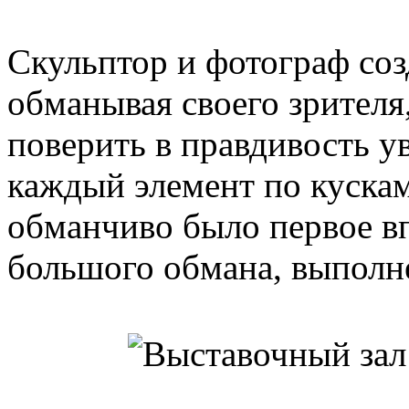
Скульптор и фотограф со
обманывая своего зрителя
поверить в правдивость у
каждый элемент по кускам
обманчиво было первое вп
большого обмана, выполне