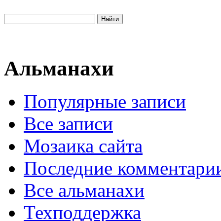
Альманахи
Популярные записи
Все записи
Мозаика сайта
Последние комментари
Все альманахи
Техподдержка