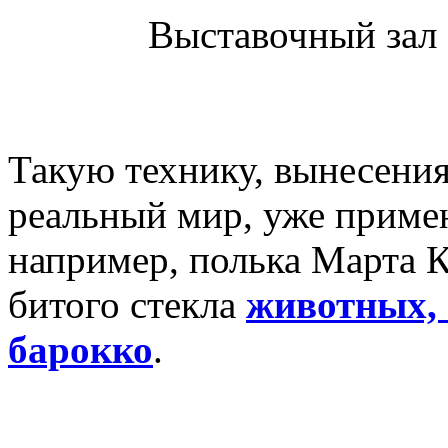
Выставочный зал 
Такую технику, вынесения
реальный мир, уже примен
например, полька Марта К
битого стекла
животных, 
барокко
.