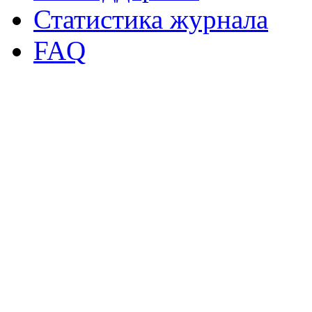
Статистика журнала
FAQ