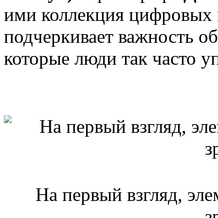
ими коллекция цифровых 
подчеркивает важность о
которые люди так часто у
На первый взгляд, эл
з