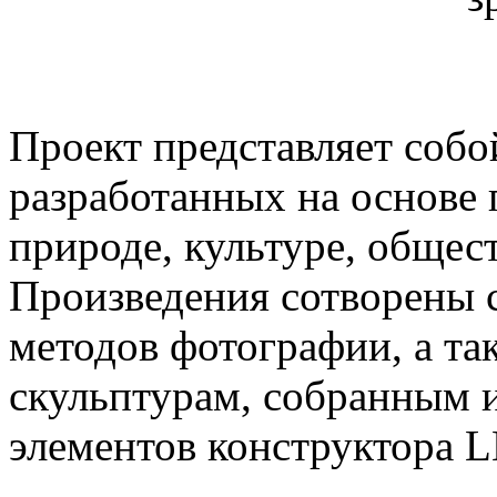
Проект представляет соб
разработанных на основе 
природе, культуре, общес
Произведения сотворены 
методов фотографии, а та
скульптурам, собранным и
элементов конструктора 