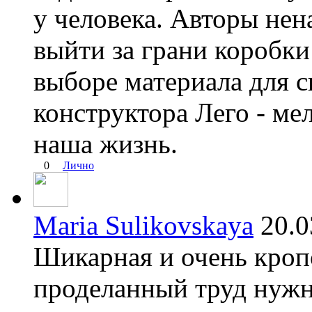
у человека. Авторы не
выйти за грани коробк
выборе материала для с
конструктора Лего - ме
наша жизнь.
0
Лично
Maria Sulikovskaya
20.
Шикарная и очень кропо
проделанный труд нужн