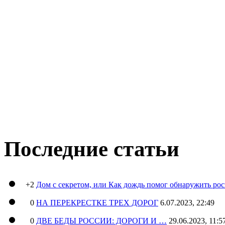
Последние статьи
+2
Дом с секретом, или Как дождь помог обнаружить ро
0
НА ПЕРЕКРЕСТКЕ ТРЕХ ДОРОГ
6.07.2023, 22:49
0
ДВЕ БЕДЫ РОССИИ: ДОРОГИ И …
29.06.2023, 11:5