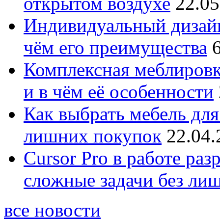
открытом воздухе
22.05
Индивидуальный дизайн
чём его преимущества
Комплексная меблировк
и в чём её особенности
Как выбрать мебель для
лишних покупок
22.04.
Cursor Pro в работе раз
сложные задачи без ли
все новости