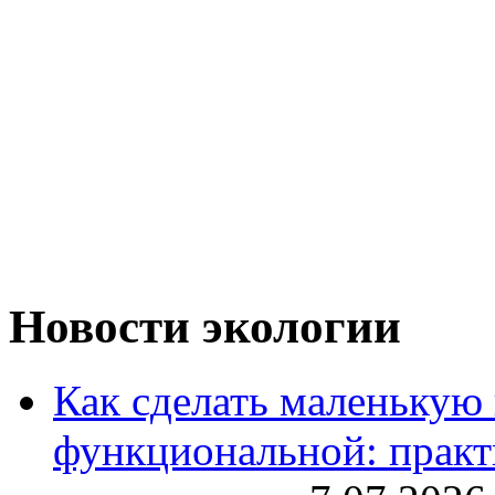
Новости экологии
Как сделать маленькую
функциональной: практ