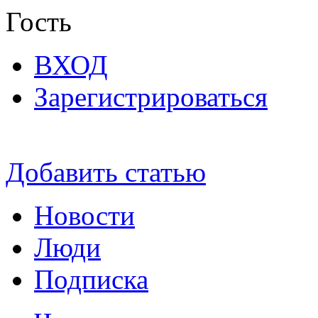
Гость
ВХОД
Зарегистрироваться
Добавить статью
Новости
Люди
Подписка