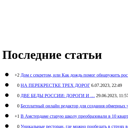
Последние статьи
+2
Дом с секретом, или Как дождь помог обнаружить ро
0
НА ПЕРЕКРЕСТКЕ ТРЕХ ДОРОГ
6.07.2023, 22:49
0
ДВЕ БЕДЫ РОССИИ: ДОРОГИ И …
29.06.2023, 11:5
0
Бесплатный онлайн редактор для создания обмерных 
+1
В Амстердаме старую школу преобразовали в 10 кварт
0
Уникальные ресторан, где можно пообедать в струях 