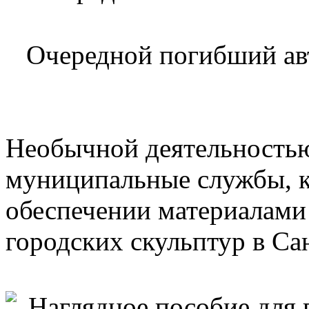
Очередной погибший ав
Необычной деятельностью
муниципальные службы, к
обеспечении материалами 
городских скульптур в Са