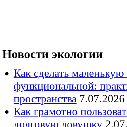
Новости экологии
Как сделать маленькую
функциональной: практ
пространства
7.07.2026
Как грамотно пользоват
долговую ловушку
2.07