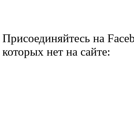
Присоединяйтесь на Faceb
которых нет на сайте: