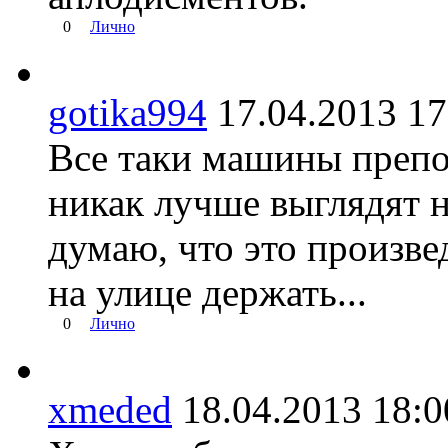
0
Лично
gotika994
17.04.2013 
Все таки машины препод
никак лучше выглядят н
думаю, что это произве
на улице держать...
0
Лично
xmeded
18.04.2013 18