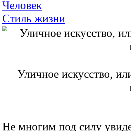
Человек
Стиль жизни
Уличное искусство, ил
Не многим под силу увиде