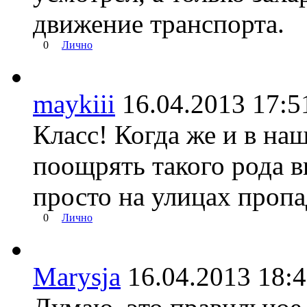
движение транспорта.
0
Лично
maykiii
16.04.2013 17
Класс! Когда же и в на
поощрять такого рода в
просто на улицах пропа
0
Лично
Marysja
16.04.2013 18