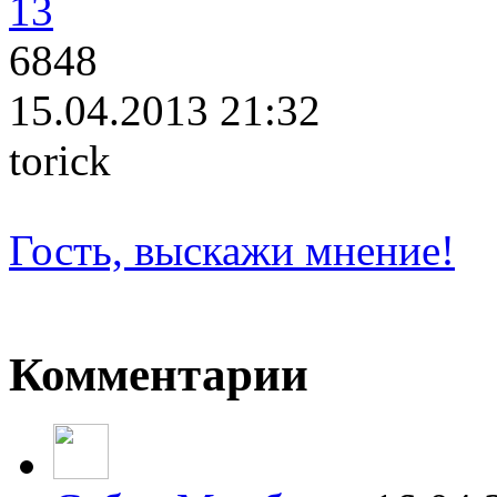
13
6848
15.04.2013 21:32
torick
Гость, выскажи мнение!
Комментарии