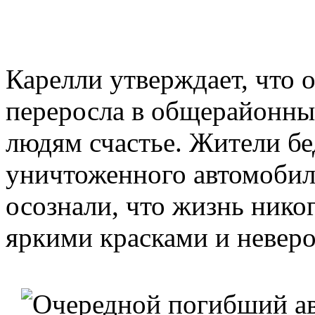
Карелли утверждает, что 
переросла в общерайонны
людям счастье. Жители бе
уничтоженного автомобиля
осознали, что жизнь нико
яркими красками и невер