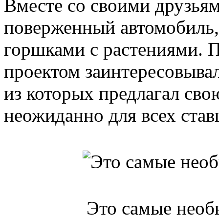
Вместе со своими друзья
поверженный автомобиль,
горшками с растениями. 
проектом заинтересовыва
из которых предлагал сво
неожиданно для всех ста
Это самые необ