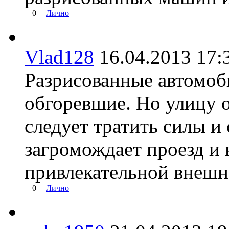
0
Лично
Vlad128
16.04.2013 1
Разрисованные автомоб
обгоревшие. Но улицу о
следует тратить силы и 
загромождает проезд и 
привлекательной внешн
0
Лично