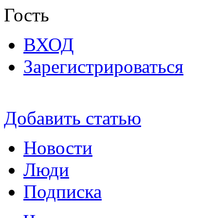
Гость
ВХОД
Зарегистрироваться
Добавить статью
Новости
Люди
Подписка