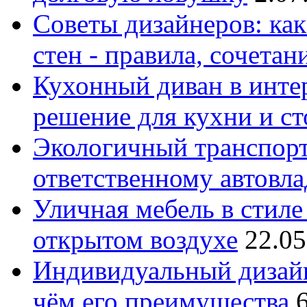
Советы дизайнеров: как
стен - правила, сочета
Кухонный диван в интер
решение для кухни и с
Экологичный транспорт
ответственному автовл
Уличная мебель в стиле 
открытом воздухе
22.05
Индивидуальный дизайн
чём его преимущества