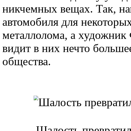
никчемных вещах. Так, н
автомобиля для некоторых
металлолома, а художник Ф
видит в них нечто больше
общества.
Шалость превратил