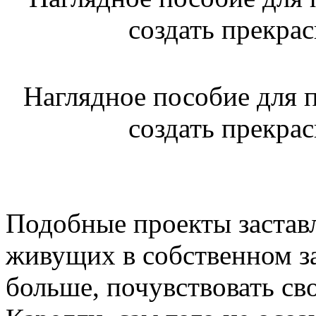
Наглядное пособие для 
создать прекрас
Подобные проекты застав
живущих в собственном з
больше, почувствовать св