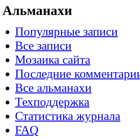
Альманахи
Популярные записи
Все записи
Мозаика сайта
Последние комментари
Все альманахи
Техподдержка
Статистика журнала
FAQ