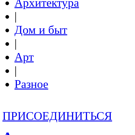
Архитектура
|
Дом и быт
|
Арт
|
Разное
ПРИСОЕДИНИТЬСЯ