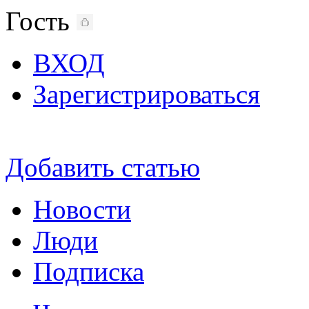
Гость
ВХОД
Зарегистрироваться
Добавить статью
Новости
Люди
Подписка