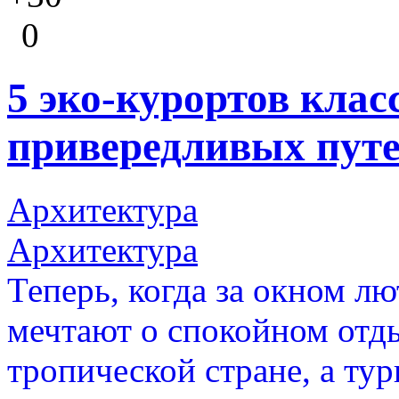
0
5 эко-курортов клас
привередливых пут
Архитектура
Архитектура
Теперь, когда за окном лю
мечтают о спокойном отды
тропической стране, а тур