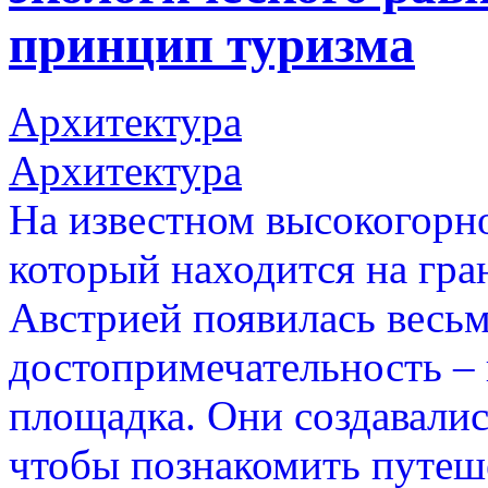
принцип туризма
Архитектура
Архитектура
На известном высокогорно
который находится на гр
Австрией появилась весьм
достопримечательность – 
площадка. Они создавалис
чтобы познакомить путеш