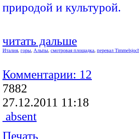
природой и культурой.
читать дальше
Италия
,
горы
,
Альпы
,
смотровая площадка
,
перевал Timmelsjoc
Комментарии: 12
7882
27.12.2011 11:18
absent
Печать