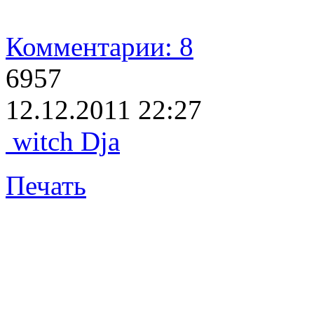
Комментарии: 8
6957
12.12.2011 22:27
witch Dja
Печать