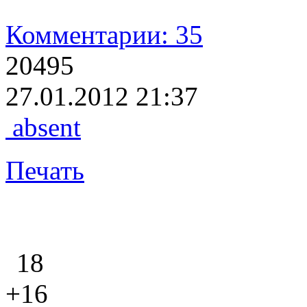
Комментарии: 35
20495
27.01.2012 21:37
absent
Печать
18
+16