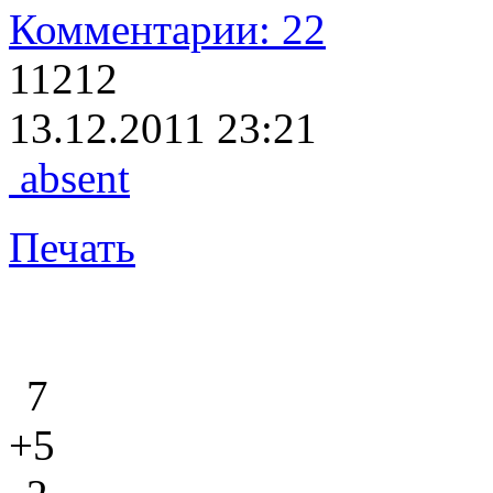
Комментарии: 22
11212
13.12.2011 23:21
absent
Печать
7
+5