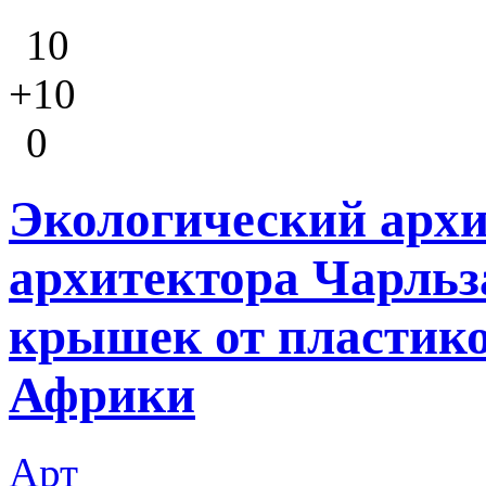
10
+10
0
Экологический архи
архитектора Чарльз
крышек от пластик
Африки
Арт