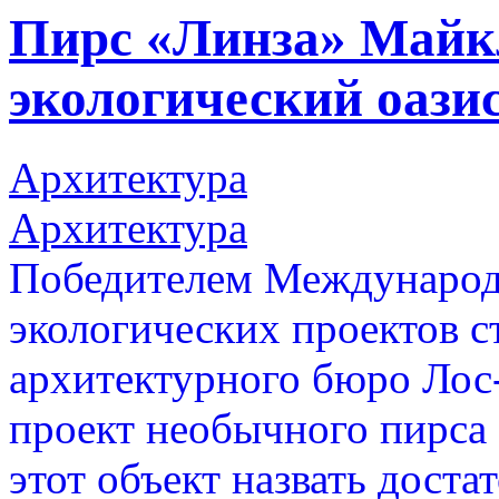
Пирс «Линза» Майк
экологический оази
Архитектура
Архитектура
Победителем Международн
экологических проектов с
архитектурного бюро Лос
проект необычного пирса
этот объект назвать доста