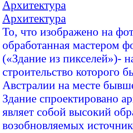
Архитектура
Архитектура
То, что изображено на фот
обработанная мастером фо
(«Здание из пикселей»)- 
строительство которого б
Австралии на месте бывш
Здание спроектировано а
являет собой высокий обр
возобновляемых источник