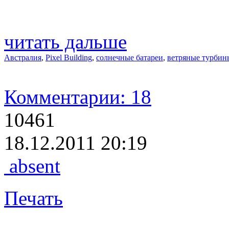
читать дальше
Австралия
,
Pixel Building
,
солнечные батареи
,
ветряные турбин
Комментарии: 18
10461
18.12.2011 20:19
absent
Печать