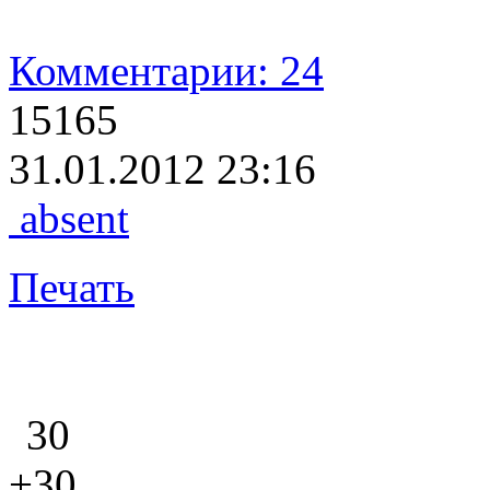
Комментарии: 24
15165
31.01.2012 23:16
absent
Печать
30
+30