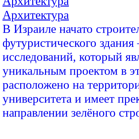
Архитектура
Архитектура
В Израиле начато строите
футуристического здания 
исследований, который яв
уникальным проектом в эт
расположено на территор
университета и имеет пре
направлении зелёного стр