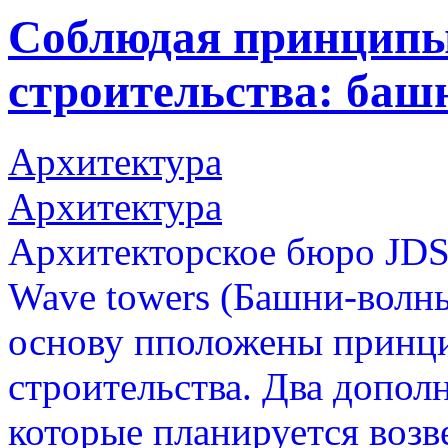
Соблюдая принципы
строительства: баш
Архитектура
Архитектура
Архитекторское бюро JDS
Wave towers (Башни-волны
основу пположены принц
строительства. Два допол
которые планируется возв