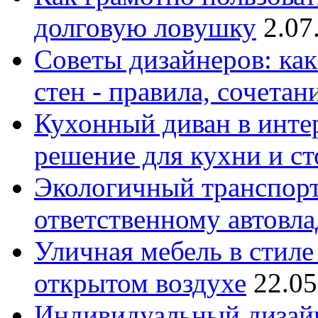
долговую ловушку
2.07
Советы дизайнеров: как
стен - правила, сочета
Кухонный диван в интер
решение для кухни и с
Экологичный транспорт
ответственному автовл
Уличная мебель в стиле 
открытом воздухе
22.05
Индивидуальный дизайн