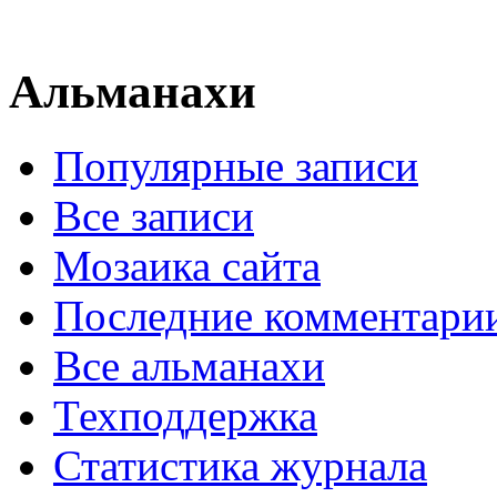
Альманахи
Популярные записи
Все записи
Мозаика сайта
Последние комментари
Все альманахи
Техподдержка
Статистика журнала