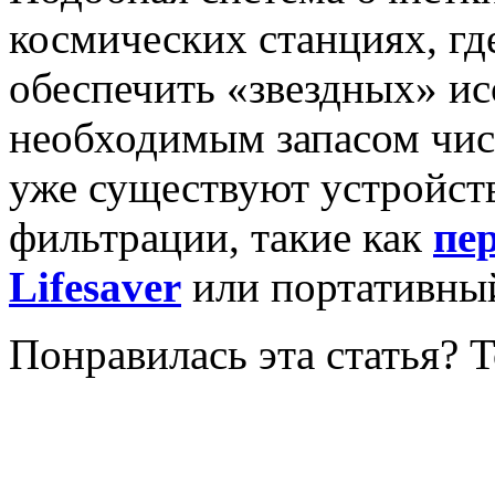
космических станциях, г
обеспечить «звездных» ис
необходимым запасом чис
уже существуют устройст
фильтрации, такие как
пе
Lifesaver
или портативн
Понравилась эта статья? 