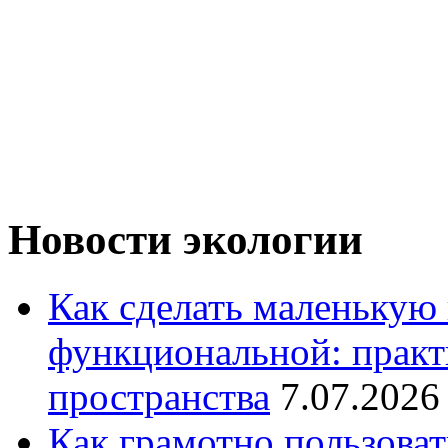
Новости экологии
Как сделать маленькую
функциональной: практ
пространства
7.07.2026
Как грамотно пользоват