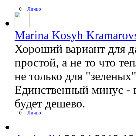
0
Лично
Marina Kosyh Kramarov
Хороший вариант для да
простой, а не то что т
не только для "зеленых
Единственный минус - ц
будет дешево.
0
Лично