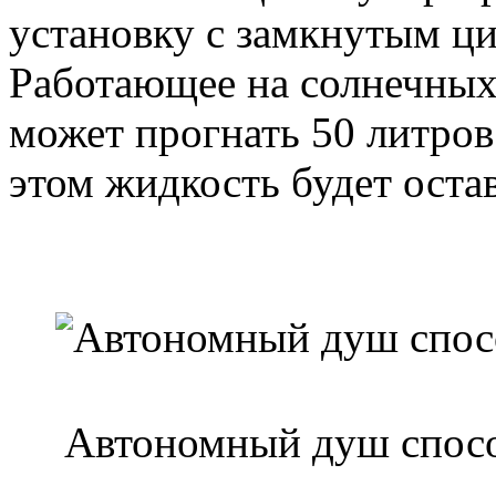
установку с замкнутым ц
Работающее на солнечных
может прогнать 50 литров
этом жидкость будет оста
Автономный душ спосо