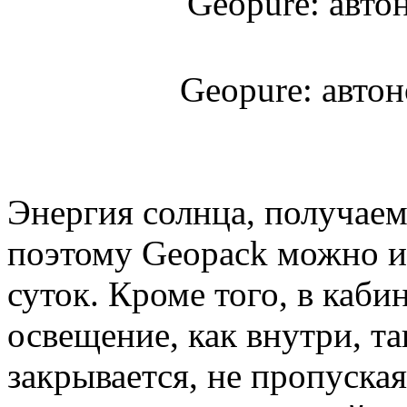
Geopure: авто
Энергия солнца, получаем
поэтому Geopack можно и
суток. Кроме того, в каби
освещение, как внутри, т
закрывается, не пропуска