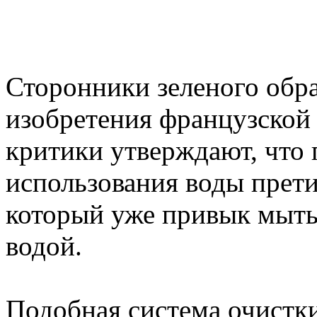
Сторонники зеленого обра
изобретения французской 
критики утверждают, что
использования воды прети
который уже привык мыть
водой.
Подобная система очистки