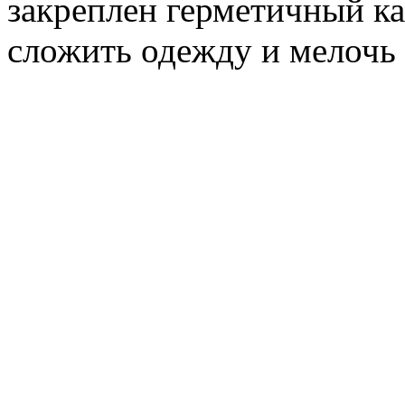
закреплен герметичный к
сложить одежду и мелочь 