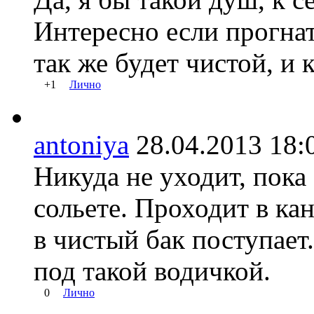
Интересно если прогнать
так же будет чистой, и 
+1
Лично
antoniya
28.04.2013 1
Никуда не уходит, пока
сольете. Проходит в ка
в чистый бак поступает
под такой водичкой.
0
Лично