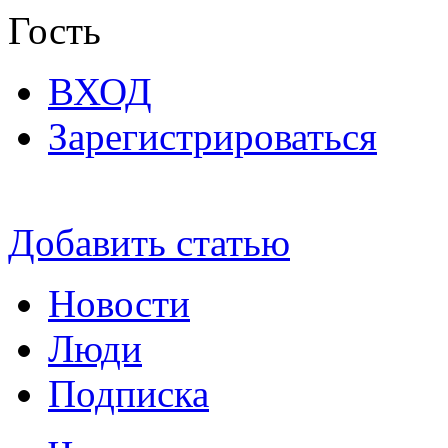
Гость
ВХОД
Зарегистрироваться
Добавить статью
Новости
Люди
Подписка