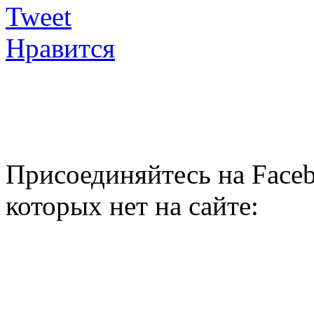
Tweet
Нравится
Присоединяйтесь на Faceb
которых нет на сайте: