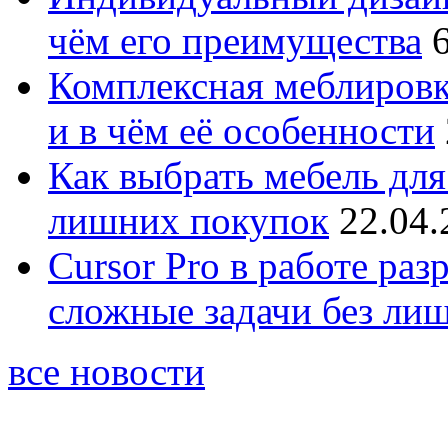
чём его преимущества
Комплексная меблировк
и в чём её особенности
Как выбрать мебель для
лишних покупок
22.04.
Cursor Pro в работе раз
сложные задачи без ли
все новости