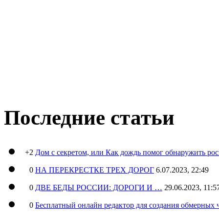
Последние статьи
+2
Дом с секретом, или Как дождь помог обнаружить ро
0
НА ПЕРЕКРЕСТКЕ ТРЕХ ДОРОГ
6.07.2023, 22:49
0
ДВЕ БЕДЫ РОССИИ: ДОРОГИ И …
29.06.2023, 11:5
0
Бесплатный онлайн редактор для создания обмерных 