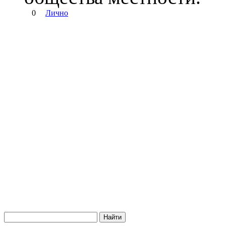
0
Лично