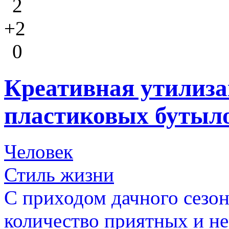
2
+2
0
Креативная утилиза
пластиковых бутыл
Человек
Стиль жизни
С приходом дачного сезон
количество приятных и не