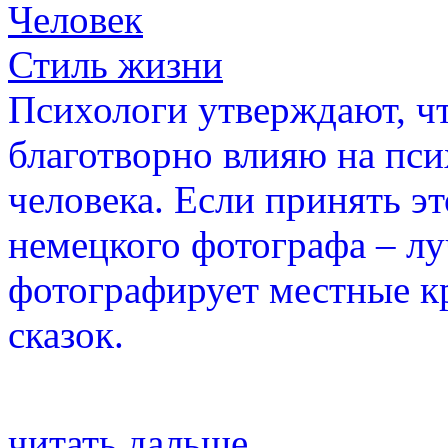
Человек
Стиль жизни
Психологи утверждают, чт
благотворно влияю на пси
человека. Если принять эт
немецкого фотографа – лу
фотографирует местные кр
сказок.
читать дальше