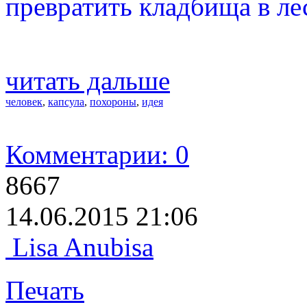
превратить кладбища в ле
читать дальше
человек
,
капсула
,
похороны
,
идея
Комментарии: 0
8667
14.06.2015 21:06
Lisa Anubisa
Печать