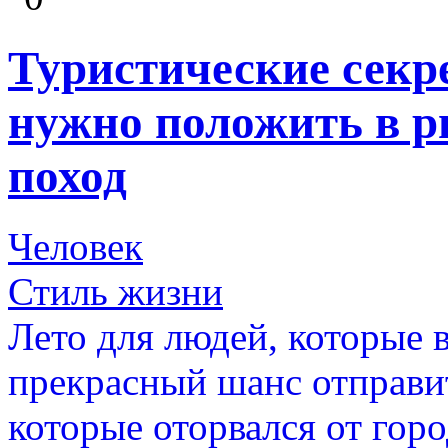
Туристические секр
нужно положить в р
поход
Человек
Стиль жизни
Лето для людей, которые 
прекрасный шанс отправит
которые оторвался от горо