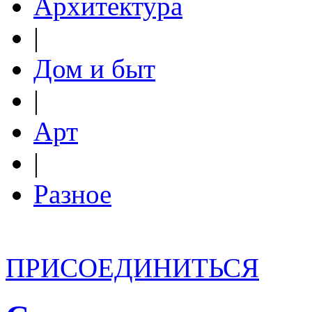
Архитектура
|
Дом и быт
|
Арт
|
Разное
ПРИСОЕДИНИТЬСЯ