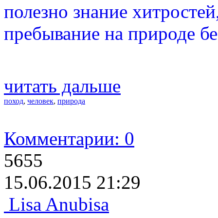
полезно знание хитростей
пребывание на природе б
читать дальше
поход
,
человек
,
природа
Комментарии: 0
5655
15.06.2015 21:29
Lisa Anubisa