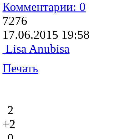
Комментарии: 0
7276
17.06.2015 19:58
Lisa Anubisa
Печать
2
+2
0