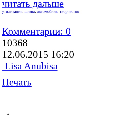
читать дальше
утилизация
,
шины
,
автомобиль
,
творчество
Комментарии: 0
10368
12.06.2015 16:20
Lisa Anubisa
Печать