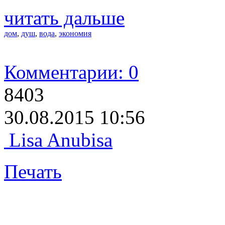
читать дальше
дом
,
душ
,
вода
,
экономия
Комментарии: 0
8403
30.08.2015 10:56
Lisa Anubisa
Печать