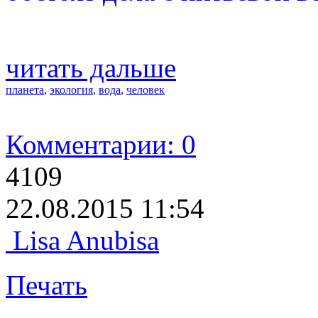
читать дальше
планета
,
экология
,
вода
,
человек
Комментарии: 0
4109
22.08.2015 11:54
Lisa Anubisa
Печать