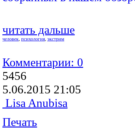
читать дальше
человек
,
психология
,
экстрим
Комментарии: 0
5456
5.06.2015 21:05
Lisa Anubisa
Печать