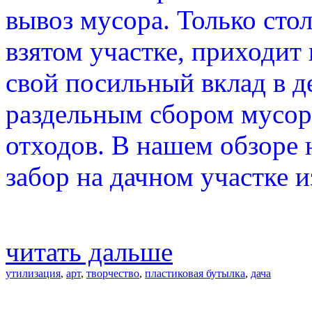
вывоз мусора. Только сто
взятом участке, приходит
свой посильный вклад в 
раздельным сбором мусор
отходов. В нашем обзоре 
забор на дачном участке 
читать дальше
утилизация
,
арт
,
творчество
,
пластиковая бутылка
,
дача