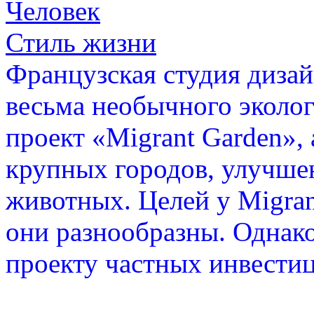
Человек
Стиль жизни
Французская студия дизай
весьма необычного эколог
проект «Migrant Garden», 
крупных городов, улучше
животных. Целей у Migran
они разнообразны. Однако
проекту частных инвести