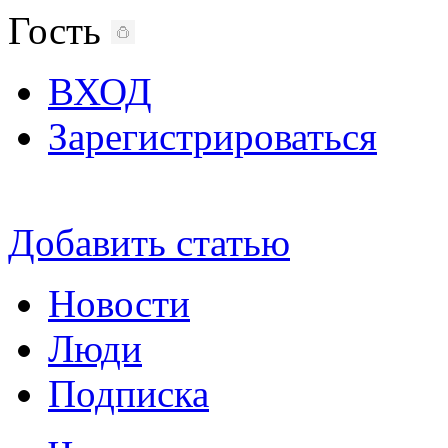
Гость
ВХОД
Зарегистрироваться
Добавить статью
Новости
Люди
Подписка