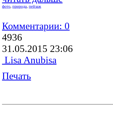
фото
,
природа
,
пейзаж
Комментарии: 0
4936
31.05.2015 23:06
Lisa Anubisa
Печать