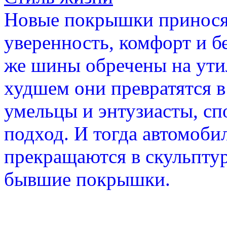
Новые покрышки принося
уверенность, комфорт и б
же шины обречены на утил
худшем они превратятся в
умельцы и энтузиасты, с
подход. И тогда автомоб
прекращаются в скульптур
бывшие покрышки.