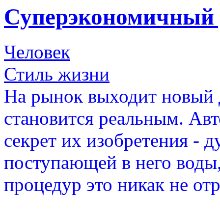
Суперэкономичный 
Человек
Стиль жизни
На рынок выходит новый 
становится реальным. Авт
секрет их изобретения - 
поступающей в него воды,
процедур это никак не от