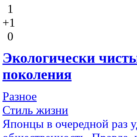
1
+1
0
Экологически чисты
поколения
Разное
Стиль жизни
Японцы в очередной раз 