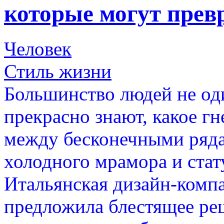
которые могут прев
Человек
Стиль жизни
Большинство людей не од
прекрасно знают, какое г
между бесконечными ряда
холодного мрамора и стат
Итальянская дизайн-комп
предложила блестящее ре