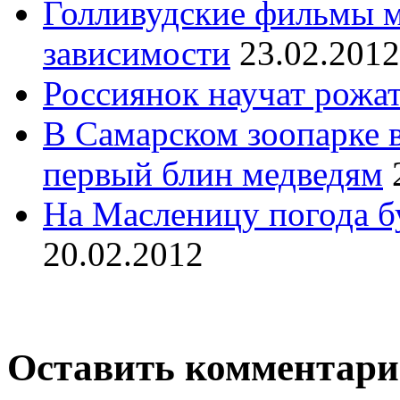
Голливудские фильмы м
зависимости
23.02.2012
Россиянок научат рожа
В Самарском зоопарке 
первый блин медведям
На Масленицу погода б
20.02.2012
Оставить комментар