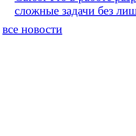
сложные задачи без ли
все новости