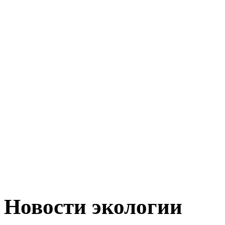
Новости экологии