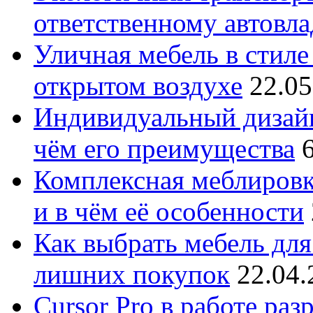
ответственному автовл
Уличная мебель в стиле 
открытом воздухе
22.05
Индивидуальный дизайн
чём его преимущества
Комплексная меблировк
и в чём её особенности
Как выбрать мебель для
лишних покупок
22.04.
Cursor Pro в работе раз