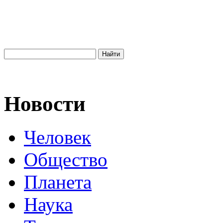
Новости
Человек
Общество
Планета
Наука