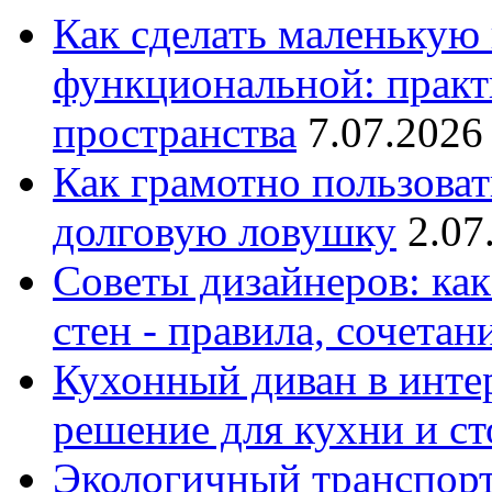
Как сделать маленькую
функциональной: практ
пространства
7.07.2026
Как грамотно пользоват
долговую ловушку
2.07
Советы дизайнеров: как
стен - правила, сочета
Кухонный диван в интер
решение для кухни и с
Экологичный транспорт