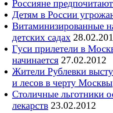
Россияне предпочитают 
Детям в России угрожа
Витаминизированные на
детских садах
28.02.20
Гуси прилетели в Москв
начинается
27.02.2012
Жители Рублевки высту
и лесов в черту Москвы
Столичные льготники о
лекарств
23.02.2012