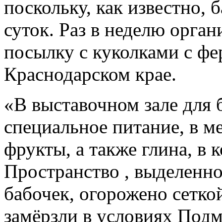
поскольку, как известно, 
суток. Раз в неделю орга
посылку с куколками с фе
Краснодарском крае.
«В выставочном зале для 
специальное питание, в м
фрукты, а также глина, в
Пространство , выделенно
бабочек, огорожено сетко
замёрзли в условиях Под