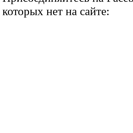
которых нет на сайте: