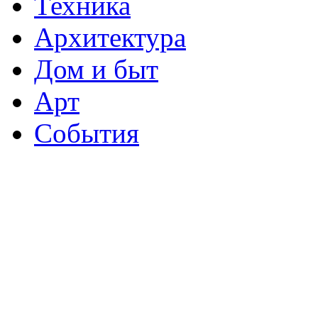
Техника
Архитектура
Дом и быт
Арт
События