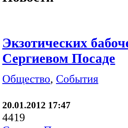
Экзотических бабоч
Сергиевом Посаде
Общество
,
События
20.01.2012 17:47
4419