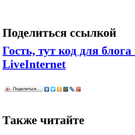
Поделиться ссылкой
Гость, тут код для блога
LiveInternet
Поделиться…
Также читайте