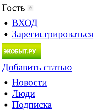
Гость
ВХОД
Зарегистрироваться
Добавить статью
Новости
Люди
Подписка