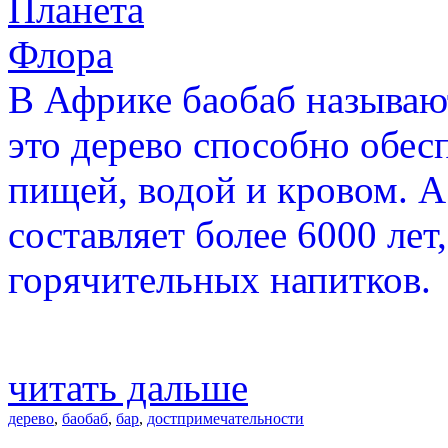
Планета
Флора
В Африке баобаб называю
это дерево способно обе
пищей, водой и кровом. А
составляет более 6000 лет
горячительных напитков.
читать дальше
дерево
,
баобаб
,
бар
,
достпримечательности