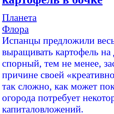
Планета
Флора
Испанцы предложили вес
выращивать картофель на 
спорный, тем не менее, з
причине своей «креативно
так сложно, как может пок
огорода потребует некото
капиталовложений.