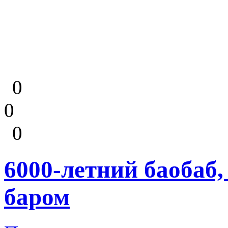
0
0
0
6000-летний баобаб
баром