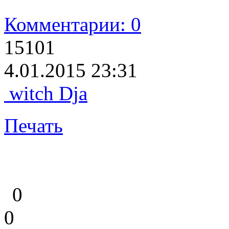
Комментарии: 0
15101
4.01.2015 23:31
witch Dja
Печать
0
0