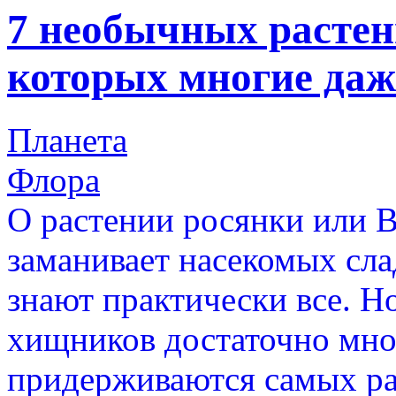
7 необычных растен
которых многие даж
Планета
Флора
О растении росянки или В
заманивает насекомых сла
знают практически все. Но
хищников достаточно мно
придерживаются самых ра