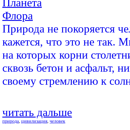
Планета
Флора
Природа не покоряется че
кажется, что это не так. 
на которых корни столетн
сквозь бетон и асфальт, н
своему стремлению к солн
читать дальше
природа
,
цивилизация
,
человек