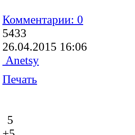
Комментарии: 0
5433
26.04.2015 16:06
Anetsy
Печать
5
+5