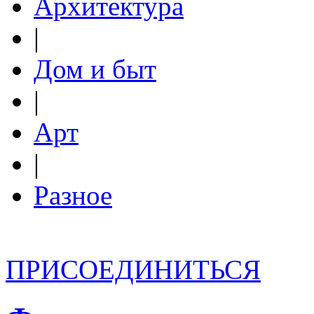
Архитектура
|
Дом и быт
|
Арт
|
Разное
ПРИСОЕДИНИТЬСЯ