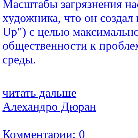
Масштабы загрязнения на
художника, что он созда
Up") с целью максимальн
общественности к пробле
среды.
читать дальше
Алехандро Дюран
Комментарии: 0