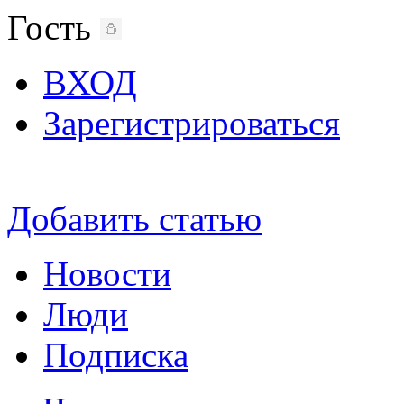
Гость
ВХОД
Зарегистрироваться
Добавить статью
Новости
Люди
Подписка