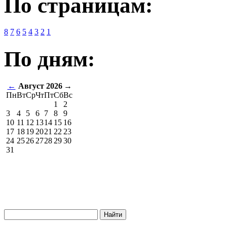
По страницам:
8
7
6
5
4
3
2
1
По дням:
←
Август 2026
→
Пн
Вт
Ср
Чт
Пт
Сб
Вс
1
2
3
4
5
6
7
8
9
10
11
12
13
14
15
16
17
18
19
20
21
22
23
24
25
26
27
28
29
30
31