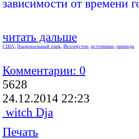
зависимости от времени г
читать дальше
США
,
Национальный парк
,
Йеллоустон
,
источники
,
природа
Комментарии: 0
5628
24.12.2014 22:23
witch Dja
Печать