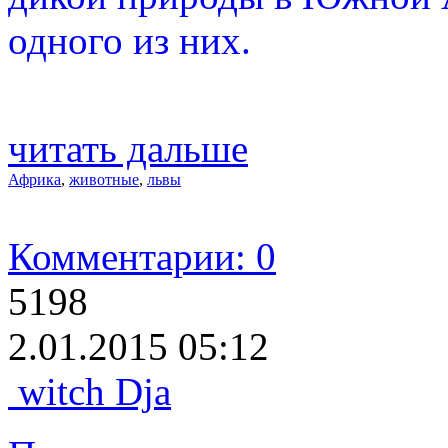
одного из них.
читать дальше
Африка
,
животные
,
львы
Комментарии: 0
5198
2.01.2015 05:12
witch Dja