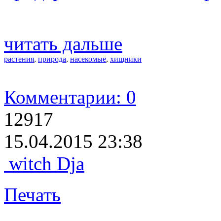
читать дальше
растения
,
природа
,
насекомые
,
хищники
Комментарии: 0
12917
15.04.2015 23:38
witch Dja
Печать