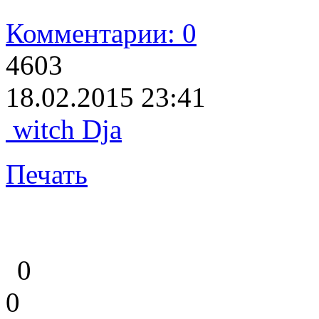
Комментарии: 0
4603
18.02.2015 23:41
witch Dja
Печать
0
0