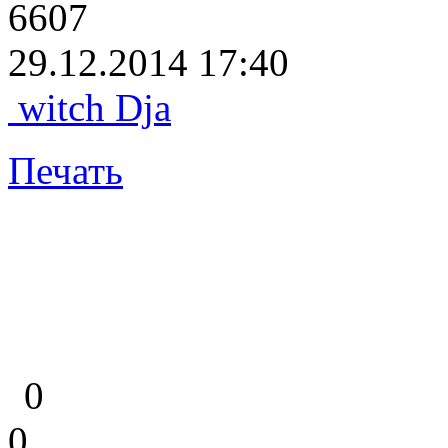
6607
29.12.2014 17:40
witch Dja
Печать
0
0