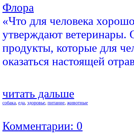
Флора
«Что для человека хорошо,
утверждают ветеринары. 
продукты, которые для че
оказаться настоящей отра
читать дальше
собака
,
еда
,
здоровье
,
питание
,
животные
Комментарии: 0