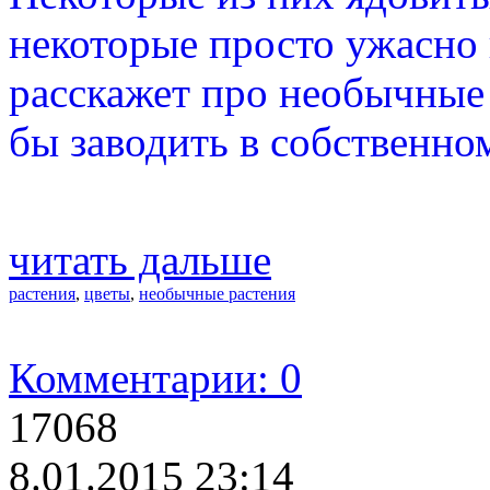
некоторые просто ужасно 
расскажет про необычные 
бы заводить в собственно
читать дальше
растения
,
цветы
,
необычные растения
Комментарии: 0
17068
8.01.2015 23:14