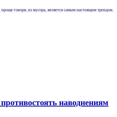
 проще говоря, из мусора, является самым настоящим трендом.
 противостоять наводнениям