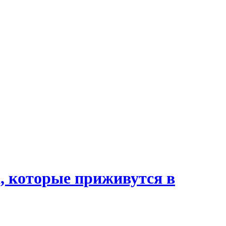
, которые приживутся в