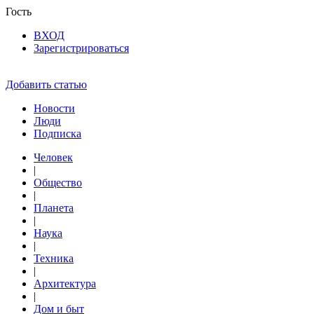
Гость
ВХОД
Зарегистрироваться
Добавить статью
Новости
Люди
Подписка
Человек
|
Общество
|
Планета
|
Наука
|
Техника
|
Архитектура
|
Дом и быт