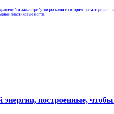
крашений и даже атрибутов роскоши из вторичных материалов, а
ладные пластиковые ногти.
 энергии, построенные, чтобы